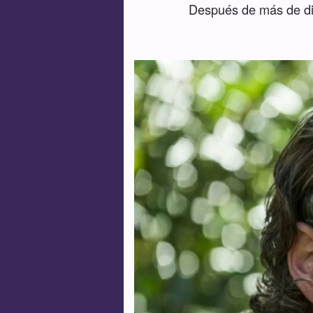
Después de más de die