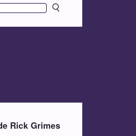
de Rick Grimes