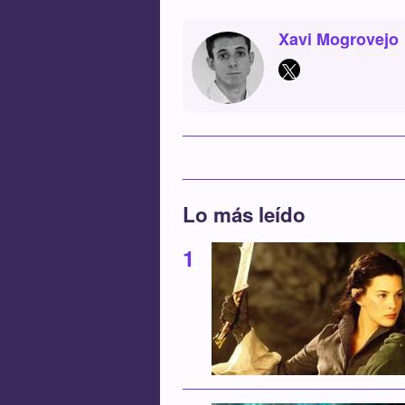
Xavi Mogrovejo
Lo más leído