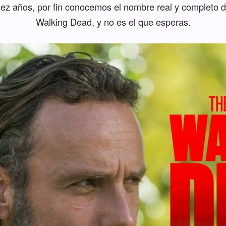
z años, por fin conocemos el nombre real y completo d
Walking Dead, y no es el que esperas.