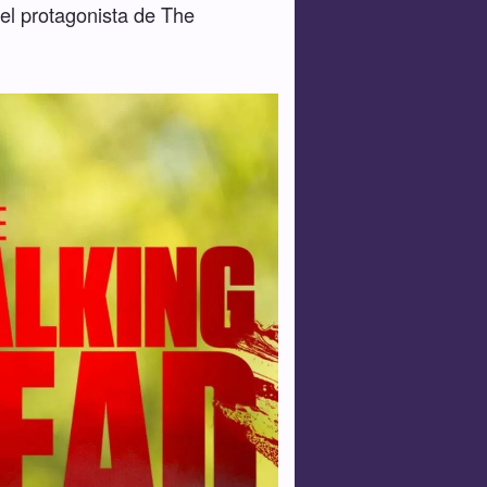
el protagonista de The