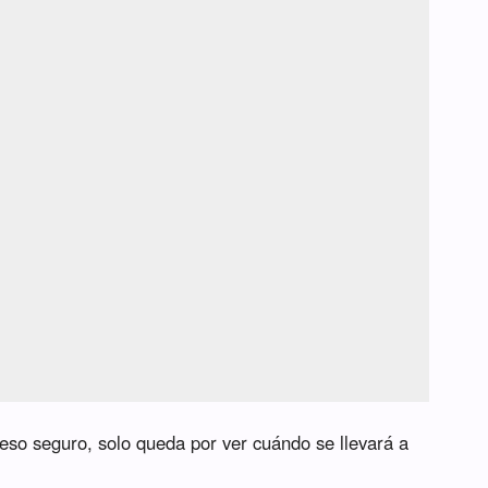
 eso seguro, solo queda por ver cuándo se llevará a