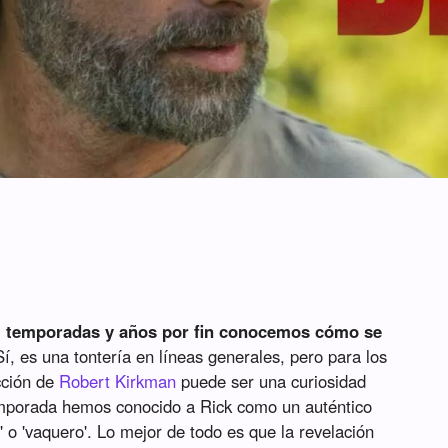
 temporadas y años por fin conocemos cómo se
Sí, es una tontería en líneas generales, pero para los
cción de
Robert Kirkman
puede ser una curiosidad
emporada hemos conocido a Rick como un auténtico
 o 'vaquero'. Lo mejor de todo es que la revelación