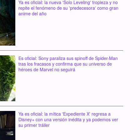
Ya es oficial: la nueva 'Solo Leveling' tropieza y no
repite el fenómeno de su 'predecesora' como gran
anime del año
Es oficial: Sony paraliza sus spinoff de Spider-Man
tras los fracasos y confirma que su universo de
héroes de Marvel no seguirá
Ya es oficial: la mítica 'Expediente X' regresa a
Disney+ con una versión inédita y ya podemos ver
su primer tráiler