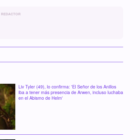
REDACTOR
Liv Tyler (49), lo confirma: 'El Señor de los Anillos
iba a tener más presencia de Arwen, incluso luchaba
en el Abismo de Helm'