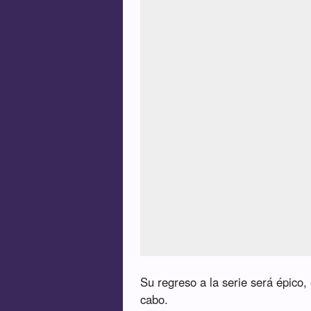
Su regreso a la serie será épico,
cabo.