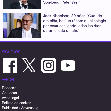
Spielberg, Peter Weir'
Jack Nicholson, 89 años: 'Cuando
era niño, batí un récord en el colegio
por estar castigado todos los días
durante todo un año'
SÍGUENOS
VANDAL
Redacción
Contactar
Aviso legal
Política de cookies
Publicidad / Advertising