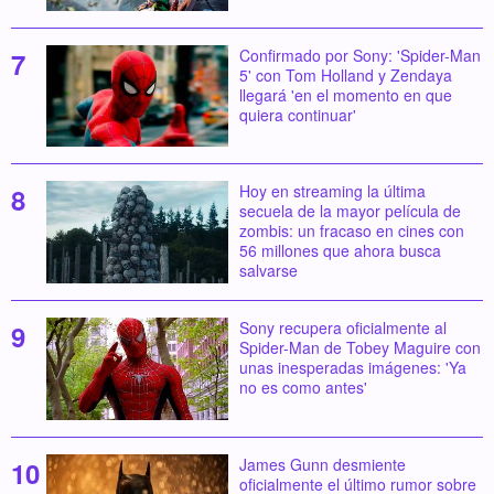
Confirmado por Sony: 'Spider-Man
5' con Tom Holland y Zendaya
llegará 'en el momento en que
quiera continuar'
Hoy en streaming la última
secuela de la mayor película de
zombis: un fracaso en cines con
56 millones que ahora busca
salvarse
Sony recupera oficialmente al
Spider-Man de Tobey Maguire con
unas inesperadas imágenes: 'Ya
no es como antes'
James Gunn desmiente
oficialmente el último rumor sobre