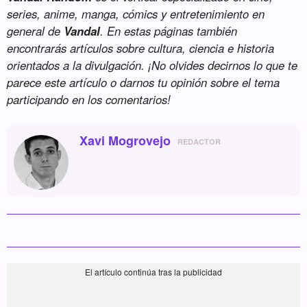
series, anime, manga, cómics y entretenimiento en
general de
Vandal
. En estas páginas también
encontrarás artículos sobre cultura, ciencia e historia
orientados a la divulgación. ¡No olvides decirnos lo que te
parece este artículo o darnos tu opinión sobre el tema
participando en los comentarios!
Xavi Mogrovejo
REDACTOR