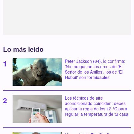
Lo más leído
Peter Jackson (64), lo confirma:
'No me gustan los orcos de 'El
Señor de los Anillos', los de 'El
Hobbit' son formidables'
Los técnicos de aire
acondicionado coinciden: debes
aplicar la regla de los 12 °C para
regular la temperatura de tu casa