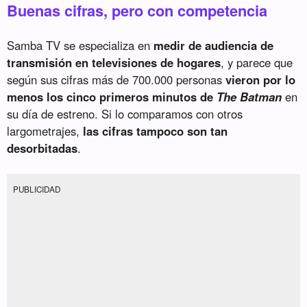
Buenas cifras, pero con competencia
Samba TV se especializa en
medir de audiencia de
transmisión en televisiones de hogares
, y parece que
según sus cifras más de 700.000 personas
vieron por lo
menos los cinco primeros minutos de
The Batman
en
su día de estreno. Si lo comparamos con otros
largometrajes,
las cifras tampoco son tan
desorbitadas
.
PUBLICIDAD