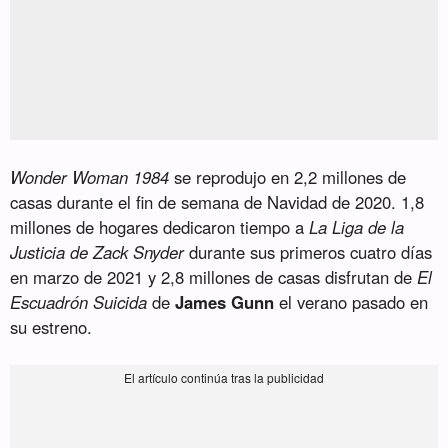
Wonder Woman 1984
se reprodujo en 2,2 millones de
casas durante el fin de semana de Navidad de 2020. 1,8
millones de hogares dedicaron tiempo a
La Liga de la
Justicia de Zack Snyder
durante sus primeros cuatro días
en marzo de 2021 y 2,8 millones de casas disfrutan de
El
Escuadrón Suicida
de
James Gunn
el verano pasado en
su estreno.