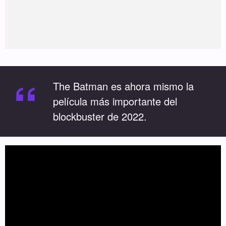
“
The Batman es ahora mismo la
película más importante del
blockbuster de 2022.