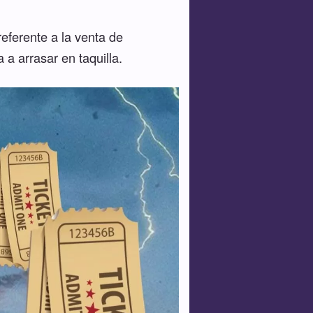
eferente a la venta de
a arrasar en taquilla.