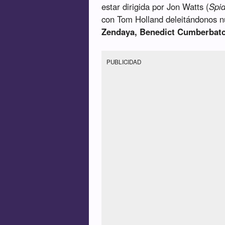
estar dirigida por Jon Watts (
Spi
con Tom Holland deleitándonos
Zendaya, Benedict Cumberbatc
PUBLICIDAD