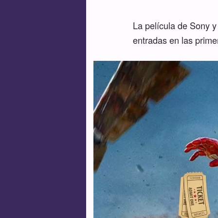
La película de Sony y
entradas en las prime