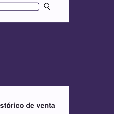
stórico de venta