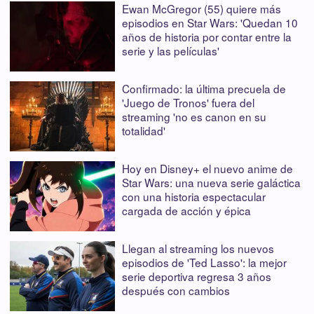
Ewan McGregor (55) quiere más
episodios en Star Wars: 'Quedan 10
años de historia por contar entre la
serie y las películas'
Confirmado: la última precuela de
'Juego de Tronos' fuera del
streaming 'no es canon en su
totalidad'
Hoy en Disney+ el nuevo anime de
Star Wars: una nueva serie galáctica
con una historia espectacular
cargada de acción y épica
Llegan al streaming los nuevos
episodios de 'Ted Lasso': la mejor
serie deportiva regresa 3 años
después con cambios