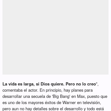
La vida es larga, si Dios quiere. Pero no lo creo
",
comentaba el actor. En principio, hay planes para
desarrollar una secuela de 'Big Bang' en Max, puesto que
es uno de los mayores éxitos de Warner en televisión,
pero aun no hay detalles sobre el desarrollo y todo está