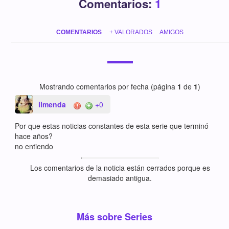
Comentarios:
1
COMENTARIOS
+ VALORADOS
AMIGOS
Mostrando comentarios por fecha (página
1
de
1
)
ilmenda
+0
Por que estas noticias constantes de esta serie que terminó
hace años?
no entiendo
Los comentarios de la noticia están cerrados porque es
demasiado antigua.
Más sobre Series