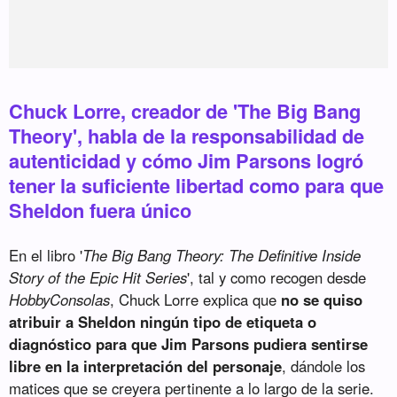
Chuck Lorre, creador de 'The Big Bang
Theory', habla de la responsabilidad de
autenticidad y cómo Jim Parsons logró
tener la suficiente libertad como para que
Sheldon fuera único
En el libro '
The Big Bang Theory: The Definitive Inside
Story of the Epic Hit Series
', tal y como recogen desde
HobbyConsolas
, Chuck Lorre explica que
no se quiso
atribuir a Sheldon ningún tipo de etiqueta o
diagnóstico para que Jim Parsons pudiera sentirse
libre en la interpretación del personaje
, dándole los
matices que se creyera pertinente a lo largo de la serie.