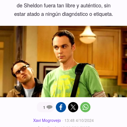
de Sheldon fuera tan libre y auténtico, sin
estar atado a ningún diagnóstico o etiqueta.
1
Xavi Mogrovejo
·
13:48 4/10/2024