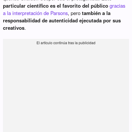
particular científico es el favorito del público
gracias
a la interpretación de Parsons
, pero
también a la
responsabilidad de autenticidad ejecutada por sus
creativos
.