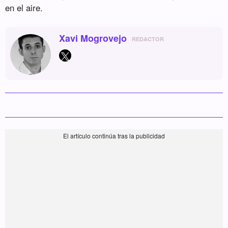
en el aire.
Xavi Mogrovejo
REDACTOR