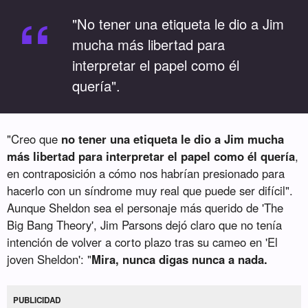
“
"No tener una etiqueta le dio a Jim
mucha más libertad para
interpretar el papel como él
quería".
"Creo que
no tener una etiqueta le dio a Jim mucha
más libertad para interpretar el papel como él quería
,
en contraposición a cómo nos habrían presionado para
hacerlo con un síndrome muy real que puede ser difícil".
Aunque Sheldon sea el personaje más querido de 'The
Big Bang Theory', Jim Parsons dejó claro que no tenía
intención de volver a corto plazo tras su cameo en 'El
joven Sheldon': "
Mira, nunca digas nunca a nada.
PUBLICIDAD