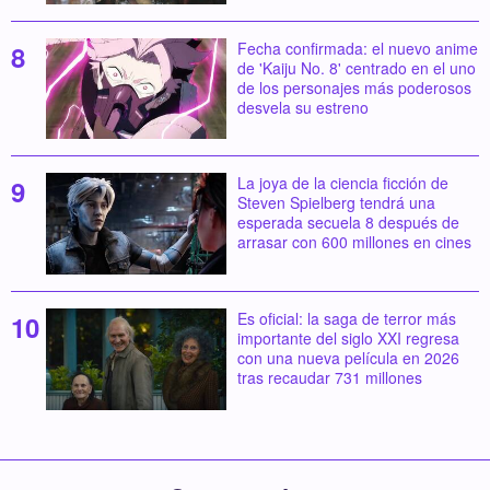
Fecha confirmada: el nuevo anime
de 'Kaiju No. 8' centrado en el uno
de los personajes más poderosos
desvela su estreno
La joya de la ciencia ficción de
Steven Spielberg tendrá una
esperada secuela 8 después de
arrasar con 600 millones en cines
Es oficial: la saga de terror más
importante del siglo XXI regresa
con una nueva película en 2026
tras recaudar 731 millones