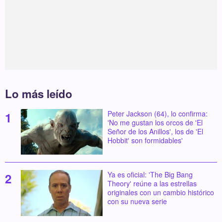
Lo más leído
Peter Jackson (64), lo confirma:
'No me gustan los orcos de 'El
Señor de los Anillos', los de 'El
Hobbit' son formidables'
Ya es oficial: 'The Big Bang
Theory' reúne a las estrellas
originales con un cambio histórico
con su nueva serie