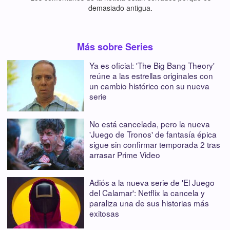
demasiado antigua.
Más sobre Series
Ya es oficial: 'The Big Bang Theory'
reúne a las estrellas originales con
un cambio histórico con su nueva
serie
No está cancelada, pero la nueva
'Juego de Tronos' de fantasía épica
sigue sin confirmar temporada 2 tras
arrasar Prime Video
Adiós a la nueva serie de 'El Juego
del Calamar': Netflix la cancela y
paraliza una de sus historias más
exitosas