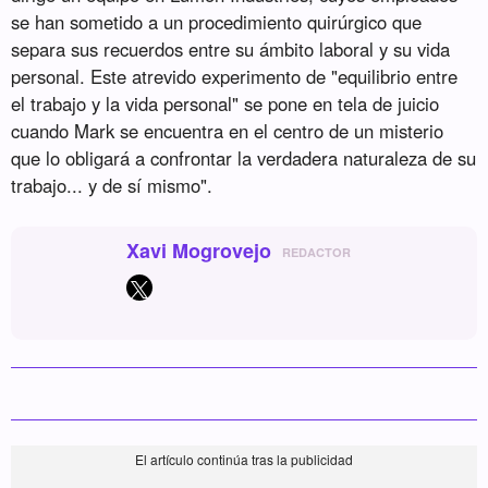
se han sometido a un procedimiento quirúrgico que
separa sus recuerdos entre su ámbito laboral y su vida
personal. Este atrevido experimento de "equilibrio entre
el trabajo y la vida personal" se pone en tela de juicio
cuando Mark se encuentra en el centro de un misterio
que lo obligará a confrontar la verdadera naturaleza de su
trabajo... y de sí mismo".
Xavi Mogrovejo
REDACTOR