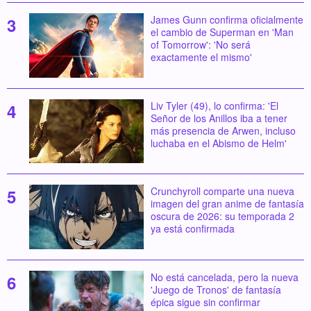
James Gunn confirma oficialmente
el cambio de Superman en 'Man
of Tomorrow': 'No será
exactamente el mismo'
Liv Tyler (49), lo confirma: 'El
Señor de los Anillos iba a tener
más presencia de Arwen, incluso
luchaba en el Abismo de Helm'
Crunchyroll comparte una nueva
imagen del gran anime de fantasía
oscura de 2026: su temporada 2
ya está confirmada
No está cancelada, pero la nueva
'Juego de Tronos' de fantasía
épica sigue sin confirmar