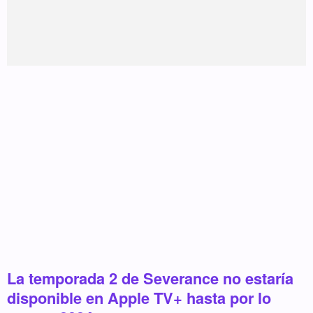
La temporada 2 de Severance no estaría
disponible en Apple TV+ hasta por lo