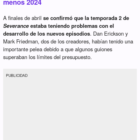
menos 2024
A finales de abril
se confirmó que la temporada 2 de
Severance
estaba teniendo problemas con el
desarrollo de los nuevos episodios
. Dan Erickson y
Mark Friedman, dos de los creadores, habían tenido una
importante pelea debido a que algunos guiones
superaban los límites del presupuesto.
PUBLICIDAD