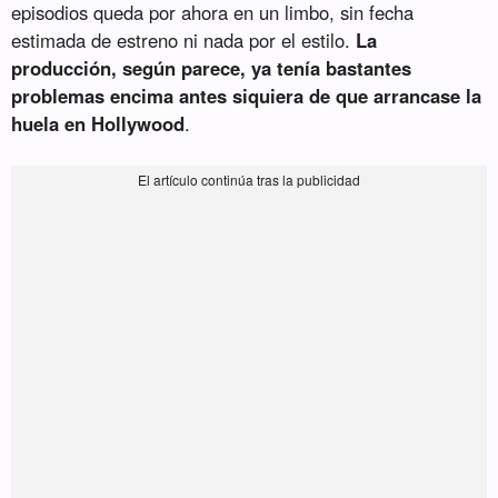
episodios queda por ahora en un limbo, sin fecha
estimada de estreno ni nada por el estilo.
La
producción, según parece, ya tenía bastantes
problemas encima antes siquiera de que arrancase la
huela en Hollywood
.