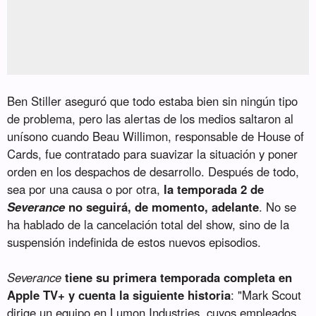
Ben Stiller aseguró que todo estaba bien sin ningún tipo
de problema, pero las alertas de los medios saltaron al
unísono cuando Beau Willimon, responsable de House of
Cards, fue contratado para suavizar la situación y poner
orden en los despachos de desarrollo. Después de todo,
sea por una causa o por otra,
la temporada 2 de
Severance
no seguirá, de momento, adelante
. No se
ha hablado de la cancelación total del show, sino de la
suspensión indefinida de estos nuevos episodios.
Severance
tiene su primera temporada completa en
Apple TV+ y cuenta la siguiente historia
: "Mark Scout
dirige un equipo en Lumon Industries, cuyos empleados