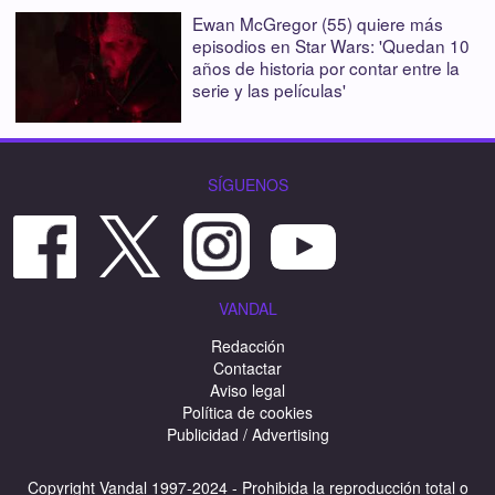
Ewan McGregor (55) quiere más
episodios en Star Wars: 'Quedan 10
años de historia por contar entre la
serie y las películas'
SÍGUENOS
VANDAL
Redacción
Contactar
Aviso legal
Política de cookies
Publicidad / Advertising
Copyright Vandal 1997-2024 - Prohibida la reproducción total o