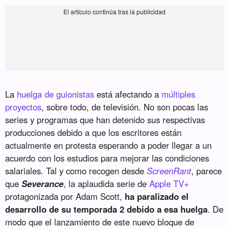
La
huelga de guionistas
está afectando a
múltiples
proyectos
, sobre todo, de televisión. No son pocas las
series y programas que han detenido sus respectivas
producciones debido a que los escritores están
actualmente en protesta esperando a poder llegar a un
acuerdo con los estudios para mejorar las condiciones
salariales. Tal y como recogen desde
ScreenRant
, parece
que
Severance
, la aplaudida serie de
Apple TV+
protagonizada por Adam Scott,
ha paralizado el
desarrollo de su temporada 2 debido a esa huelga
. De
modo que el lanzamiento de este nuevo bloque de