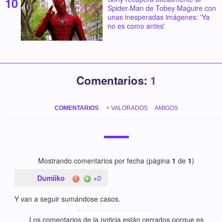
Spider-Man de Tobey Maguire con
unas inesperadas imágenes: 'Ya
no es como antes'
Comentarios:
1
COMENTARIOS
+ VALORADOS
AMIGOS
Mostrando comentarios por fecha (página
1
de
1
)
Dumiiko
+0
Y van a seguir sumándose casos.
Los comentarios de la noticia están cerrados porque es