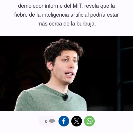
demoledor informe del MIT, revela que la
fiebre de la inteligencia artificial podría estar
más cerca de la burbuja.
0