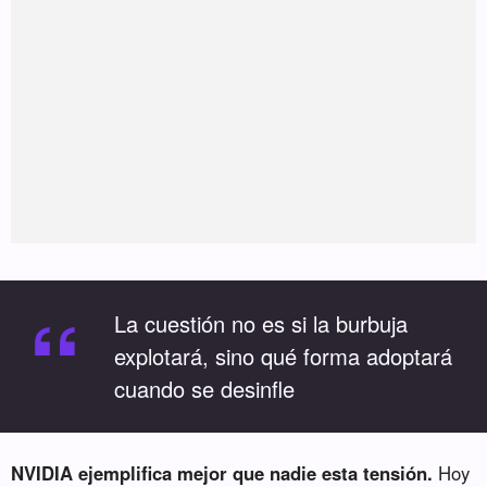
“
La cuestión no es si la burbuja
explotará, sino qué forma adoptará
cuando se desinfle
NVIDIA ejemplifica mejor que nadie esta tensión.
Hoy