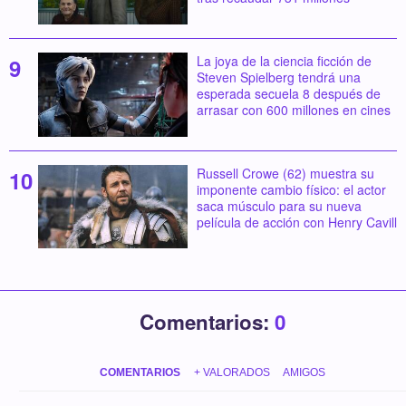
La joya de la ciencia ficción de
Steven Spielberg tendrá una
esperada secuela 8 después de
arrasar con 600 millones en cines
Russell Crowe (62) muestra su
imponente cambio físico: el actor
saca músculo para su nueva
película de acción con Henry Cavill
Comentarios:
0
COMENTARIOS
+ VALORADOS
AMIGOS