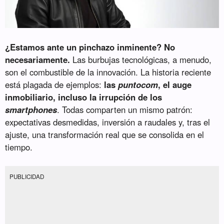
¿Estamos ante un pinchazo inminente? No
necesariamente.
Las burbujas tecnológicas, a menudo,
son el combustible de la innovación. La historia reciente
está plagada de ejemplos:
las
puntocom
, el auge
inmobiliario, incluso la irrupción de los
smartphones
. Todas comparten un mismo patrón:
expectativas desmedidas, inversión a raudales y, tras el
ajuste, una transformación real que se consolida en el
tiempo.
PUBLICIDAD