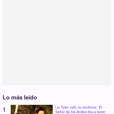
Lo más leído
Liv Tyler (49), lo confirma: 'El
Señor de los Anillos iba a tener