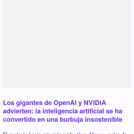
Los gigantes de OpenAI y NVIDIA
advierten: la inteligencia artificial se ha
convertido en una burbuja insostenible