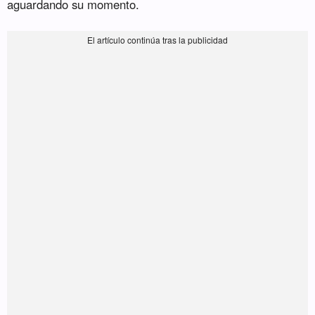
aguardando su momento.