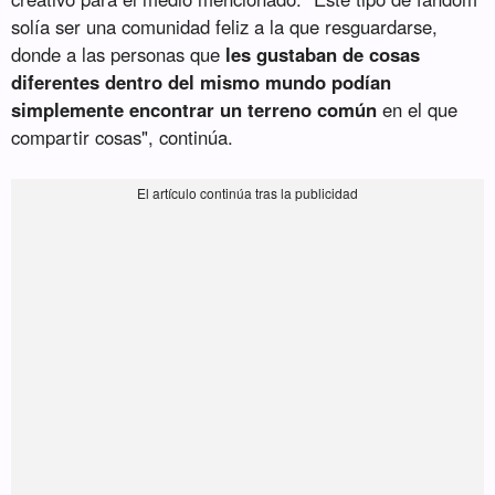
solía ser una comunidad feliz a la que resguardarse,
donde a las personas que
les gustaban de cosas
diferentes dentro del mismo mundo podían
simplemente encontrar un terreno común
en el que
compartir cosas", continúa.