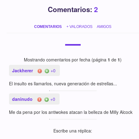
Comentarios:
2
COMENTARIOS
+ VALORADOS
AMIGOS
Mostrando comentarios por fecha (página
1
de
1
)
Jackherer
+0
El insulto es llamarlos, nueva generación de estrellas...
daninudo
+0
Me da pena por los antiwokes atacan la belleza de Milly Alcock
Escribe una réplica: