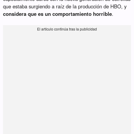
que estaba surgiendo a raíz de la producción de HBO, y
considera que es un comportamiento horrible
.