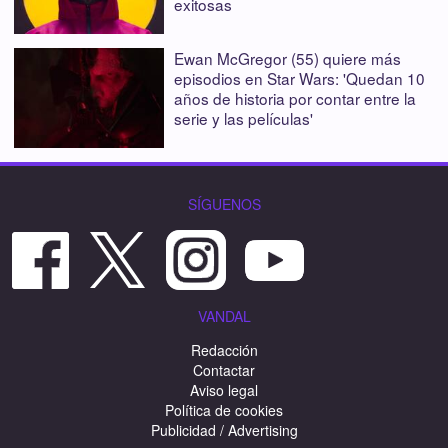
exitosas
Ewan McGregor (55) quiere más
episodios en Star Wars: 'Quedan 10
años de historia por contar entre la
serie y las películas'
SÍGUENOS
VANDAL
Redacción
Contactar
Aviso legal
Política de cookies
Publicidad / Advertising