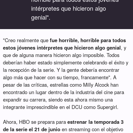
“
intérpretes que hicieron algo
genial".
"Creo realmente que
fue horrible, horrible para todos
estos jóvenes intérpretes que hicieron algo genial
, y
que de alguna manera hicieron algo imposible. Todos
deberían haber estado simplemente celebrando el éxito y
la recepción de la serie. Y la gente debería encontrar
algo más que hacer con su tiempo, francamente". A
pesar de las críticas, estrellas como Milly Alcock han
encontrado un lugar dentro de la industria del cine para
expandir su carrera, siendo esta ahora mismo una
integrante imprescindible en el DCU como Supergirl.
Ahora, HBO se prepara para
estrenar la temporada 3
de la serie el 21 de junio
en streaming con el objetivo