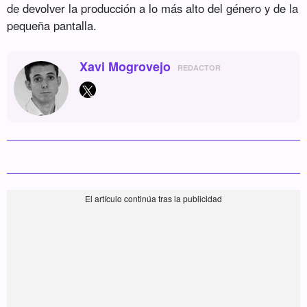
de devolver la producción a lo más alto del género y de la
pequeña pantalla.
Xavi Mogrovejo
REDACTOR