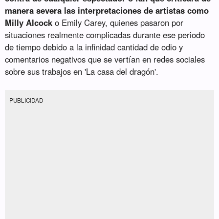
manera severa las interpretaciones de artistas como
Milly Alcock
o Emily Carey, quienes pasaron por
situaciones realmente complicadas durante ese periodo
de tiempo debido a la infinidad cantidad de odio y
comentarios negativos que se vertían en redes sociales
sobre sus trabajos en 'La casa del dragón'.
PUBLICIDAD