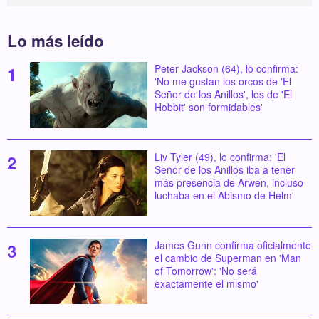
Lo más leído
Peter Jackson (64), lo confirma:
'No me gustan los orcos de 'El
Señor de los Anillos', los de 'El
Hobbit' son formidables'
Liv Tyler (49), lo confirma: 'El
Señor de los Anillos iba a tener
más presencia de Arwen, incluso
luchaba en el Abismo de Helm'
James Gunn confirma oficialmente
el cambio de Superman en 'Man
of Tomorrow': 'No será
exactamente el mismo'