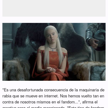
"Es una desafortunada consecuencia de la maquinaria de
rabia que se mueve en internet. Nos hemos vuelto tan en
contra de nosotros mismos en el fandom...", afirma el
creativo para el medio mencionado. "Este tipo de fandom