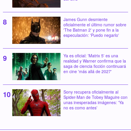
James Gunn desmiente
oficialmente el último rumor sobre
'The Batman 2' y pone fin a la
especulación: 'Puedo negarlo'
Ya es oficial: 'Matrix 5' es una
realidad y Warner confirma que la
saga de ciencia ficción continuará
en cine 'más allá de 2027'
Sony recupera oficialmente al
Spider-Man de Tobey Maguire con
unas inesperadas imágenes: 'Ya
no es como antes'