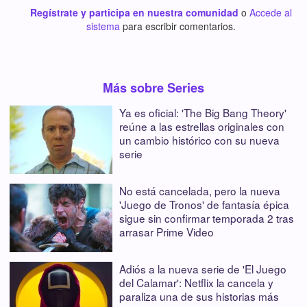
Regístrate y participa en nuestra comunidad
o
Accede al
sistema
para escribir comentarios.
Más sobre Series
Ya es oficial: 'The Big Bang Theory'
reúne a las estrellas originales con
un cambio histórico con su nueva
serie
No está cancelada, pero la nueva
'Juego de Tronos' de fantasía épica
sigue sin confirmar temporada 2 tras
arrasar Prime Video
Adiós a la nueva serie de 'El Juego
del Calamar': Netflix la cancela y
paraliza una de sus historias más