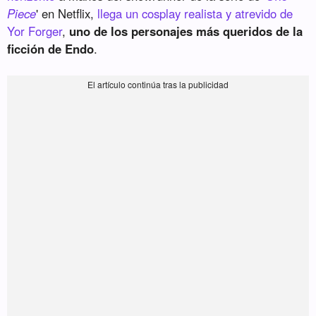
Piece
' en Netflix,
llega un cosplay realista y atrevido de
Yor Forger
,
uno de los personajes más queridos de la
ficción de Endo
.