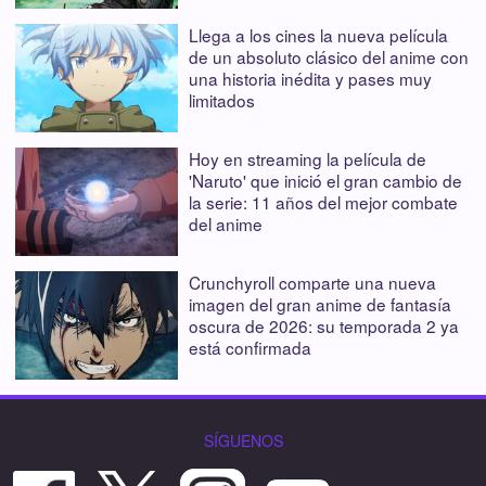
Llega a los cines la nueva película
de un absoluto clásico del anime con
una historia inédita y pases muy
limitados
Hoy en streaming la película de
'Naruto' que inició el gran cambio de
la serie: 11 años del mejor combate
del anime
Crunchyroll comparte una nueva
imagen del gran anime de fantasía
oscura de 2026: su temporada 2 ya
está confirmada
SÍGUENOS