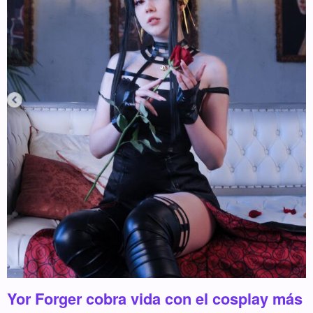
Yor Forger cobra vida con el cosplay más