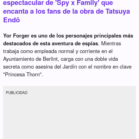
espectacular de 'Spy x Family' que
encanta a los fans de la obra de Tatsuya
Endō
Yor Forger es uno de los personajes principales más
destacados de esta aventura de espías
. Mientras
trabaja como empleada normal y corriente en el
Ayuntamiento de Berlint, carga con una doble vida
secreta como asesina del Jardín con el nombre en clave
"Princesa Thorn".
PUBLICIDAD