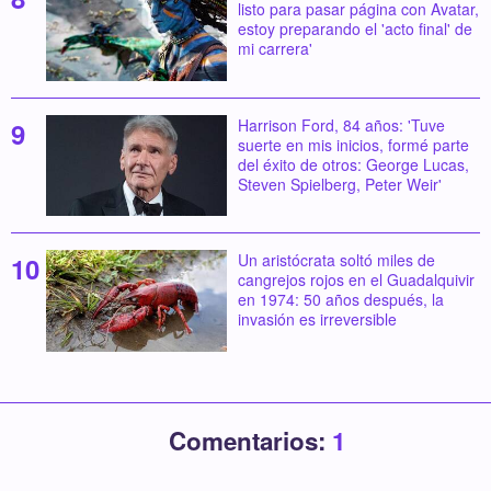
listo para pasar página con Avatar,
estoy preparando el 'acto final' de
mi carrera'
Harrison Ford, 84 años: 'Tuve
suerte en mis inicios, formé parte
del éxito de otros: George Lucas,
Steven Spielberg, Peter Weir'
Un aristócrata soltó miles de
cangrejos rojos en el Guadalquivir
en 1974: 50 años después, la
invasión es irreversible
Comentarios:
1