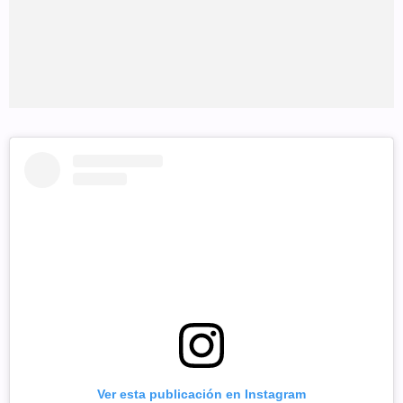
Ver esta publicación en Instagram