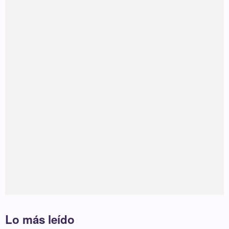
Lo más leído