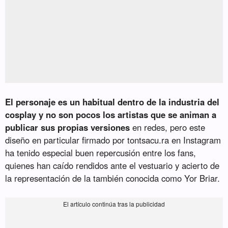
El personaje es un habitual dentro de la industria del
cosplay y no son pocos los artistas que se animan a
publicar sus propias versiones
en redes, pero este
diseño en particular firmado por tontsacu.ra en Instagram
ha tenido especial buen repercusión entre los fans,
quienes han caído rendidos ante el vestuario y acierto de
la representación de la también conocida como Yor Briar.