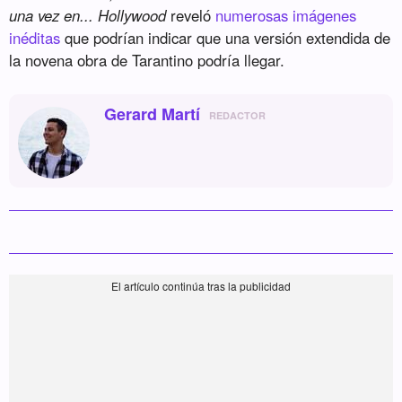
una vez en... Hollywood
reveló
numerosas imágenes
inéditas
que podrían indicar que una versión extendida de
la novena obra de Tarantino podría llegar.
Gerard Martí
REDACTOR