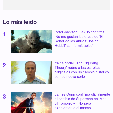
Lo más leído
Peter Jackson (64), lo confirma:
'No me gustan los orcos de 'El
Señor de los Anillos', los de 'El
Hobbit' son formidables'
Ya es oficial: 'The Big Bang
Theory' reúne a las estrellas
originales con un cambio histórico
con su nueva serie
James Gunn confirma oficialmente
el cambio de Superman en 'Man
of Tomorrow': 'No será
exactamente el mismo'