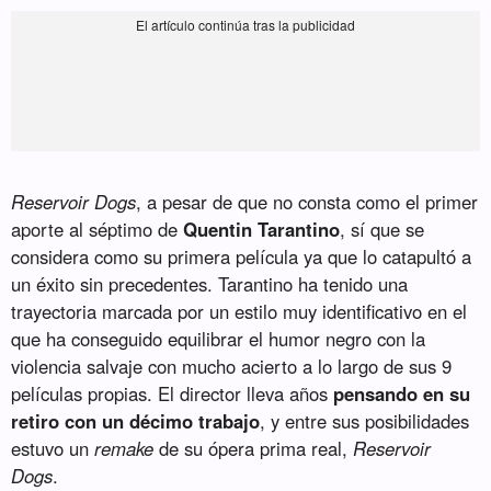
Reservoir Dogs
, a pesar de que no consta como el primer
aporte al séptimo de
Quentin Tarantino
, sí que se
considera como su primera película ya que lo catapultó a
un éxito sin precedentes. Tarantino ha tenido una
trayectoria marcada por un estilo muy identificativo en el
que ha conseguido equilibrar el humor negro con la
violencia salvaje con mucho acierto a lo largo de sus 9
películas propias. El director lleva años
pensando en su
retiro con un décimo trabajo
, y entre sus posibilidades
estuvo un
remake
de su ópera prima real,
Reservoir
Dogs
.