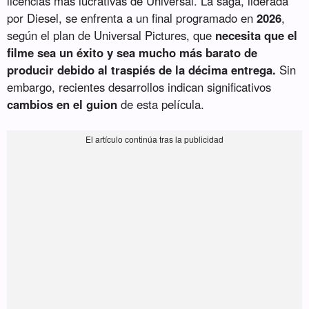
licencias más lucrativas de Universal. La saga, liderada
por Diesel, se enfrenta a un final programado en
2026
,
según el plan de Universal Pictures, que
necesita que el
filme sea un éxito y sea mucho más barato de
producir debido al traspiés de la décima entrega.
Sin
embargo, recientes desarrollos indican significativos
cambios en el guion
de esta película.