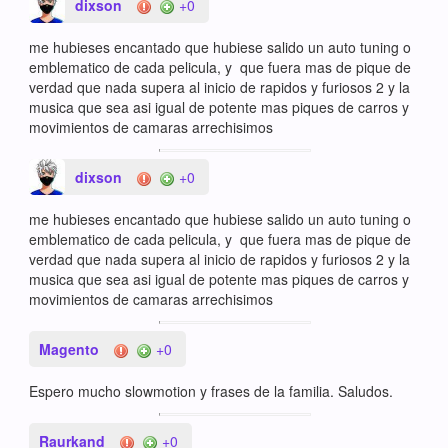
dixson
+0
me hubieses encantado que hubiese salido un auto tuning o
emblematico de cada pelicula, y que fuera mas de pique de
verdad que nada supera al inicio de rapidos y furiosos 2 y la
musica que sea asi igual de potente mas piques de carros y
movimientos de camaras arrechisimos
dixson
+0
me hubieses encantado que hubiese salido un auto tuning o
emblematico de cada pelicula, y que fuera mas de pique de
verdad que nada supera al inicio de rapidos y furiosos 2 y la
musica que sea asi igual de potente mas piques de carros y
movimientos de camaras arrechisimos
Magento
+0
Espero mucho slowmotion y frases de la familia. Saludos.
Raurkand
+0