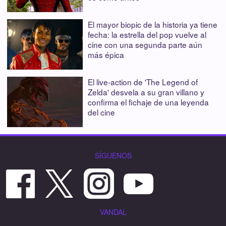
El mayor biopic de la historia ya tiene
fecha: la estrella del pop vuelve al
cine con una segunda parte aún
más épica
El live-action de 'The Legend of
Zelda' desvela a su gran villano y
confirma el fichaje de una leyenda
del cine
SÍGUENOS
VANDAL