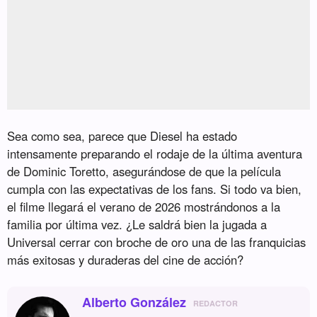
Sea como sea, parece que Diesel ha estado
intensamente preparando el rodaje de la última aventura
de Dominic Toretto, asegurándose de que la película
cumpla con las expectativas de los fans. Si todo va bien,
el filme llegará el verano de 2026 mostrándonos a la
familia por última vez. ¿Le saldrá bien la jugada a
Universal cerrar con broche de oro una de las franquicias
más exitosas y duraderas del cine de acción?
Alberto González
REDACTOR