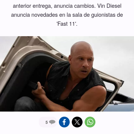
anterior entrega, anuncia cambios. Vin Diesel
anuncia novedades en la sala de guionistas de
'Fast 11'.
5