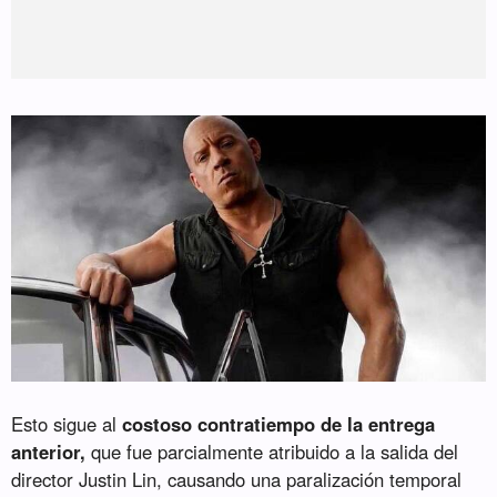
Esto sigue al
costoso contratiempo de la entrega
anterior,
que fue parcialmente atribuido a la salida del
director Justin Lin, causando una paralización temporal