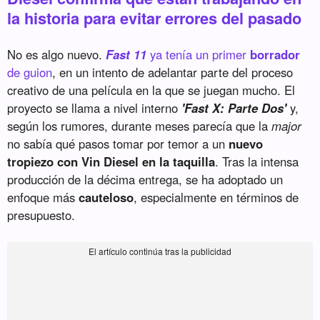
la historia para evitar errores del pasado
No es algo nuevo.
Fast 11
ya tenía un primer
borrador
de guion
, en un intento de adelantar parte del proceso
creativo de una película en la que se juegan mucho. El
proyecto se llama a nivel interno
'Fast X: Parte Dos'
y,
según los rumores, durante meses parecía que la
major
no sabía qué pasos tomar por temor a un
nuevo
tropiezo con Vin Diesel en la taquilla
. Tras la intensa
producción de la décima entrega, se ha adoptado un
enfoque más
cauteloso
, especialmente en términos de
presupuesto.