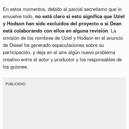
En estos momentos, debido al parcial secretismo que lo
envuelve todo,
no está claro si esto significa que Uziel
y Hodson han sido excluidos del proyecto o si Dean
está colaborando con ellos en alguna revisión
. La
omisión de los nombres de Uziel y Hodson en el anuncio
de Diesel ha generado especulaciones sobre su
participación, y deja en el aire algún nuevo problema
creativo entre el actor y productor y los responsables de
los guiones.
PUBLICIDAD