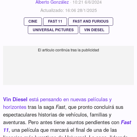
Alberto González
·
10:21 6/6/2024
Actualizado: 16:06 28/1/2025
CINE
FAST 11
FAST AND FURIOUS
UNIVERSAL PICTURES
VIN DIESEL
Vin Diesel
está pensando en nuevas películas y
horizontes
tras la saga
Fast
, que pronto concluirá sus
espectaculares historias de vehículos, familias y
aventuras. Pero antes tiene asuntos pendientes con
Fast
11
, una película que marcará el final de una de las