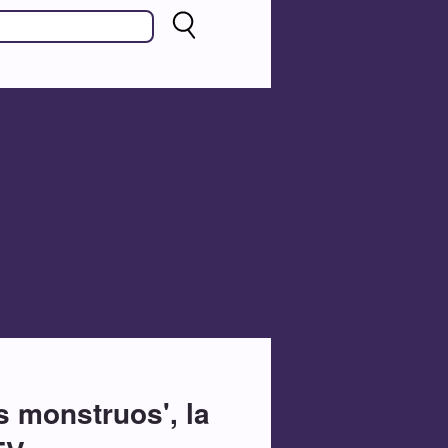
 monstruos', la