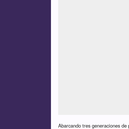
Abarcando tres generaciones de pe