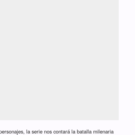
rsonajes, la serie nos contará la batalla milenaria