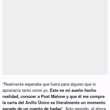
"Realmente esperaba que fuera para alguien que lo
apreciaría tanto como yo.
Este es mi sueño hecho
realidad, conocer a Post Malone y que él me compre
la carta del Anillo Único es literalmente un momento
sacado de un cuento de hadas
". Acto seguido, el ahora