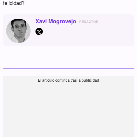
felicidad?
Xavi Mogrovejo
REDACTOR