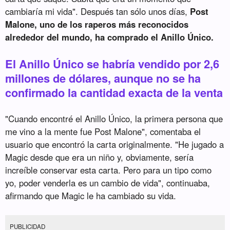
cambiaría mi vida". Después tan sólo unos días,
Post
Malone, uno de los raperos más reconocidos
alrededor del mundo, ha comprado el Anillo Único.
El Anillo Único se habría vendido por 2,6
millones de dólares, aunque no se ha
confirmado la cantidad exacta de la venta
"Cuando encontré el Anillo Único, la primera persona que
me vino a la mente fue Post Malone", comentaba el
usuario que encontró la carta originalmente. "He jugado a
Magic desde que era un niño y, obviamente, sería
increíble conservar esta carta. Pero para un tipo como
yo, poder venderla es un cambio de vida", continuaba,
afirmando que Magic le ha cambiado su vida.
PUBLICIDAD