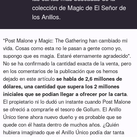
colección de Magic de El Señor de
los Anillos.
"Post Malone y Magic: The Gathering han cambiado mi
vida. Cosas como esta no le pasan a gente como yo,
supongo que es magia. Estaré eternamente agradecido".
No se ha confirmado la cantidad exacta de la venta, pero
en los comentarios de la publicación que os hemos
dejado en este artículo
se habla de 2,6 millones de
dólares, una cantidad que supera los 2 millones
iniciales que se podían llegar a ofrecer por la carta
.
El propietario ni lo dudó un instante cuando Post Malone
se ofreció a comprarle el tesoro de Gollum. El Anillo
Único tiene ahora nuevo dueño y es probable que se
quede con él hasta dentro de muchos años. ¿Quién
hubiera imaginado que el Anillo Único podía dar tanta