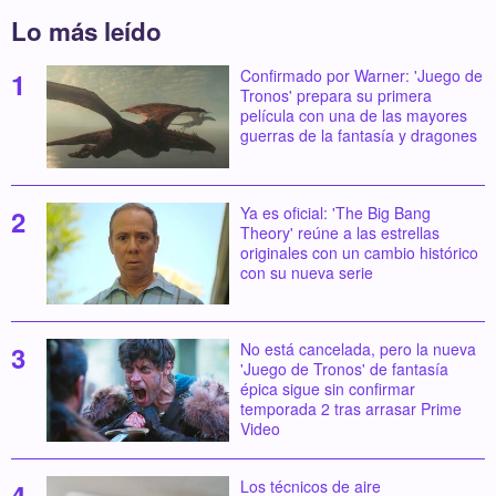
Lo más leído
Confirmado por Warner: 'Juego de
Tronos' prepara su primera
película con una de las mayores
guerras de la fantasía y dragones
Ya es oficial: 'The Big Bang
Theory' reúne a las estrellas
originales con un cambio histórico
con su nueva serie
No está cancelada, pero la nueva
'Juego de Tronos' de fantasía
épica sigue sin confirmar
temporada 2 tras arrasar Prime
Video
Los técnicos de aire