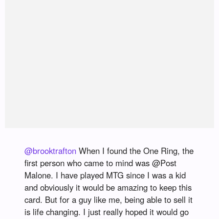
@brooktrafton
When I found the One Ring, the
first person who came to mind was @Post
Malone. I have played MTG since I was a kid
and obviously it would be amazing to keep this
card. But for a guy like me, being able to sell it
is life changing. I just really hoped it would go