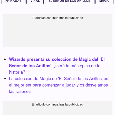
FRIKADAS
VIRAL
EL SEÑOR DE LOS ANILLOS
MAGIC
Wizards presenta su colección de Magic del 'El
Señor de los Anillos':
¿será la más épica de la
historia?
La colección de Magic de 'El Señor de los Anillos' es
el mejor set para comenzar a jugar y os desvelamos
las razones