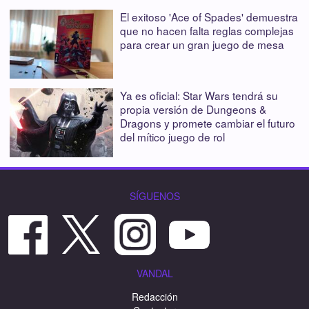
El exitoso 'Ace of Spades' demuestra
que no hacen falta reglas complejas
para crear un gran juego de mesa
Ya es oficial: Star Wars tendrá su
propia versión de Dungeons &
Dragons y promete cambiar el futuro
del mítico juego de rol
SÍGUENOS
VANDAL
Redacción