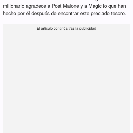
millonario agradece a Post Malone y a Magic lo que han
hecho por él después de encontrar este preciado tesoro.