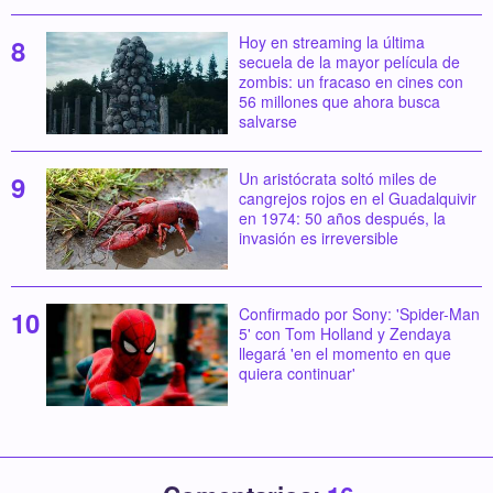
Hoy en streaming la última
secuela de la mayor película de
zombis: un fracaso en cines con
56 millones que ahora busca
salvarse
Un aristócrata soltó miles de
cangrejos rojos en el Guadalquivir
en 1974: 50 años después, la
invasión es irreversible
Confirmado por Sony: 'Spider-Man
5' con Tom Holland y Zendaya
llegará 'en el momento en que
quiera continuar'