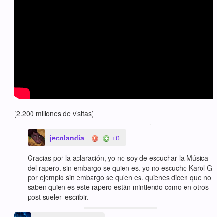
(2.200 millones de visitas)
jecolandia
+0
Gracias por la aclaración, yo no soy de escuchar la Música
del rapero, sin embargo se quien es, yo no escucho Karol G
por ejemplo sin embargo se quien es. quienes dicen que no
saben quien es este rapero están mintiendo como en otros
post suelen escribir.