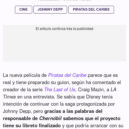
CINE
JOHNNY DEPP
PIRATAS DEL CARIBE
La nueva película de
Piratas del Caribe
parece que es
real y tiene preparado su guion, según ha comentado el
creador de la serie
The Last of Us
, Craig Mazin, a
LA
Times
en una entrevista. Se sabía que Disney tenía
intención de continuar con la saga protagonizada por
Johnny Depp, pero
gracias a las palabras del
responsable de
Chernóbil
sabemos que el proyecto
tiene su libreto finalizado
y que podría arrancar con su