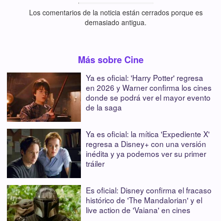
Los comentarios de la noticia están cerrados porque es
demasiado antigua.
Más sobre Cine
Ya es oficial: 'Harry Potter' regresa
en 2026 y Warner confirma los cines
donde se podrá ver el mayor evento
de la saga
Ya es oficial: la mítica 'Expediente X'
regresa a Disney+ con una versión
inédita y ya podemos ver su primer
tráiler
Es oficial: Disney confirma el fracaso
histórico de 'The Mandalorian' y el
live action de 'Vaiana' en cines