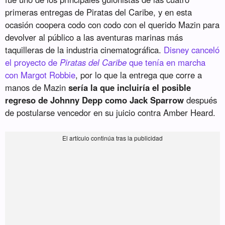
primeras entregas de Piratas del Caribe, y en esta
ocasión coopera codo con codo con el querido Mazin para
devolver al público a las aventuras marinas más
taquilleras de la industria cinematográfica.
Disney canceló
el proyecto de
Piratas del Caribe
que tenía en marcha
con Margot Robbie
, por lo que la entrega que corre a
manos de Mazin
sería la que incluiría el posible
regreso de Johnny Depp como Jack Sparrow
después
de postularse vencedor en su juicio contra Amber Heard.