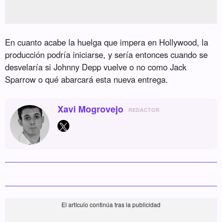
En cuanto acabe la huelga que impera en Hollywood, la
producción podría iniciarse, y sería entonces cuando se
desvelaría si Johnny Depp vuelve o no como Jack
Sparrow o qué abarcará esta nueva entrega.
Xavi Mogrovejo
REDACTOR