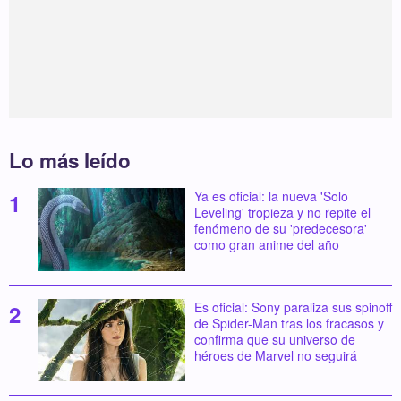
Lo más leído
Ya es oficial: la nueva 'Solo
Leveling' tropieza y no repite el
fenómeno de su 'predecesora'
como gran anime del año
Es oficial: Sony paraliza sus spinoff
de Spider-Man tras los fracasos y
confirma que su universo de
héroes de Marvel no seguirá