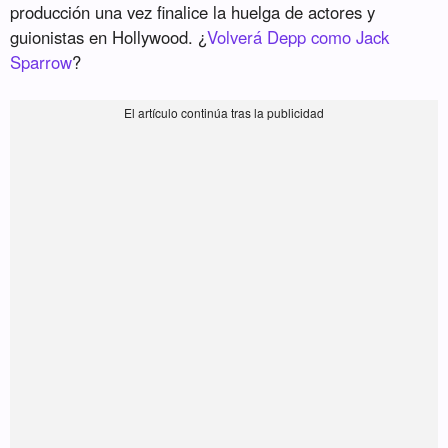
producción una vez finalice la huelga de actores y
guionistas en Hollywood. ¿
Volverá Depp como Jack
Sparrow
?