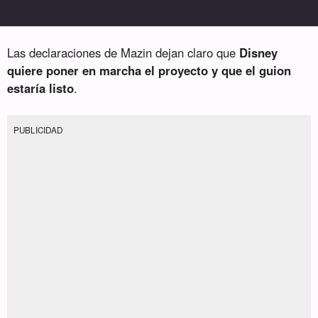
Las declaraciones de Mazin dejan claro que
Disney
quiere poner en marcha el proyecto y que el guion
estaría listo
.
PUBLICIDAD