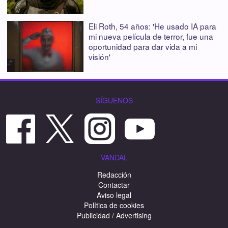
Eli Roth, 54 años: 'He usado IA para
mi nueva película de terror, fue una
oportunidad para dar vida a mi
visión'
SÍGUENOS
VANDAL
Redacción
Contactar
Aviso legal
Política de cookies
Publicidad / Advertising