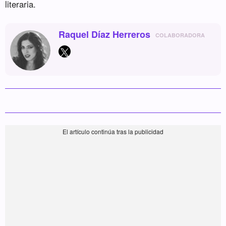
literaria.
Raquel Díaz Herreros
COLABORADORA