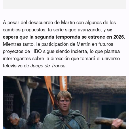
A pesar del desacuerdo de Martin con algunos de los
cambios propuestos, la serie sigue avanzando, y
se
espera que la segunda temporada se estrene en 2026
.
Mientras tanto, la participación de Martin en futuros
proyectos de HBO sigue siendo incierta, lo que plantea
interrogantes sobre la dirección que tomará el universo
televisivo de
Juego de Tronos
.