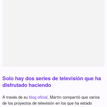
Solo hay dos series de televisión que ha
disfrutado haciendo
A través de su
blog oficial
, Martin compartió que varios
de los proyectos de televisión en los que ha estado