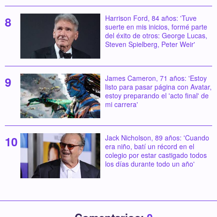
Harrison Ford, 84 años: 'Tuve
suerte en mis inicios, formé parte
del éxito de otros: George Lucas,
Steven Spielberg, Peter Weir'
James Cameron, 71 años: 'Estoy
listo para pasar página con Avatar,
estoy preparando el 'acto final' de
mi carrera'
Jack Nicholson, 89 años: 'Cuando
era niño, batí un récord en el
colegio por estar castigado todos
los días durante todo un año'