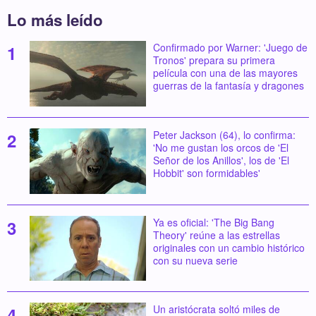
Lo más leído
Confirmado por Warner: 'Juego de
Tronos' prepara su primera
película con una de las mayores
guerras de la fantasía y dragones
Peter Jackson (64), lo confirma:
'No me gustan los orcos de 'El
Señor de los Anillos', los de 'El
Hobbit' son formidables'
Ya es oficial: 'The Big Bang
Theory' reúne a las estrellas
originales con un cambio histórico
con su nueva serie
Un aristócrata soltó miles de