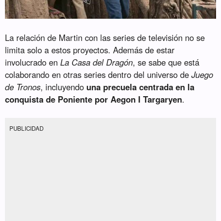
La relación de Martin con las series de televisión no se
limita solo a estos proyectos. Además de estar
involucrado en
La Casa del Dragón
, se sabe que está
colaborando en otras series dentro del universo de
Juego
de Tronos
, incluyendo
una precuela centrada en la
conquista de Poniente por Aegon I Targaryen
.
PUBLICIDAD