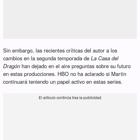
Sin embargo, las recientes críticas del autor a los
cambios en la segunda temporada de
La Casa del
Dragón
han dejado en el aire preguntas sobre su futuro
en estas producciones. HBO no ha aclarado si Martin
continuará teniendo un papel activo en estas series.