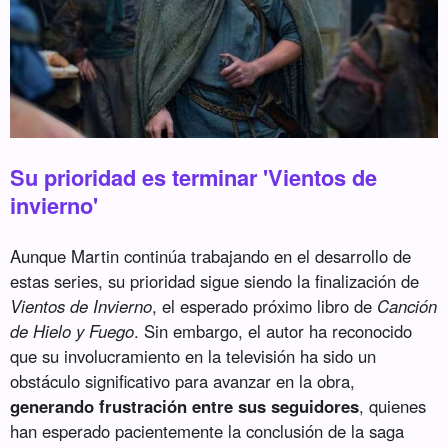
Su prioridad es terminar 'Vientos de
invierno'
Aunque Martin continúa trabajando en el desarrollo de
estas series, su prioridad sigue siendo la finalización de
Vientos de Invierno
, el esperado próximo libro de
Canción
de Hielo y Fuego
. Sin embargo, el autor ha reconocido
que su involucramiento en la televisión ha sido un
obstáculo significativo para avanzar en la obra,
generando frustración entre sus seguidores
, quienes
han esperado pacientemente la conclusión de la saga