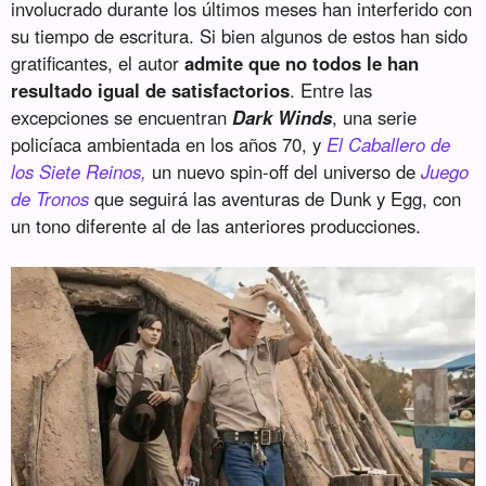
involucrado durante los últimos meses han interferido con
su tiempo de escritura. Si bien algunos de estos han sido
gratificantes, el autor
admite que no todos le han
resultado igual de satisfactorios
. Entre las
excepciones se encuentran
Dark Winds
, una serie
policíaca ambientada en los años 70, y
El Caballero de
los Siete Reinos,
un nuevo spin-off del universo de
Juego
de Tronos
que seguirá las aventuras de Dunk y Egg, con
un tono diferente al de las anteriores producciones.