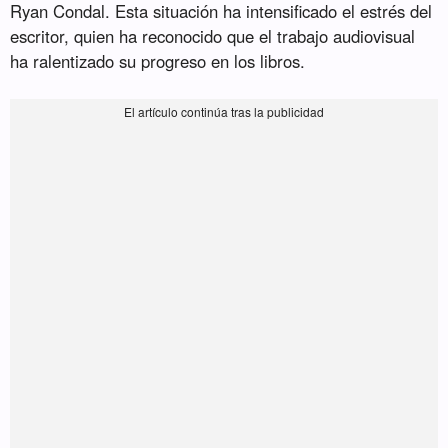
Ryan Condal. Esta situación ha intensificado el estrés del
escritor, quien ha reconocido que el trabajo audiovisual
ha ralentizado su progreso en los libros.