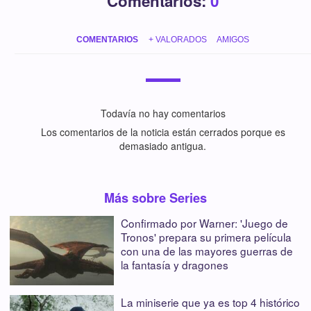
Comentarios:
0
COMENTARIOS
+ VALORADOS
AMIGOS
Todavía no hay comentarios
Los comentarios de la noticia están cerrados porque es
demasiado antigua.
Más sobre Series
Confirmado por Warner: 'Juego de
Tronos' prepara su primera película
con una de las mayores guerras de
la fantasía y dragones
La miniserie que ya es top 4 histórico