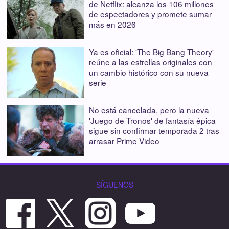
de Netflix: alcanza los 106 millones
de espectadores y promete sumar
más en 2026
Ya es oficial: 'The Big Bang Theory'
reúne a las estrellas originales con
un cambio histórico con su nueva
serie
No está cancelada, pero la nueva
'Juego de Tronos' de fantasía épica
sigue sin confirmar temporada 2 tras
arrasar Prime Video
SÍGUENOS