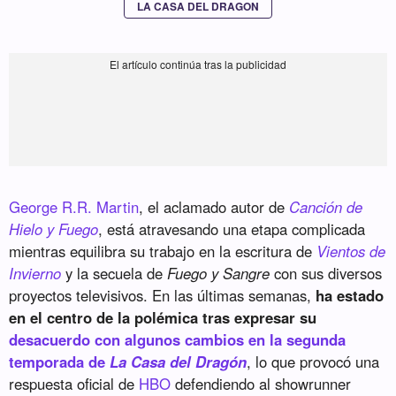
LA CASA DEL DRAGON
George R.R. Martin
, el aclamado autor de
Canción de
Hielo y Fuego
, está atravesando una etapa complicada
mientras equilibra su trabajo en la escritura de
Vientos de
Invierno
y la secuela de
Fuego y Sangre
con sus diversos
proyectos televisivos. En las últimas semanas,
ha estado
en el centro de la polémica tras expresar su
desacuerdo con algunos cambios en la segunda
temporada de
La Casa del Dragón
, lo que provocó una
respuesta oficial de
HBO
defendiendo al showrunner