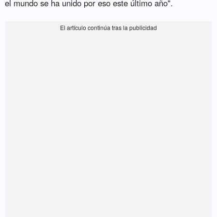
el mundo se ha unido por eso este último año".