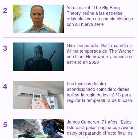
Ya es oficial: 'The Big Bang
Theory' reúne a las estrellas
originales con un cambio histórico
con su nueva serie
Giro inesperado: Netflix cambia la
última temporada de 'The Witcher'
con Liam Hemsworth y cancela su
estreno en 2026
Los técnicos de aire
acondicionado coinciden: debes
aplicar la regla de los 12 °C para
regular la temperatura de tu casa
James Cameron, 71 años: 'Estoy
listo para pasar página con Avatar,
estoy preparando el 'acto final' de