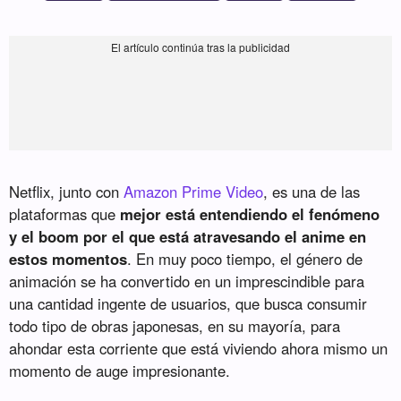
Netflix, junto con
Amazon Prime Video
, es una de las
plataformas que
mejor está entendiendo el fenómeno
y el boom por el que está atravesando el anime en
estos momentos
. En muy poco tiempo, el género de
animación se ha convertido en un imprescindible para
una cantidad ingente de usuarios, que busca consumir
todo tipo de obras japonesas, en su mayoría, para
ahondar esta corriente que está viviendo ahora mismo un
momento de auge impresionante.