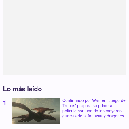
Lo más leído
Confirmado por Warner: 'Juego de
Tronos' prepara su primera
película con una de las mayores
guerras de la fantasía y dragones