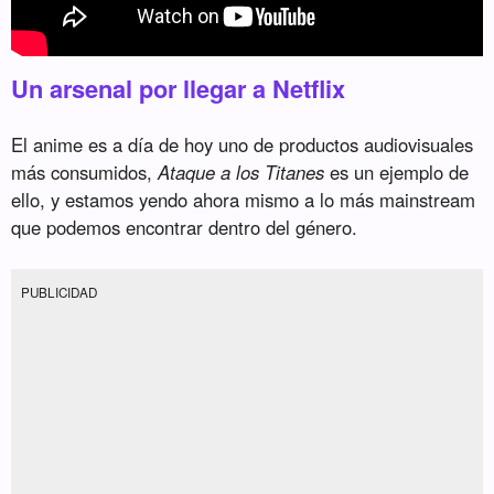
Un arsenal por llegar a Netflix
El anime es a día de hoy uno de productos audiovisuales
más consumidos,
Ataque a los Titanes
es un ejemplo de
ello, y estamos yendo ahora mismo a lo más mainstream
que podemos encontrar dentro del género.
PUBLICIDAD