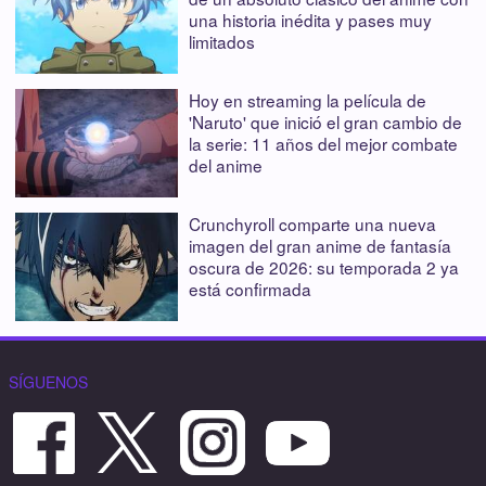
una historia inédita y pases muy
limitados
Hoy en streaming la película de
'Naruto' que inició el gran cambio de
la serie: 11 años del mejor combate
del anime
Crunchyroll comparte una nueva
imagen del gran anime de fantasía
oscura de 2026: su temporada 2 ya
está confirmada
SÍGUENOS