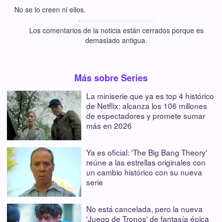
No se lo creen ni ellos.
Los comentarios de la noticia están cerrados porque es
demasiado antigua.
Más sobre Series
La miniserie que ya es top 4 histórico
de Netflix: alcanza los 106 millones
de espectadores y promete sumar
más en 2026
Ya es oficial: 'The Big Bang Theory'
reúne a las estrellas originales con
un cambio histórico con su nueva
serie
No está cancelada, pero la nueva
'Juego de Tronos' de fantasía épica