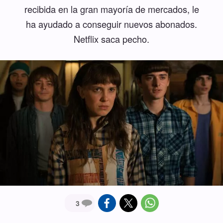
recibida en la gran mayoría de mercados, le
ha ayudado a conseguir nuevos abonados.
Netflix saca pecho.
3