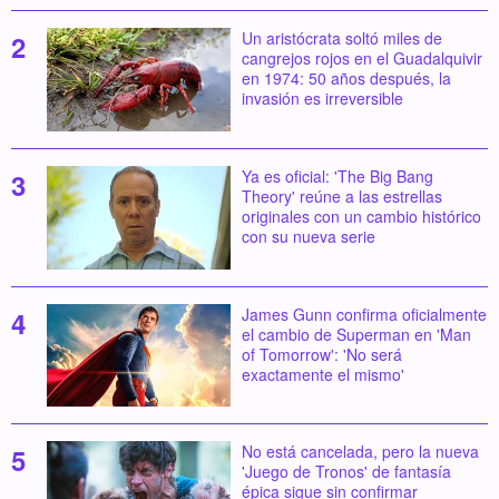
Un aristócrata soltó miles de
cangrejos rojos en el Guadalquivir
en 1974: 50 años después, la
invasión es irreversible
Ya es oficial: 'The Big Bang
Theory' reúne a las estrellas
originales con un cambio histórico
con su nueva serie
James Gunn confirma oficialmente
el cambio de Superman en 'Man
of Tomorrow': 'No será
exactamente el mismo'
No está cancelada, pero la nueva
'Juego de Tronos' de fantasía
épica sigue sin confirmar