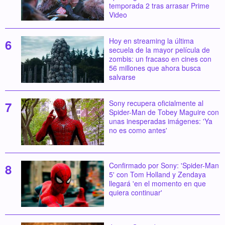
temporada 2 tras arrasar Prime
Video
Hoy en streaming la última
secuela de la mayor película de
zombis: un fracaso en cines con
56 millones que ahora busca
salvarse
Sony recupera oficialmente al
Spider-Man de Tobey Maguire con
unas inesperadas imágenes: 'Ya
no es como antes'
Confirmado por Sony: 'Spider-Man
5' con Tom Holland y Zendaya
llegará 'en el momento en que
quiera continuar'