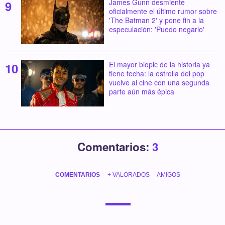
James Gunn desmiente
oficialmente el último rumor sobre
'The Batman 2' y pone fin a la
especulación: 'Puedo negarlo'
El mayor biopic de la historia ya
tiene fecha: la estrella del pop
vuelve al cine con una segunda
parte aún más épica
Comentarios:
3
COMENTARIOS
+ VALORADOS
AMIGOS