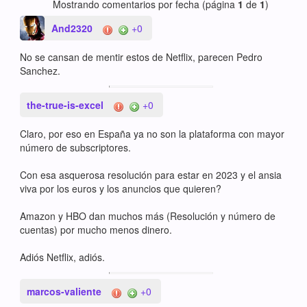
Mostrando comentarios por fecha (página
1
de
1
)
And2320
+0
No se cansan de mentir estos de Netflix, parecen Pedro
Sanchez.
the-true-is-excel
+0
Claro, por eso en España ya no son la plataforma con mayor
número de subscriptores.
Con esa asquerosa resolución para estar en 2023 y el ansia
viva por los euros y los anuncios que quieren?
Amazon y HBO dan muchos más (Resolución y número de
cuentas) por mucho menos dinero.
Adiós Netflix, adiós.
marcos-valiente
+0