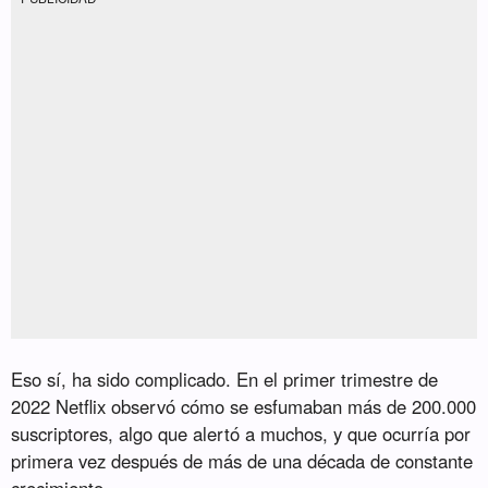
Eso sí, ha sido complicado. En el primer trimestre de
2022 Netflix observó cómo se esfumaban más de 200.000
suscriptores, algo que alertó a muchos, y que ocurría por
primera vez después de más de una década de constante
crecimiento.