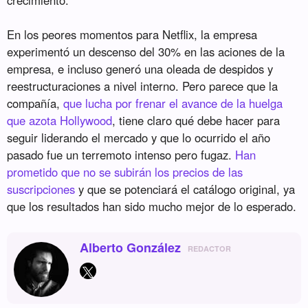
En los peores momentos para Netflix, la empresa
experimentó un descenso del 30% en las aciones de la
empresa, e incluso generó una oleada de despidos y
reestructuraciones a nivel interno. Pero parece que la
compañía,
que lucha por frenar el avance de la huelga
que azota Hollywood
, tiene claro qué debe hacer para
seguir liderando el mercado y que lo ocurrido el año
pasado fue un terremoto intenso pero fugaz.
Han
prometido que no se subirán los precios de las
suscripciones
y que se potenciará el catálogo original, ya
que los resultados han sido mucho mejor de lo esperado.
Alberto González
REDACTOR