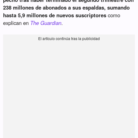
238 millones de abonados a sus espaldas, sumando
hasta 5,9 millones de nuevos suscriptores
como
explican en
The Guardian
.