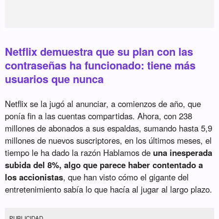
Netflix demuestra que su plan con las
contraseñas ha funcionado: tiene más
usuarios que nunca
Netflix se la jugó al anunciar, a comienzos de año, que
ponía fin a las cuentas compartidas. Ahora, con 238
millones de abonados a sus espaldas, sumando hasta 5,9
millones de nuevos suscriptores, en los últimos meses, el
tiempo le ha dado la razón Hablamos de
una inesperada
subida del 8%, algo que parece haber contentado a
los accionistas
, que han visto cómo el gigante del
entretenimiento sabía lo que hacía al jugar al largo plazo.
PUBLICIDAD