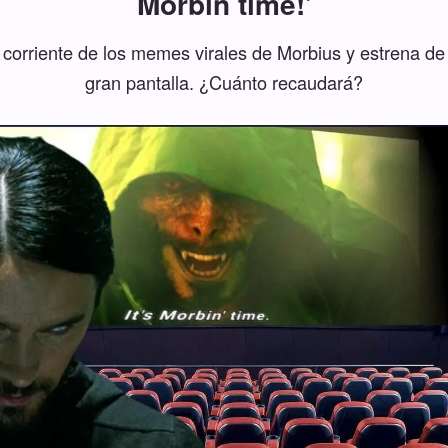
Morbin time!'
 corriente de los memes virales de Morbius y estrena de 
gran pantalla. ¿Cuánto recaudará?