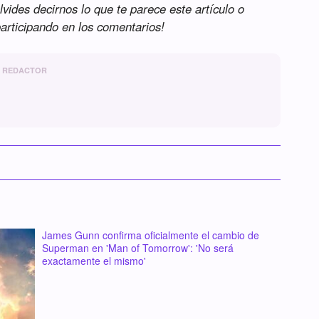
lvides decirnos lo que te parece este artículo o
participando en los comentarios!
REDACTOR
James Gunn confirma oficialmente el cambio de
Superman en 'Man of Tomorrow': 'No será
exactamente el mismo'