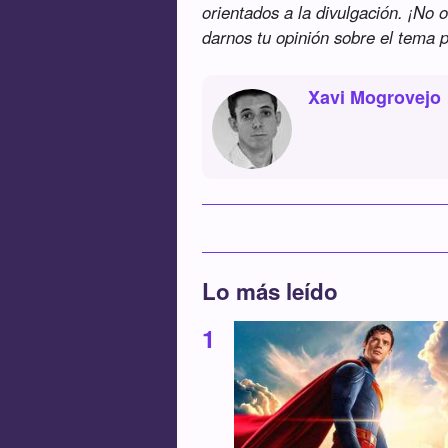
orientados a la divulgación. ¡No o
darnos tu opinión sobre el tema 
Xavi Mogrovejo
Lo más leído