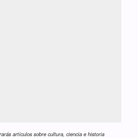
rás artículos sobre cultura, ciencia e historia