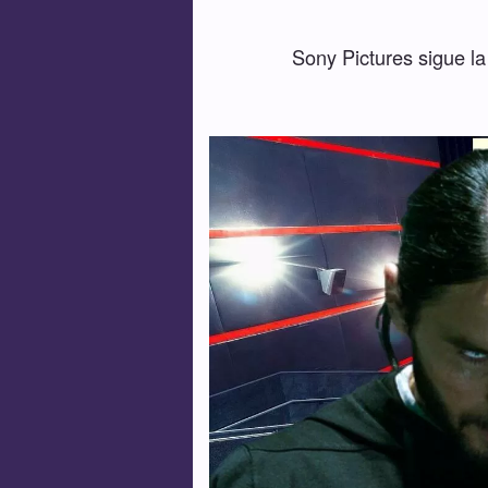
Sony Pictures sigue la