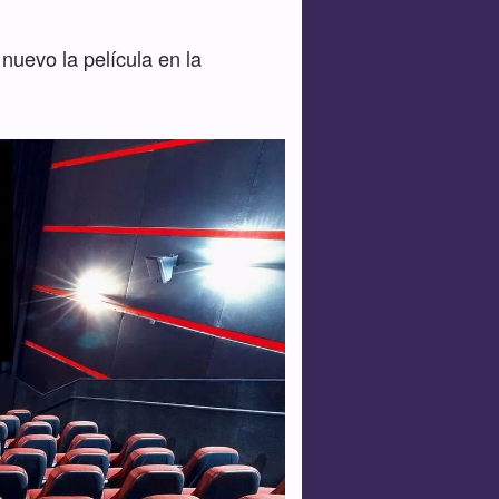
nuevo la película en la