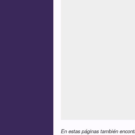
En estas páginas también encontra