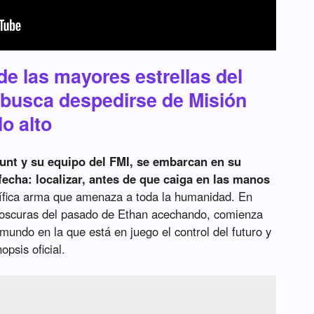
e las mayores estrellas del
 busca despedirse de Misión
lo alto
unt y su equipo del FMI, se embarcan en su
fecha: localizar, antes de que caiga en las manos
rífica arma que amenaza a toda la humanidad. En
s oscuras del pasado de Ethan acechando, comienza
mundo en la que está en juego el control del futuro y
opsis oficial.