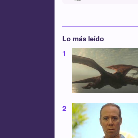
Lo más leído