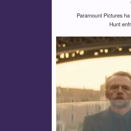
Paramount Pictures ha 
Hunt enfr