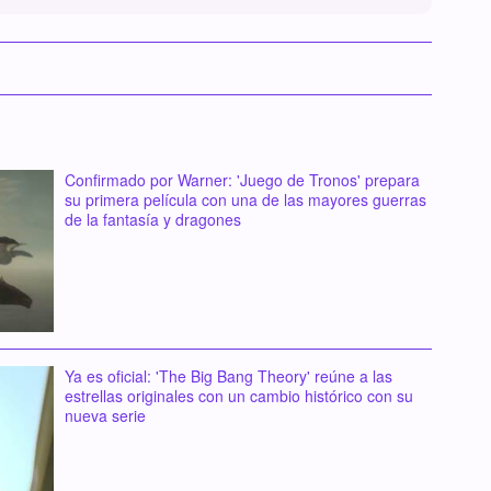
Confirmado por Warner: 'Juego de Tronos' prepara
su primera película con una de las mayores guerras
de la fantasía y dragones
Ya es oficial: 'The Big Bang Theory' reúne a las
estrellas originales con un cambio histórico con su
nueva serie