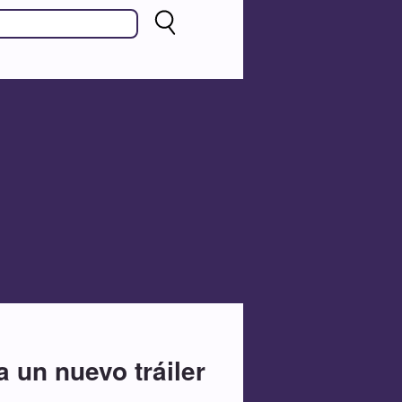
a un nuevo tráiler