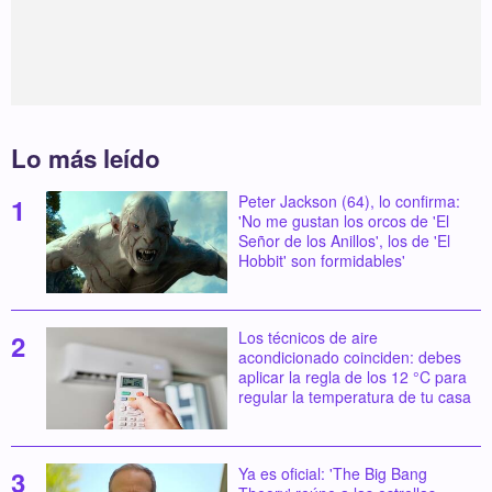
Lo más leído
Peter Jackson (64), lo confirma:
'No me gustan los orcos de 'El
Señor de los Anillos', los de 'El
Hobbit' son formidables'
Los técnicos de aire
acondicionado coinciden: debes
aplicar la regla de los 12 °C para
regular la temperatura de tu casa
Ya es oficial: 'The Big Bang