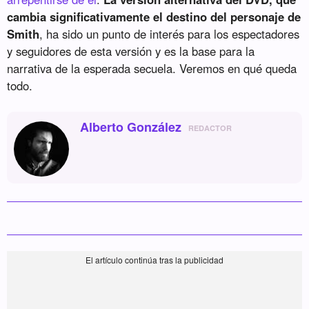
cambia significativamente el destino del personaje de
Smith
, ha sido un punto de interés para los espectadores
y seguidores de esta versión y es la base para la
narrativa de la esperada secuela. Veremos en qué queda
todo.
Alberto González
REDACTOR