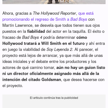
Ahora, gracias a
The Hollywood Reporter
,
que está
promocionando el regreso de Smith a
Bad Boys
con
Martin Lawrence, se desvela que todos tienen sus ojos
puestos en la
fiabilidad
del actor en la taquilla. El éxito o
fracaso de
Bad Boys 4
podría determinar
cómo
Hollywood tratará a Will Smith en el futuro
y ahí entra
en juego la viabilidad de
Soy Leyenda 2
. Al parecer, el
proyecto está lejos de arrancar, ya que más allá de unas
ideas iniciales y el debate entre los productores y los
actores de qué camino tomar,
aún no hay un guion listo
ni un director oficialmente asignado más allá de la
intención del citado Goldsman
, que desea hacerse con
el proyecto.