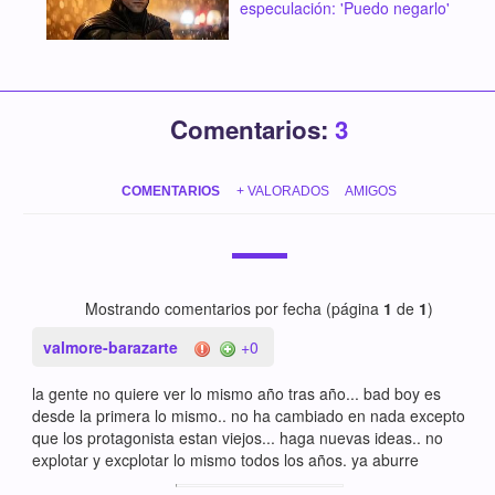
especulación: 'Puedo negarlo'
Comentarios:
3
COMENTARIOS
+ VALORADOS
AMIGOS
Mostrando comentarios por fecha (página
1
de
1
)
valmore-barazarte
+0
la gente no quiere ver lo mismo año tras año... bad boy es
desde la primera lo mismo.. no ha cambiado en nada excepto
que los protagonista estan viejos... haga nuevas ideas.. no
explotar y excplotar lo mismo todos los años. ya aburre