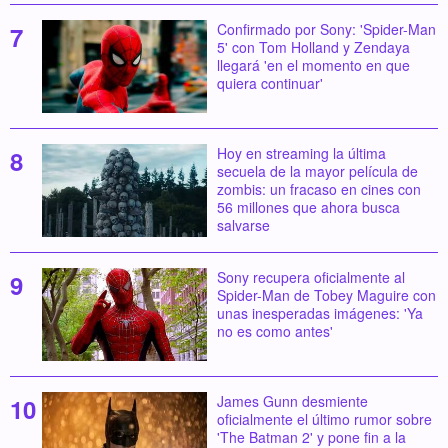
Confirmado por Sony: 'Spider-Man
5' con Tom Holland y Zendaya
llegará 'en el momento en que
quiera continuar'
Hoy en streaming la última
secuela de la mayor película de
zombis: un fracaso en cines con
56 millones que ahora busca
salvarse
Sony recupera oficialmente al
Spider-Man de Tobey Maguire con
unas inesperadas imágenes: 'Ya
no es como antes'
James Gunn desmiente
oficialmente el último rumor sobre
'The Batman 2' y pone fin a la