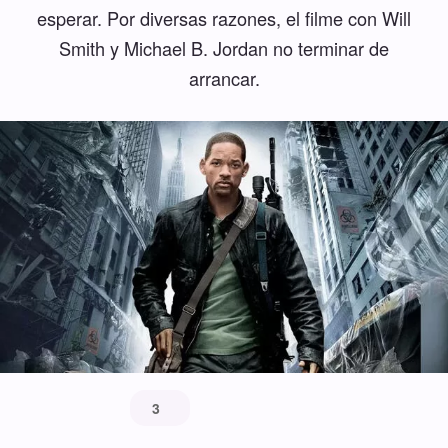
esperar. Por diversas razones, el filme con Will
Smith y Michael B. Jordan no terminar de
arrancar.
3