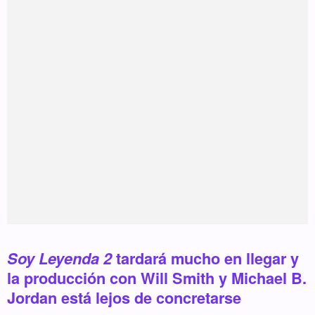
Soy Leyenda 2
tardará mucho en llegar y
la producción con Will Smith y Michael B.
Jordan está lejos de concretarse