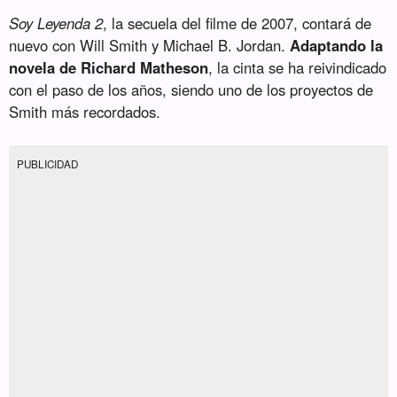
Soy Leyenda 2
, la secuela del filme de 2007, contará de
nuevo con Will Smith y Michael B. Jordan.
Adaptando la
novela de Richard Matheson
, la cinta se ha reivindicado
con el paso de los años, siendo uno de los proyectos de
Smith más recordados.
PUBLICIDAD