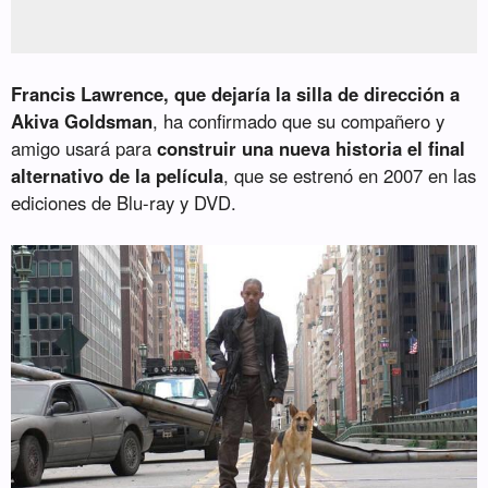
Francis Lawrence, que dejaría la silla de dirección a
Akiva Goldsman
, ha confirmado que su compañero y
amigo usará para
construir una nueva historia el final
alternativo de la película
, que se estrenó en 2007 en las
ediciones de Blu-ray y DVD.