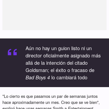
“
Aún no hay un guion listo ni un
director oficialmente asignado más
allá de la intención del citado
Goldsman; el éxito o fracaso de
Bad Boys 4
lo cambiará todo
"Lo cierto es que pasamos un par de semanas juntos
hace aproximadamente un mes. Creo que se ve bien",
explicó hace unas semanas Smith a
Entertainment