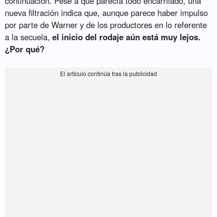
continuación. Pese a que parecía todo encarrilado, una
nueva filtración indica que, aunque parece haber impulso
por parte de Warner y de los productores en lo referente
a la secuela,
el inicio del rodaje aún está muy lejos.
¿Por qué?