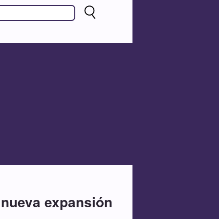
u nueva expansión