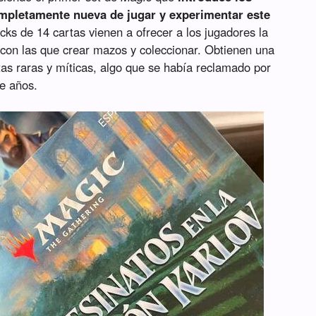
mpletamente nueva de jugar y experimentar este
cks de 14 cartas vienen a ofrecer a los jugadores la
s con las que crear mazos y coleccionar. Obtienen una
tas raras y míticas, algo que se había reclamado por
e años.