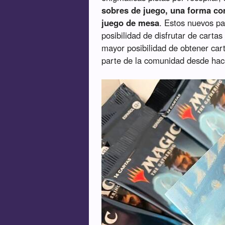
sobres de juego, una forma co
juego de mesa
. Estos nuevos pa
posibilidad de disfrutar de carta
mayor posibilidad de obtener car
parte de la comunidad desde hac