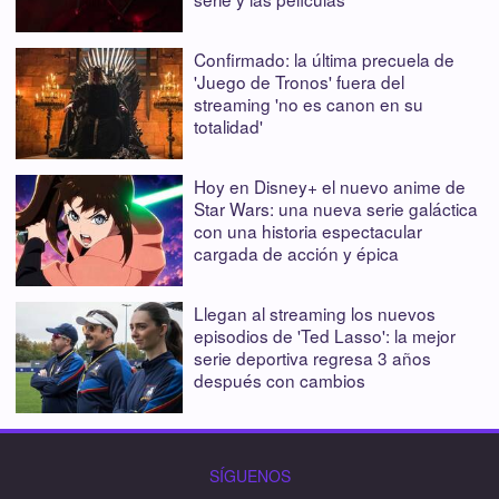
Confirmado: la última precuela de
'Juego de Tronos' fuera del
streaming 'no es canon en su
totalidad'
Hoy en Disney+ el nuevo anime de
Star Wars: una nueva serie galáctica
con una historia espectacular
cargada de acción y épica
Llegan al streaming los nuevos
episodios de 'Ted Lasso': la mejor
serie deportiva regresa 3 años
después con cambios
SÍGUENOS