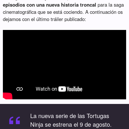
episodios con una nueva historia troncal
para la saga
cinematográfica que se está cociendo. A continuación os
dejamos con el último tráiler publicado:
“
La nueva serie de las Tortugas
Ninja se estrena el 9 de agosto.