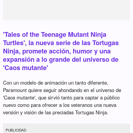
'Tales of the Teenage Mutant Ninja
Turtles', la nueva serie de las Tortugas
Ninja, promete acción, humor y una
expansión a lo grande del universo de
'Caos mutante'
Con un modelo de animación un tanto diferente,
Paramount quiere seguir ahondando en el universo de
'Caos mutante', que sirvió tanto para captar a público
nuevo como para ofrecer a los veteranos una nueva
versión y visión de las preciadas Tortugas Ninja.
PUBLICIDAD