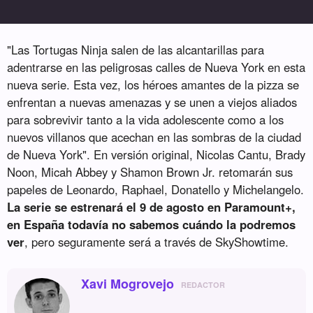
"Las Tortugas Ninja salen de las alcantarillas para
adentrarse en las peligrosas calles de Nueva York en esta
nueva serie. Esta vez, los héroes amantes de la pizza se
enfrentan a nuevas amenazas y se unen a viejos aliados
para sobrevivir tanto a la vida adolescente como a los
nuevos villanos que acechan en las sombras de la ciudad
de Nueva York". En versión original, Nicolas Cantu, Brady
Noon, Micah Abbey y Shamon Brown Jr. retomarán sus
papeles de Leonardo, Raphael, Donatello y Michelangelo.
La serie se estrenará el 9 de agosto en Paramount+,
en España todavía no sabemos cuándo la podremos
ver
, pero seguramente será a través de SkyShowtime.
Xavi Mogrovejo
REDACTOR