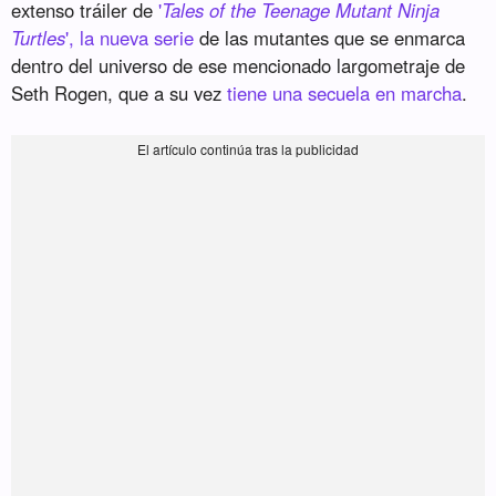
extenso tráiler de
'
Tales of the Teenage Mutant Ninja
Turtles
', la nueva serie
de las mutantes que se enmarca
dentro del universo de ese mencionado largometraje de
Seth Rogen, que a su vez
tiene una secuela en marcha
.