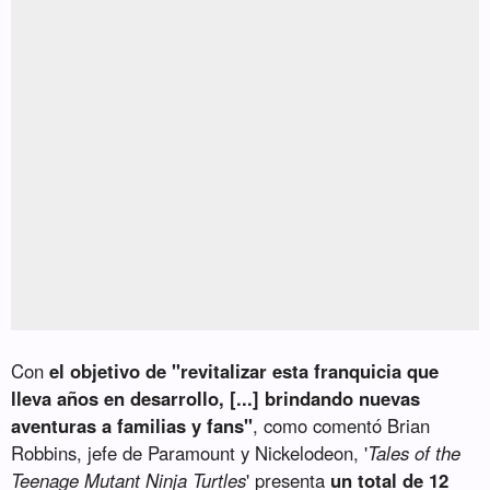
Con
el objetivo de "revitalizar esta franquicia que
lleva años en desarrollo, [...] brindando nuevas
aventuras a familias y fans"
, como comentó Brian
Robbins, jefe de Paramount y Nickelodeon, '
Tales of the
Teenage Mutant Ninja Turtles
' presenta
un total de 12