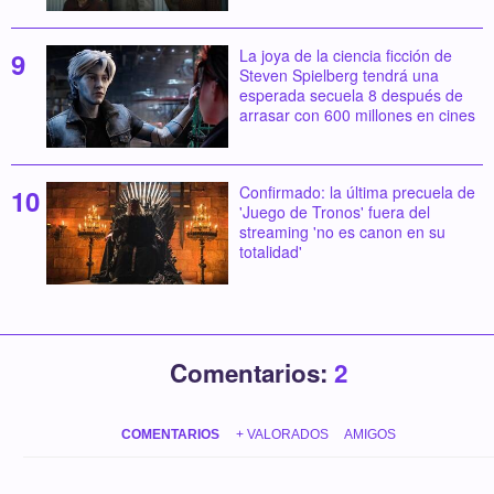
La joya de la ciencia ficción de
Steven Spielberg tendrá una
esperada secuela 8 después de
arrasar con 600 millones en cines
Confirmado: la última precuela de
'Juego de Tronos' fuera del
streaming 'no es canon en su
totalidad'
Comentarios:
2
COMENTARIOS
+ VALORADOS
AMIGOS