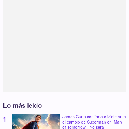
Lo más leído
James Gunn confirma oficialmente
el cambio de Superman en 'Man
of Tomorrow': 'No será