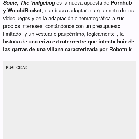
Sonic, The Vadgehog
es la nueva apuesta de
Pornhub
y WooddRocket
, que busca adaptar el argumento de los
videojuegos y de la adaptación cinematográfica a sus
propios intereses, contándonos con un presupuesto
limitado -y un vestuario paupérrimo, lógicamente-, la
historia de
una eriza extraterrestre que intenta huir de
las garras de una villana caracterizada por Robotnik
.
PUBLICIDAD