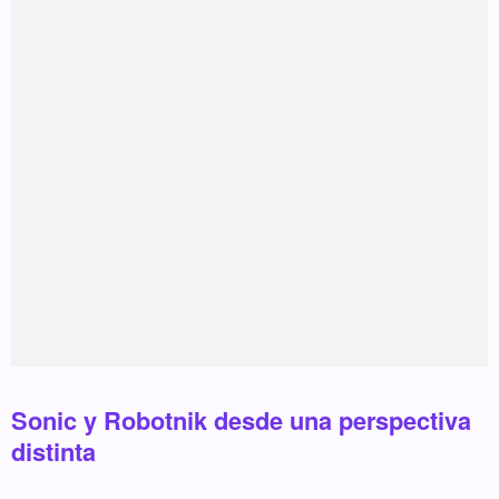
Sonic y Robotnik desde una perspectiva
distinta