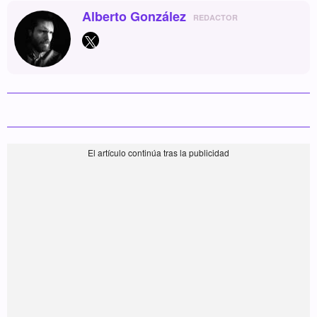
Alberto González
REDACTOR