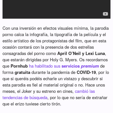
Con una inversión en efectos visuales mínima, la parodia
porno calca la infografía, la tipografía de la película y el
estilo artístico de los protagonistas del film, que en esta
ocasión contará con la presencia de dos estrellas
consagradas del porno como
April O’Neil y Lexi Luna
,
que estarán dirigidas por Holy G. Myers. Os recordamos
que
Pornhub
ha habilitado sus
servicios
premium
de
forma
gratuita
durante la pandemia de
COVID-19
, por lo
que si queréis podéis echarle un vistazo y descubrir si
esta parodia es fiel al material original o no. Hace unos
meses, el Joker y su estreno en cines,
cambió las
tendencias de búsqueda
, por lo que no sería de extrañar
que el erizo tuviese cierto tirón.