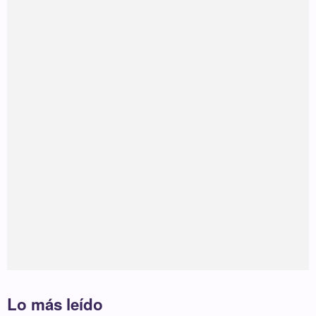
Lo más leído