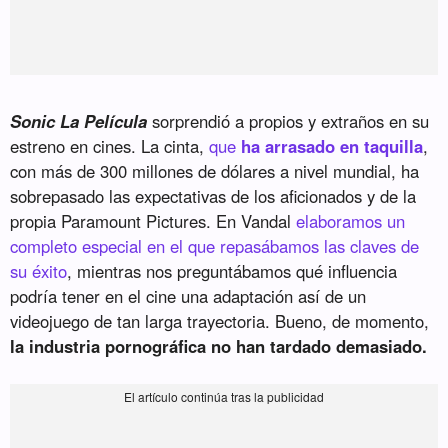
Sonic La Película
sorprendió a propios y extraños en su
estreno en cines. La cinta,
que
ha arrasado en taquilla
,
con más de 300 millones de dólares a nivel mundial, ha
sobrepasado las expectativas de los aficionados y de la
propia Paramount Pictures. En Vandal
elaboramos un
completo especial en el que repasábamos las claves de
su éxito
, mientras nos preguntábamos qué influencia
podría tener en el cine una adaptación así de un
videojuego de tan larga trayectoria. Bueno, de momento,
la industria pornográfica no han tardado demasiado.