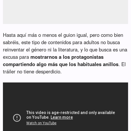
Hasta aquí más o menos el guion igual, pero como bien
sabréis, este tipo de contenidos para adultos no busca
reinventar el género ni la literatura, y lo que busca es una
excusa para
mostrarnos a los protagonistas
compartiendo algo más que los habituales anillos
. El
tráiler no tiene desperdicio.