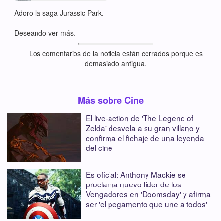
Adoro la saga Jurassic Park.
Deseando ver más.
Los comentarios de la noticia están cerrados porque es
demasiado antigua.
Más sobre Cine
El live-action de 'The Legend of
Zelda' desvela a su gran villano y
confirma el fichaje de una leyenda
del cine
Es oficial: Anthony Mackie se
proclama nuevo líder de los
Vengadores en 'Doomsday' y afirma
ser 'el pegamento que une a todos'