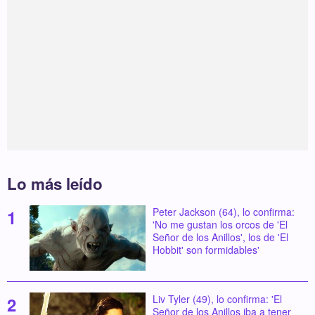
Lo más leído
Peter Jackson (64), lo confirma:
'No me gustan los orcos de 'El
Señor de los Anillos', los de 'El
Hobbit' son formidables'
Liv Tyler (49), lo confirma: 'El
Señor de los Anillos iba a tener