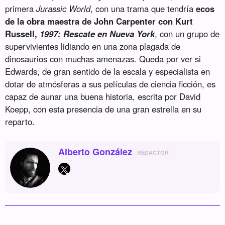
primera
Jurassic World
, con una trama que tendría
ecos
de la obra maestra de John Carpenter con Kurt
Russell,
1997: Rescate en Nueva York
, con un grupo de
supervivientes lidiando en una zona plagada de
dinosaurios con muchas amenazas. Queda por ver si
Edwards, de gran sentido de la escala y especialista en
dotar de atmósferas a sus películas de ciencia ficción, es
capaz de aunar una buena historia, escrita por David
Koepp, con esta presencia de una gran estrella en su
reparto.
Alberto González
REDACTOR