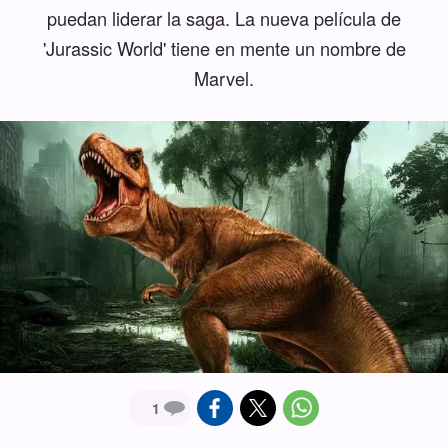
puedan liderar la saga. La nueva película de
'Jurassic World' tiene en mente un nombre de
Marvel.
1