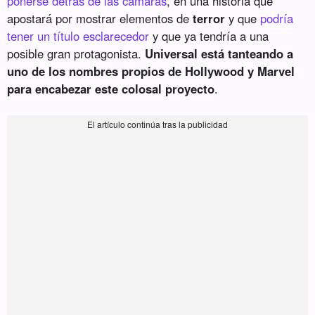
ponerse detrás de las cámaras
, en una historia que
apostará por mostrar elementos de
terror
y que
podría
tener un título esclarecedor
y que ya tendría a una
posible gran protagonista.
Universal está tanteando a
uno de los nombres propios de Hollywood y Marvel
para encabezar este colosal proyecto
.