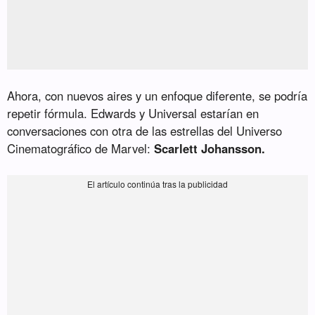
Ahora, con nuevos aires y un enfoque diferente, se podría
repetir fórmula. Edwards y Universal estarían en
conversaciones con otra de las estrellas del Universo
Cinematográfico de Marvel:
Scarlett Johansson.