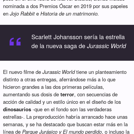
nominada a dos Premios Óscar en 2019 por sus papeles
en
Jojo Rabbit
e
Historia de un matrimonio.
“
Scarlett Johansson sería la estrella
de la nueva saga de
Jurassic World
El nuevo filme de
Jurassic World
tiene un planteamiento
distinto a otras entregas, aferrándose más a lo que
hicieron grandes a las dos primeras películas,
aumentando sus dosis de
terror
, con secuencias de
acción de calidad y un estilo único en el diseño de los
dinosaurios
-que en el fondo son las verdaderas
estrellas-. La preproducción habría arrancado hace unas
semanas, y se ha destacado que buscan estar más en la
línea de
Parque Jurásico y El mundo perdido
, o incluso la