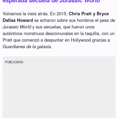
Volvamos la vista atrás. En 2015,
Chris Pratt y Bryce
Dallas Howard
se echaron sobre sus hombros el peso de
Jurassic World
y sus secuelas, que fueron unos
auténticos monstruos descomunales en la taquilla, con un
Pratt que comenzó a despuntar en Hollywood gracias a
Guardianes de la galaxia
.
PUBLICIDAD