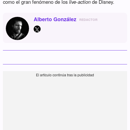
como el gran fenómeno de los
live-action
de Disney.
Alberto González
REDACTOR