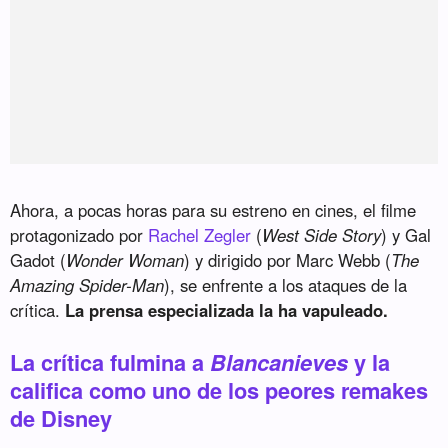
Ahora, a pocas horas para su estreno en cines, el filme
protagonizado por
Rachel Zegler
(
West Side Story
) y Gal
Gadot (
Wonder Woman
) y dirigido por Marc Webb (
The
Amazing Spider-Man
), se enfrente a los ataques de la
crítica.
La prensa especializada la ha vapuleado.
La crítica fulmina a
Blancanieves
y la
califica como uno de los peores remakes
de Disney