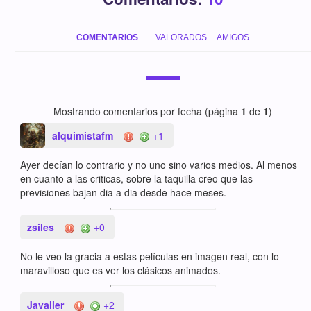
COMENTARIOS
+ VALORADOS
AMIGOS
Mostrando comentarios por fecha (página
1
de
1
)
alquimistafm
+1
Ayer decían lo contrario y no uno sino varios medios. Al menos
en cuanto a las criticas, sobre la taquilla creo que las
previsiones bajan dia a dia desde hace meses.
zsiles
+0
No le veo la gracia a estas películas en imagen real, con lo
maravilloso que es ver los clásicos animados.
Javalier
+2