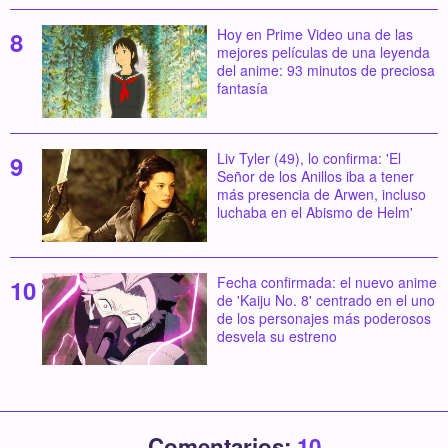
Hoy en Prime Video una de las
mejores películas de una leyenda
del anime: 93 minutos de preciosa
fantasía
Liv Tyler (49), lo confirma: 'El
Señor de los Anillos iba a tener
más presencia de Arwen, incluso
luchaba en el Abismo de Helm'
Fecha confirmada: el nuevo anime
de 'Kaiju No. 8' centrado en el uno
de los personajes más poderosos
desvela su estreno
Comentarios:
10