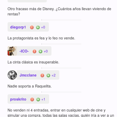
Otro fracaso más de Disney. ¿Cuántos años llevan viviendo de
rentas?
diegorp1
+0
La protagonista es fea y lo feo no vende.
-ICO-
+0
La cinta clásica es insuperable.
Jmcclane
+2
Nadie soporta a Raquelita.
proskrito
+1
No venden ni 4 entradas, entrar en cualquier web de cine y
simular una compra, todas las salas vacías, quién iría a ver a un