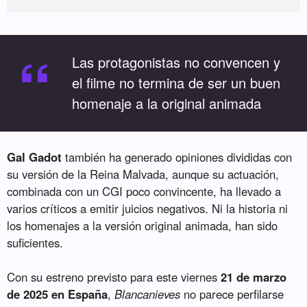
“
Las protagonistas no convencen y
el filme no termina de ser un buen
homenaje a la original animada
Gal Gadot
también ha generado opiniones divididas con
su versión de la Reina Malvada, aunque su actuación,
combinada con un CGI poco convincente, ha llevado a
varios críticos a emitir juicios negativos. Ni la historia ni
los homenajes a la versión original animada, han sido
suficientes.
Con su estreno previsto para este viernes
21 de marzo
de 2025 en España
,
Blancanieves
no parece perfilarse