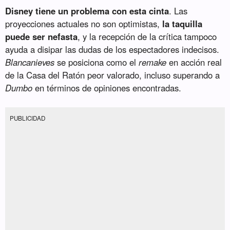
Disney tiene un problema con esta cinta
. Las
proyecciones actuales no son optimistas,
la taquilla
puede ser nefasta
, y la recepción de la crítica tampoco
ayuda a disipar las dudas de los espectadores indecisos.
Blancanieves
se posiciona como el
remake
en acción real
de la Casa del Ratón peor valorado, incluso superando a
Dumbo
en términos de opiniones encontradas.
PUBLICIDAD