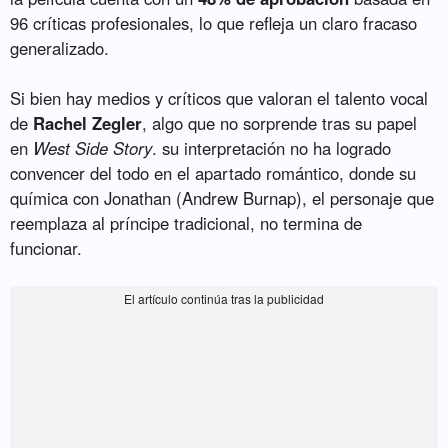
96 críticas profesionales, lo que refleja un claro fracaso
generalizado.
Si bien hay medios y críticos que valoran el talento vocal
de
Rachel Zegler
, algo que no sorprende tras su papel
en
West Side Story
. su interpretación no ha logrado
convencer del todo en el apartado romántico, donde su
química con Jonathan (Andrew Burnap), el personaje que
reemplaza al príncipe tradicional, no termina de
funcionar.