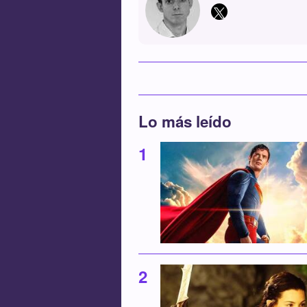
Lo más leído