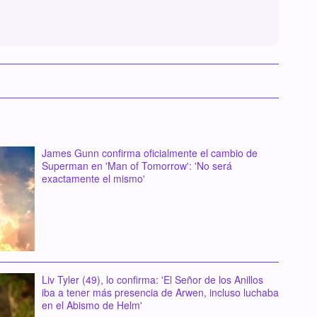
James Gunn confirma oficialmente el cambio de
Superman en 'Man of Tomorrow': 'No será
exactamente el mismo'
Liv Tyler (49), lo confirma: 'El Señor de los Anillos
iba a tener más presencia de Arwen, incluso luchaba
en el Abismo de Helm'