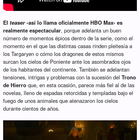
El
teaser
-así lo llama oficialmente HBO Max- es
realmente espectacular
, porque adelanta un buen
número de momentos épicos dentro de la serie, como el
momento en el que las distintas casas rinden pleitesía a
los Targaryen o cómo los dragones de estos mismos
surcan los cielos de Poniente ante los asombrados ojos
de los habitantes del continente. También se adelantan
tensiones, intrigas y problemas con la sucesión del
Trono
de Hierro
que, en esta ocasión, parece más fiel al de las
novelas, lleno de espadas retorcidas y templadas bajo el
fuego de unos animales que atenazaron los cielos
durante cientos de años.