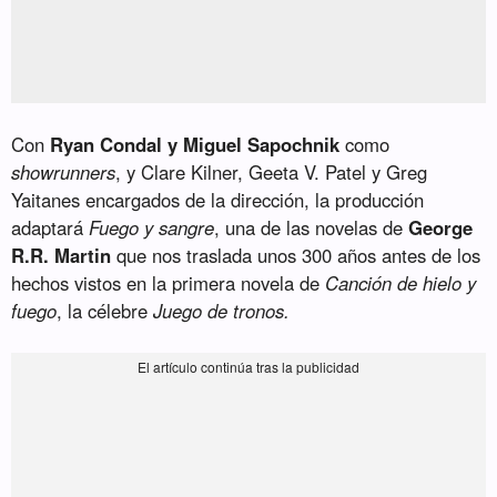
Con
Ryan Condal y Miguel Sapochnik
como
showrunners
, y Clare Kilner, Geeta V. Patel y Greg
Yaitanes encargados de la dirección, la producción
adaptará
Fuego y sangre
, una de las novelas de
George
R.R. Martin
que nos traslada unos 300 años antes de los
hechos vistos en la primera novela de
Canción de hielo y
fuego
, la célebre
Juego de tronos.