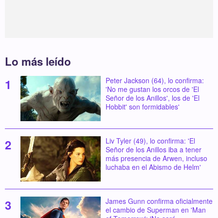
Lo más leído
Peter Jackson (64), lo confirma:
'No me gustan los orcos de 'El
Señor de los Anillos', los de 'El
Hobbit' son formidables'
Liv Tyler (49), lo confirma: 'El
Señor de los Anillos iba a tener
más presencia de Arwen, incluso
luchaba en el Abismo de Helm'
James Gunn confirma oficialmente
el cambio de Superman en 'Man