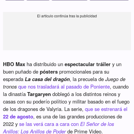
HBO Max
ha distribuido un
espectacular tráiler
y un
buen puñado de
pósters
promocionales para su
esperada
La casa del dragón
, la precuela de
Juego de
tronos
que nos trasladará al pasado de Poniente
, cuando
la dinastía
Targaryen
doblegó a los distintos reinos y
casas con su poderío político y militar basado en el fuego
de los dragones de Valyria. La serie,
que se estrenará el
22 de agosto
, es una de las grandes producciones de
2022 y
se las verá cara a cara con
El Señor de los
Anillos: Los Anillos de Poder
de Prime Video.