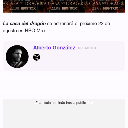
La casa del dragón
se estrenará el próximo 22 de
agosto en HBO Max.
Alberto González
REDACTOR