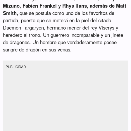
Mizuno, Fabien Frankel y Rhys Ifans, además de Matt
Smith,
que se postula como uno de los favoritos de
partida, puesto que se meterá en la piel del citado
Daemon Targaryen, hermano menor del rey Viserys y
heredero al trono. Un guerrero incomparable y un jinete
de dragones. Un hombre que verdaderamente posee
sangre de dragón en sus venas.
PUBLICIDAD