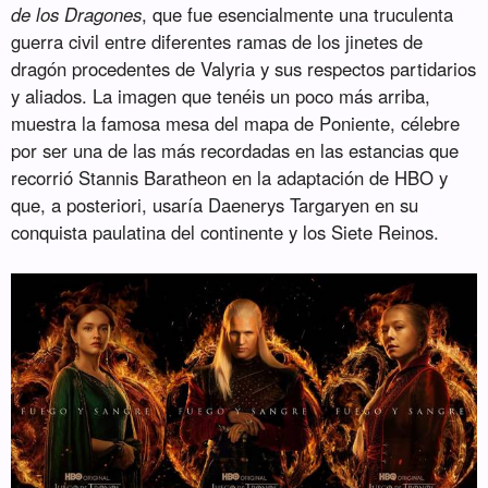
de los Dragones
, que fue esencialmente una truculenta
guerra civil entre diferentes ramas de los jinetes de
dragón procedentes de Valyria y sus respectos partidarios
y aliados. La imagen que tenéis un poco más arriba,
muestra la famosa mesa del mapa de Poniente, célebre
por ser una de las más recordadas en las estancias que
recorrió Stannis Baratheon en la adaptación de HBO y
que, a posteriori, usaría Daenerys Targaryen en su
conquista paulatina del continente y los Siete Reinos.