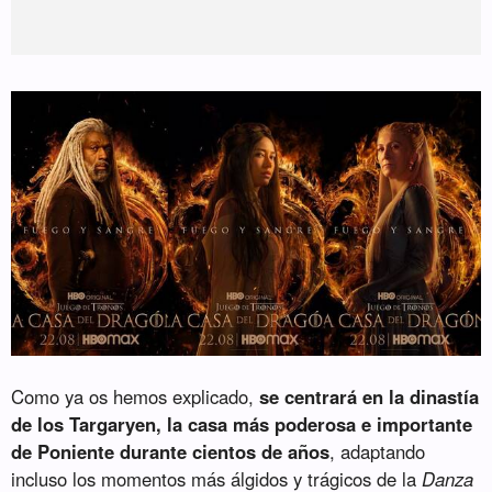
Como ya os hemos explicado,
se centrará en la dinastía
de los Targaryen, la casa más poderosa e importante
de Poniente durante cientos de años
, adaptando
incluso los momentos más álgidos y trágicos de la
Danza