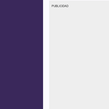
PUBLICIDAD