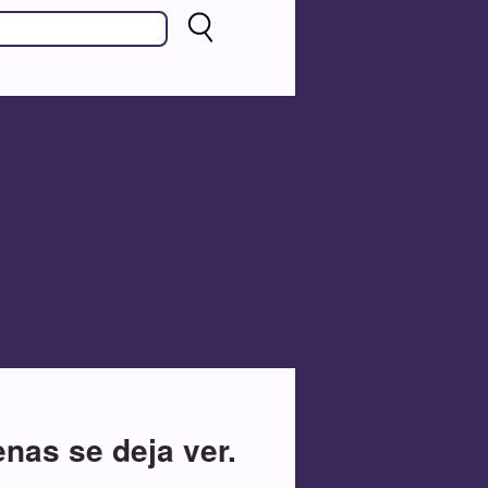
enas se deja ver.