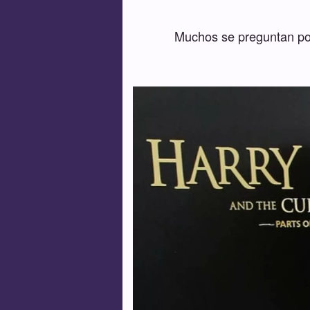
Muchos se preguntan por