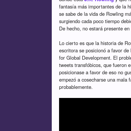
fantasía más importantes de la h
se sabe de la vida de Rowling má
surgiendo cada poco tiempo debi
De hecho, no estará presente en
Lo cierto es que la historia de 
escritora se posicionó a favor de
for Global Development. El probl
tweets transfóbicos, que fueron 
posicionase a favor de eso no gu
empezó a cosecharse una mala fa
probablemente.