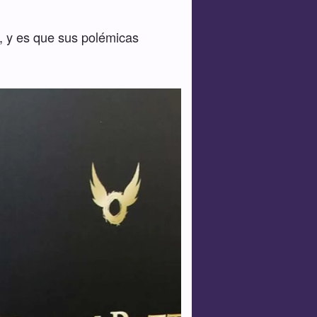
, y es que sus polémicas