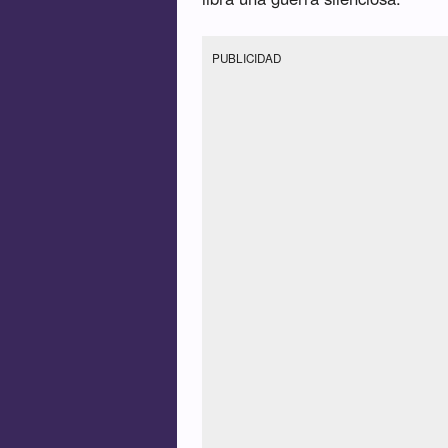
PUBLICIDAD