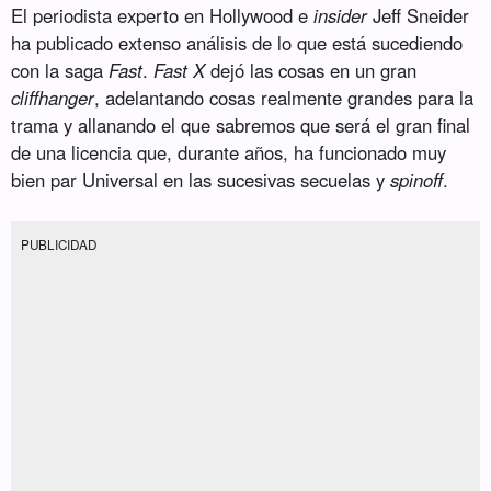
El periodista experto en Hollywood e
insider
Jeff Sneider
ha publicado extenso análisis de lo que está sucediendo
con la saga
Fast
.
Fast X
dejó las cosas en un gran
cliffhanger
, adelantando cosas realmente grandes para la
trama y allanando el que sabremos que será el gran final
de una licencia que, durante años, ha funcionado muy
bien par Universal en las sucesivas secuelas y
spinoff
.
PUBLICIDAD