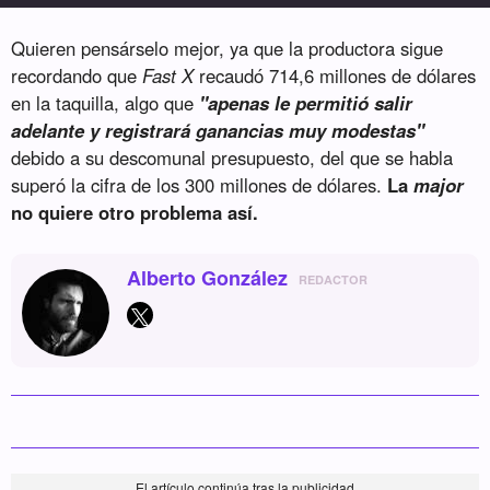
Quieren pensárselo mejor, ya que la productora sigue
recordando que
Fast X
recaudó 714,6 millones de dólares
en la taquilla, algo que
"apenas le permitió salir
adelante y registrará ganancias muy modestas"
debido a su descomunal presupuesto, del que se habla
superó la cifra de los 300 millones de dólares.
La
major
no quiere otro problema así.
Alberto González
REDACTOR