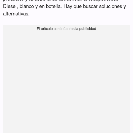
Diesel, blanco y en botella. Hay que buscar soluciones y
alternativas.