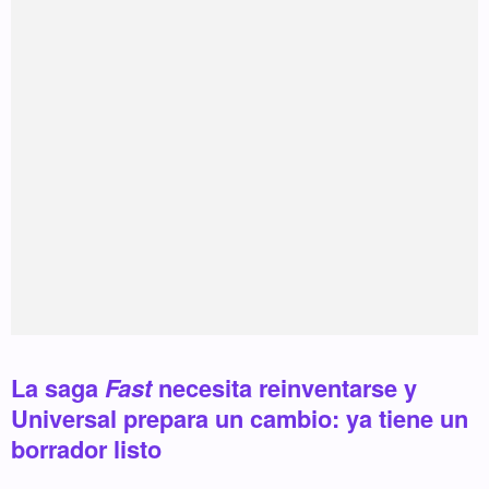
La saga
Fast
necesita reinventarse y
Universal prepara un cambio: ya tiene un
borrador listo