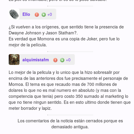
Ello
+0
¿Si vuelven a los orígenes, que sentido tiene la presencia de
Dwayne Johnson y Jason Statham?.
Es verdad que Momona es una copia de Joker, pero fue lo
mejor de la película.
alquimistafm
+0
Lo mejor de la pelicula y lo unico que la hizo sobresalir por
encima de las anteriores dos fue precisamente el personaje de
Momoa. El tema es que recaudo mas de 700 millones de
dolares lo que no es mal numero en absoluto (y mas con la
competencia que tenia) pero costo 350 sumado al marketing lo
que no tiene ningun sentido. Es en esto ultimo donde tienen que
meter borrador y lapiz.
Los comentarios de la noticia están cerrados porque es
demasiado antigua.