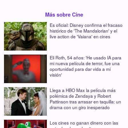
Más sobre Cine
Es oficial: Disney confirma el fracaso
histórico de 'The Mandalorian' y el
live action de 'Vaiana' en cines
Eli Roth, 54 años: 'He usado IA para
mi nueva película de terror, fue una
oportunidad para dar vida a mi
visión'
Llega a HBO Max la película más
polémica de Zendaya y Robert
Pattinson tras arrasar en taquilla: un
drama con un giro inesperado
Los cines no ganan dinero con las