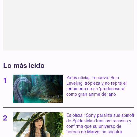
Lo más leído
Ya es oficial: la nueva 'Solo
Leveling' tropieza y no repite el
fenómeno de su 'predecesora'
como gran anime del año
Es oficial: Sony paraliza sus spinoff
de Spider-Man tras los fracasos y
confirma que su universo de
héroes de Marvel no seguirá