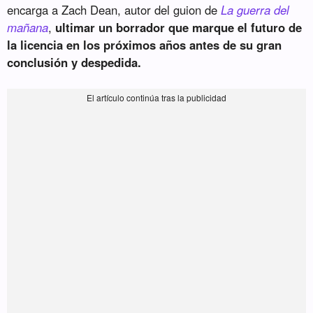
encarga a Zach Dean, autor del guion de
La guerra del
mañana
,
ultimar un borrador que marque el futuro de
la licencia en los próximos años antes de su gran
conclusión y despedida.