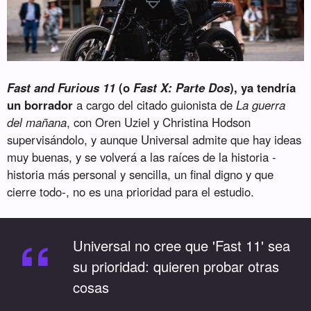
Fast and Furious 11
(o
Fast X: Parte Dos
), ya tendría
un borrador
a cargo del citado guionista de
La guerra
del mañana
, con Oren Uziel y Christina Hodson
supervisándolo, y aunque Universal admite que hay ideas
muy buenas, y se volverá a las raíces de la historia -
historia más personal y sencilla, un final digno y que
cierre todo-, no es una prioridad para el estudio.
“
Universal no cree que 'Fast 11' sea
su prioridad: quieren probar otras
cosas