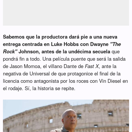
Sabemos que la productora dará pie a una nueva
entrega centrada en Luke Hobbs con Dwayne
"The
Rock"
Johnson, antes de la undécima secuela
que
pondrá fin a todo. Una película puente que será la salida
de Jason Momoa, el villano Dante de
Fast X
, ante la
negativa de Universal de que protagonice el final de la
licencia como antagonista por los roces con Vin Diesel en
el rodaje. Sí, la historia se repite.