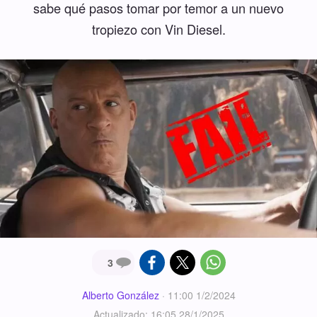
sabe qué pasos tomar por temor a un nuevo
tropiezo con Vin Diesel.
3
Alberto González
·
11:00 1/2/2024
Actualizado: 16:05 28/1/2025