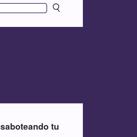
 saboteando tu