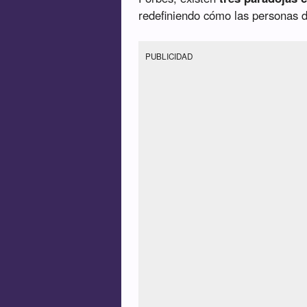
redefiniendo cómo las personas 
PUBLICIDAD