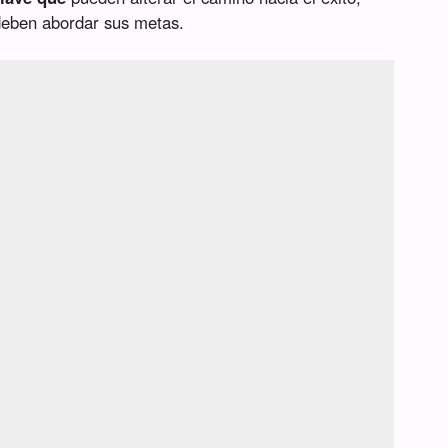
deben abordar sus metas.