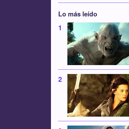
Lo más leído