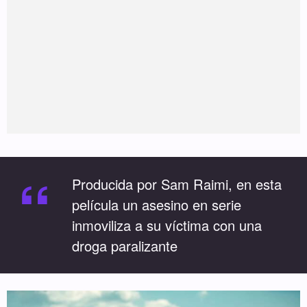
“
Producida por Sam Raimi, en esta
película un asesino en serie
inmoviliza a su víctima con una
droga paralizante