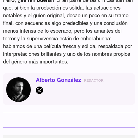
que, si bien la producción es sólida, las actuaciones
notables y el guion original, decae un poco en su tramo
final, con secuencias algo predecibles y una conclusión
menos intensa de lo esperado, pero los amantes del
terror y la supervivencia están de enhorabuena:
hablamos de una película fresca y sólida, respaldada por
interpretaciones brillantes y uno de los nombres propios
del género más importantes.
Alberto González
REDACTOR