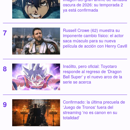
oscura de 2026: su temporada 2
ya está confirmada
Russell Crowe (62) muestra su
imponente cambio físico: el actor
saca músculo para su nueva
película de acción con Henry Cavill
Insólito, pero oficial: Toyotaro
responde al regreso de 'Dragon
Ball Super' y el nuevo arco de la
serie se acerca
Confirmado: la última precuela de
'Juego de Tronos' fuera del
streaming 'no es canon en su
totalidad'