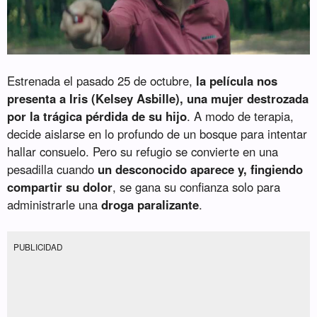
Estrenada el pasado 25 de octubre,
la película nos
presenta a Iris (Kelsey Asbille), una mujer destrozada
por la trágica pérdida de su hijo
. A modo de terapia,
decide aislarse en lo profundo de un bosque para intentar
hallar consuelo. Pero su refugio se convierte en una
pesadilla cuando
un desconocido aparece y, fingiendo
compartir su dolor
, se gana su confianza solo para
administrarle una
droga paralizante
.
PUBLICIDAD