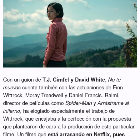
Con un guion de
T.J. Cimfel y David White
,
No te
muevas
cuenta también con las actuaciones de Finn
Wittrock, Moray Treadwell y Daniel Francis. Raimi,
director de películas como
Spider-Man
y
Arrástrame al
infierno
, ha elogiado especialmente el trabajo de
Wittrock, que encajaba a la perfección con la propuesta
que plantearon de cara a la producción de este particular
filme. Un filme que
está arrasando en Netflix, pues