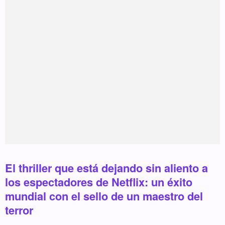
El thriller que está dejando sin aliento a
los espectadores de Netflix: un éxito
mundial con el sello de un maestro del
terror