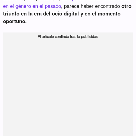
en el género en el pasado
, parece haber encontrado
otro
triunfo en la era del ocio digital y en el momento
oportuno.