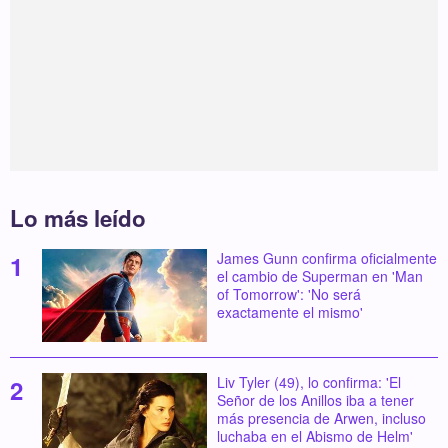
Lo más leído
James Gunn confirma oficialmente
el cambio de Superman en 'Man
of Tomorrow': 'No será
exactamente el mismo'
Liv Tyler (49), lo confirma: 'El
Señor de los Anillos iba a tener
más presencia de Arwen, incluso
luchaba en el Abismo de Helm'