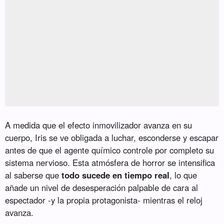
A medida que el efecto inmovilizador avanza en su
cuerpo, Iris se ve obligada a luchar, esconderse y escapar
antes de que el agente químico controle por completo su
sistema nervioso. Esta atmósfera de horror se intensifica
al saberse que
todo sucede en tiempo real
, lo que
añade un nivel de desesperación palpable de cara al
espectador -y la propia protagonista- mientras el reloj
avanza.