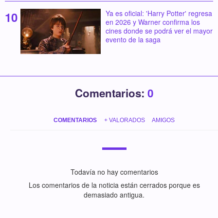
Ya es oficial: 'Harry Potter' regresa
en 2026 y Warner confirma los
cines donde se podrá ver el mayor
evento de la saga
Comentarios:
0
COMENTARIOS
+ VALORADOS
AMIGOS
Todavía no hay comentarios
Los comentarios de la noticia están cerrados porque es
demasiado antigua.