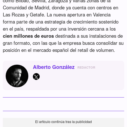
como Bilbao, Sevilla, Zaragoza y varias zonas de la
Comunidad de Madrid, donde ya cuenta con centros en
Las Rozas y Getafe. La nueva apertura en Valencia
forma parte de una estrategia de crecimiento sostenido
en el país, respaldada por una inversión cercana a los
cien millones de euros
destinada a sus instalaciones de
gran formato, con las que la empresa busca consolidar su
posición en el mercado español del retail de volumen.
Alberto González
REDACTOR