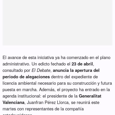
El avance de esta iniciativa ya ha comenzado en el plano
administrativo. Un edicto fechado el
23 de abril
,
consultado por
El Debate
,
anuncia la apertura del
periodo de alegaciones
dentro del expediente de
licencia ambiental necesario para su construcción y futura
puesta en marcha. Además, el proyecto ha entrado en la
agenda institucional: el presidente de la
Generalitat
Valenciana
, Juanfran Pérez Llorca, se reunirá este
martes con representantes de la compañía
estadounidense.