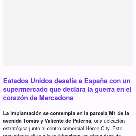
Estados Unidos desafía a España con un
supermercado que declara la guerra en el
corazón de Mercadona
La implantación se contempla en la parcela M1 de la
avenida Tomás y Valiente de Paterna
, una ubicación
estratégica junto al centro comercial Heron City. Este
movimiento sitúa a la multinacional en plena área de