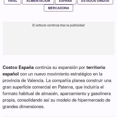
VIRAL
ALIMENTACIÓN
ESPAÑA
ESTADOS UNIDOS
MERCADONA
Costco España
continúa su expansión por
territorio
español
con un nuevo movimiento estratégico en la
provincia de Valencia. La compañía planea construir una
gran superficie comercial en Paterna, que incluiría el
formato habitual de almacén, aparcamiento y gasolinera
propia, consolidando así su modelo de hipermercado de
grandes dimensiones.