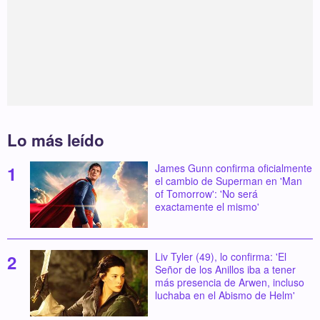
Lo más leído
James Gunn confirma oficialmente
el cambio de Superman en 'Man
of Tomorrow': 'No será
exactamente el mismo'
Liv Tyler (49), lo confirma: 'El
Señor de los Anillos iba a tener
más presencia de Arwen, incluso
luchaba en el Abismo de Helm'