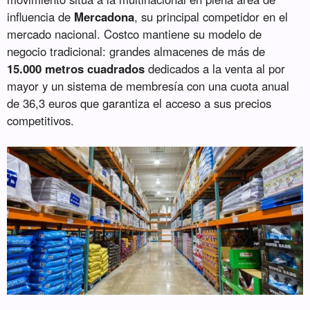
influencia de
Mercadona
, su principal competidor en el
mercado nacional. Costco mantiene su modelo de
negocio tradicional: grandes almacenes de más de
15.000 metros cuadrados
dedicados a la venta al por
mayor y un sistema de membresía con una cuota anual
de 36,3 euros que garantiza el acceso a sus precios
competitivos.