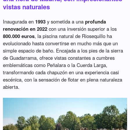
vistas naturales
Inaugurada en
1993
y sometida a una
profunda
renovación en 2022
con una inversión superior a los
800.000 euros
, la piscina natural de Riosequillo ha
evolucionado hasta convertirse en mucho más que un
simple espacio de baño. Encajada a los pies de la sierra
de Guadarrama, ofrece vistas constantes a cumbres
emblemáticas como Peñalara o la Cuerda Larga,
transformando cada chapuzón en una experiencia casi
escénica, con la sensación de flotar en plena naturaleza
abierta.