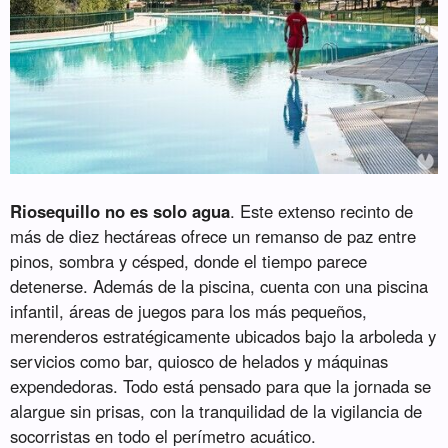
Riosequillo no es solo agua
. Este extenso recinto de
más de diez hectáreas ofrece un remanso de paz entre
pinos, sombra y césped, donde el tiempo parece
detenerse. Además de la piscina, cuenta con una piscina
infantil, áreas de juegos para los más pequeños,
merenderos estratégicamente ubicados bajo la arboleda y
servicios como bar, quiosco de helados y máquinas
expendedoras. Todo está pensado para que la jornada se
alargue sin prisas, con la tranquilidad de la vigilancia de
socorristas en todo el perímetro acuático.