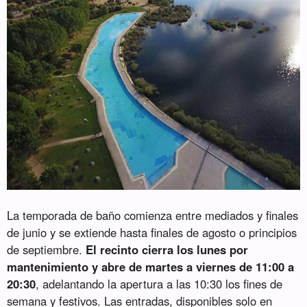
La temporada de baño comienza entre mediados y finales
de junio y se extiende hasta finales de agosto o principios
de septiembre.
El recinto cierra los lunes por
mantenimiento y abre de martes a viernes de 11:00 a
20:30
, adelantando la apertura a las 10:30 los fines de
semana y festivos. Las entradas, disponibles solo en