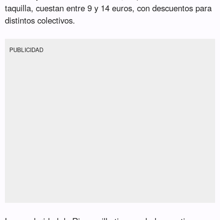
taquilla, cuestan entre 9 y 14 euros, con descuentos para
distintos colectivos.
PUBLICIDAD