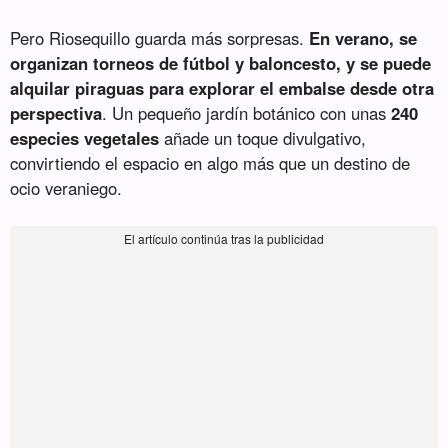
Pero Riosequillo guarda más sorpresas.
En verano, se
organizan torneos de fútbol y baloncesto, y se puede
alquilar piraguas para explorar el embalse desde otra
perspectiva
. Un pequeño jardín botánico con unas
240
especies vegetales
añade un toque divulgativo,
convirtiendo el espacio en algo más que un destino de
ocio veraniego.