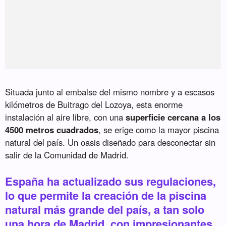
Situada junto al embalse del mismo nombre y a escasos
kilómetros de Buitrago del Lozoya, esta enorme
instalación al aire libre, con una
superficie cercana a los
4500 metros cuadrados
, se erige como la mayor piscina
natural del país. Un oasis diseñado para desconectar sin
salir de la Comunidad de Madrid.
España ha actualizado sus regulaciones,
lo que permite la creación de la piscina
natural más grande del país, a tan solo
una hora de Madrid, con impresionantes