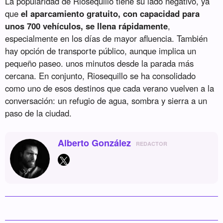
La popularidad de Riosequillo tiene su lado negativo, ya
que
el aparcamiento gratuito, con capacidad para
unos 700 vehículos, se llena rápidamente
,
especialmente en los días de mayor afluencia. También
hay opción de transporte público, aunque implica un
pequeño paseo. unos minutos desde la parada más
cercana. En conjunto, Riosequillo se ha consolidado
como uno de esos destinos que cada verano vuelven a la
conversación: un refugio de agua, sombra y sierra a un
paso de la ciudad.
Alberto González
REDACTOR