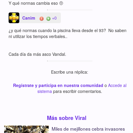
Y qué normas cambia eso 🤨
Canim
+0
¿y qué normas cuando la piscina lleva desde el 93? No saben
ni utilizar los tiempos verbales..
Cada día da más asco Vandal.
Escribe una réplica:
Regístrate y participa en nuestra comunidad
o
Accede al
sistema
para escribir comentarios.
Más sobre Viral
Miles de mejillones cebra invasores