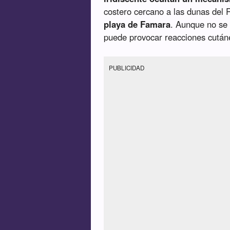
costero cercano a las dunas del
playa de Famara
. Aunque no se 
puede provocar reacciones cután
PUBLICIDAD