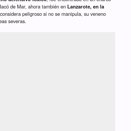
 Racó de Mar, ahora también en
Lanzarote, en la
considera peligroso si no se manipula, su veneno
eas severas.