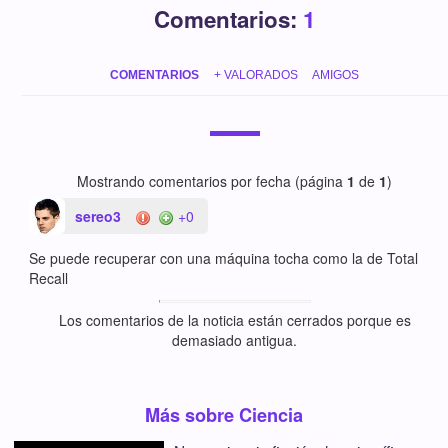
Comentarios:
1
COMENTARIOS
+ VALORADOS
AMIGOS
Mostrando comentarios por fecha (página
1
de
1
)
sereo3
+0
Se puede recuperar con una máquina tocha como la de Total
Recall
Los comentarios de la noticia están cerrados porque es
demasiado antigua.
Más sobre Ciencia