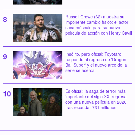
Russell Crowe (62) muestra su
imponente cambio físico: el actor
saca músculo para su nueva
película de acción con Henry Cavill
Insólito, pero oficial: Toyotaro
responde al regreso de 'Dragon
Ball Super' y el nuevo arco de la
serie se acerca
Es oficial: la saga de terror más
importante del siglo XXI regresa
con una nueva película en 2026
tras recaudar 731 millones