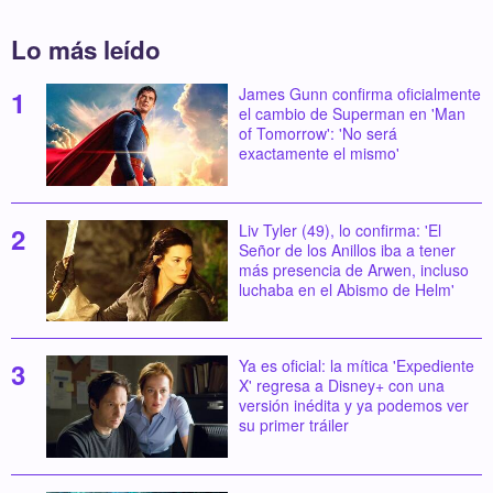
Lo más leído
James Gunn confirma oficialmente
el cambio de Superman en 'Man
of Tomorrow': 'No será
exactamente el mismo'
Liv Tyler (49), lo confirma: 'El
Señor de los Anillos iba a tener
más presencia de Arwen, incluso
luchaba en el Abismo de Helm'
Ya es oficial: la mítica 'Expediente
X' regresa a Disney+ con una
versión inédita y ya podemos ver
su primer tráiler