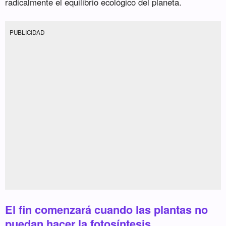
radicalmente el equilibrio ecológico del planeta.
PUBLICIDAD
El fin comenzará cuando las plantas no
puedan hacer la fotosíntesis