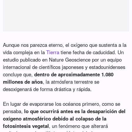
Aunque nos parezca eterno, el oxígeno que sustenta a la
vida compleja en la
Tierra
tiene fecha de caducidad. Un
estudio publicado en Nature Geoscience por un equipo
internacional de científicos japoneses y estadounidenses
concluye que,
dentro de aproximadamente 1.080
millones de años
, la atmósfera terrestre se
desoxigenará de forma drástica y rápida.
En lugar de evaporarse los océanos primero, como se
pensaba,
lo que ocurrirá antes es la desaparición del
oxígeno atmosférico debido al colapso de la
fotosíntesis vegetal
, un fenómeno que alterará