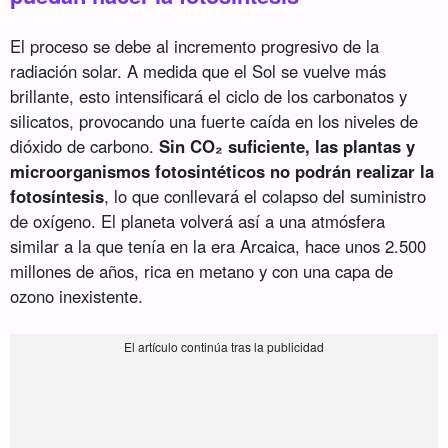
El proceso se debe al incremento progresivo de la
radiación solar. A medida que el Sol se vuelve más
brillante, esto intensificará el ciclo de los carbonatos y
silicatos, provocando una fuerte caída en los niveles de
dióxido de carbono.
Sin CO₂ suficiente, las plantas y
microorganismos fotosintéticos no podrán realizar la
fotosíntesis
, lo que conllevará el colapso del suministro
de oxígeno. El planeta volverá así a una atmósfera
similar a la que tenía en la era Arcaica, hace unos 2.500
millones de años, rica en metano y con una capa de
ozono inexistente.