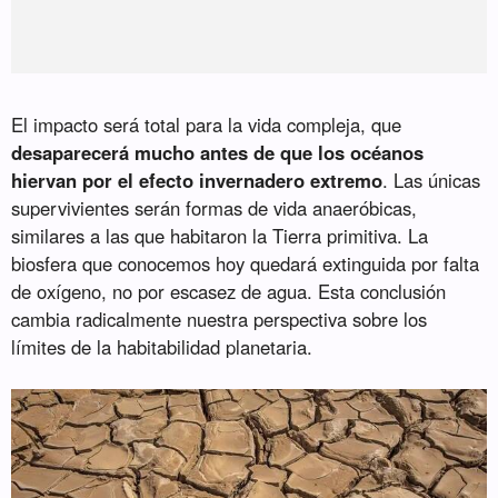
El impacto será total para la vida compleja, que
desaparecerá mucho antes de que los océanos
hiervan por el efecto invernadero extremo
. Las únicas
supervivientes serán formas de vida anaeróbicas,
similares a las que habitaron la Tierra primitiva. La
biosfera que conocemos hoy quedará extinguida por falta
de oxígeno, no por escasez de agua. Esta conclusión
cambia radicalmente nuestra perspectiva sobre los
límites de la habitabilidad planetaria.