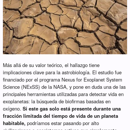
Más allá de su valor teórico, el hallazgo tiene
implicaciones clave para la astrobiología. El estudio fue
financiado por el programa Nexus for Exoplanet System
Science (NExSS) de la NASA, y pone en duda una de las
principales herramientas utilizadas para detectar vida en
exoplanetas: la búsqueda de biofirmas basadas en
oxígeno.
Si este gas solo está presente durante una
fracción limitada del tiempo de vida de un planeta
habitable,
podríamos estar pasando por alto