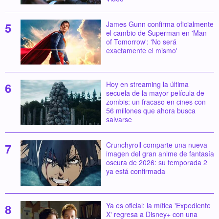
James Gunn confirma oficialmente
el cambio de Superman en 'Man
of Tomorrow': 'No será
exactamente el mismo'
Hoy en streaming la última
secuela de la mayor película de
zombis: un fracaso en cines con
56 millones que ahora busca
salvarse
Crunchyroll comparte una nueva
imagen del gran anime de fantasía
oscura de 2026: su temporada 2
ya está confirmada
Ya es oficial: la mítica 'Expediente
X' regresa a Disney+ con una