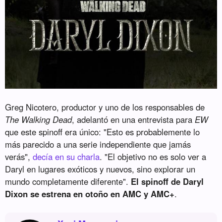
Greg Nicotero, productor y uno de los responsables de
The Walking Dead
, adelantó en una entrevista para
EW
que este spinoff era único: "Esto es probablemente lo
más parecido a una serie independiente que jamás
verás",
decía en su charla
. "El objetivo no es solo ver a
Daryl en lugares exóticos y nuevos, sino explorar un
mundo completamente diferente".
El spinoff de Daryl
Dixon se estrena en otoño en AMC y AMC+
.