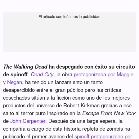
The Walking Dead
ha despegado con éxito su circuito
de spinoff
.
Dead City
, la obra
protagonizada por Maggie
y Negan
, ha tenido un lanzamiento un tanto
desapercibido entre el gran público pero las críticas
cosechadas sitúan a la ficción como uno de los mejores
productos del universo de Robert Kirkman gracias a ese
salto al terror puro inspirado en la
Escape From New York
de
John Carpenter
. Después de una larga espera, la
compañía a cargo de esta historia repleta de zombis ha
publicado el primer avance del
spinoff protagonizado por