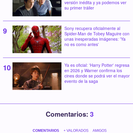
versión inédita y ya podemos ver
su primer tráiler
Sony recupera oficialmente al
Spider-Man de Tobey Maguire con
unas inesperadas imágenes: 'Ya
no es como antes'
Ya es oficial: 'Harry Potter' regresa
en 2026 y Warner confirma los
cines donde se podrá ver el mayor
evento de la saga
Comentarios:
3
COMENTARIOS
+ VALORADOS
AMIGOS