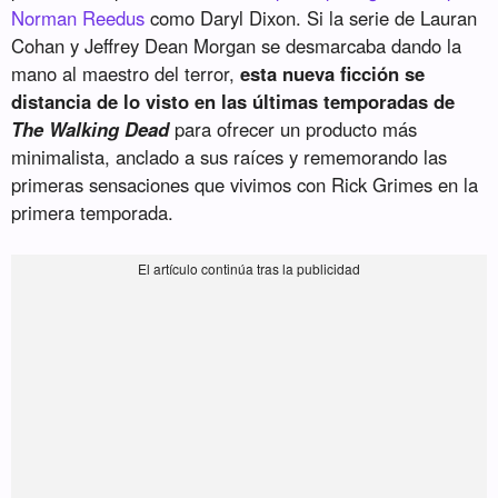
Norman Reedus
como Daryl Dixon. Si la serie de Lauran
Cohan y Jeffrey Dean Morgan se desmarcaba dando la
mano al maestro del terror,
esta nueva ficción se
distancia de lo visto en las últimas temporadas de
The Walking Dead
para ofrecer un producto más
minimalista, anclado a sus raíces y rememorando las
primeras sensaciones que vivimos con Rick Grimes en la
primera temporada.