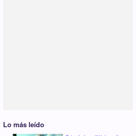
Lo más leído