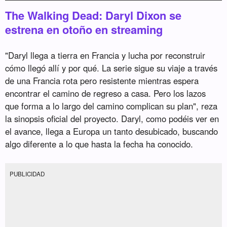
The Walking Dead: Daryl Dixon se
estrena en otoño en streaming
"Daryl llega a tierra en Francia y lucha por reconstruir
cómo llegó allí y por qué. La serie sigue su viaje a través
de una Francia rota pero resistente mientras espera
encontrar el camino de regreso a casa. Pero los lazos
que forma a lo largo del camino complican su plan", reza
la sinopsis oficial del proyecto. Daryl, como podéis ver en
el avance, llega a Europa un tanto desubicado, buscando
algo diferente a lo que hasta la fecha ha conocido.
PUBLICIDAD