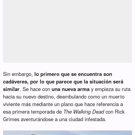
Sin embargo,
lo primero que se encuentra son
cadáveres, por lo que parece que la situación será
similar
. Se hace con
una nueva arma
y empieza su ruta
hacia su nuevo destino, deambulando como un muerto
viviente más mediante un plano que hace referencia a
esa primera temporada de
The Walking Dead
con Rick
Grimes aventurándose a una ciudad infestada.