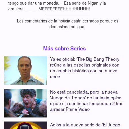
tengo que dar una moneda... Esa serie de Nigan y la
granjera............ MEEEEEEEEHHHHHHHHH!
Los comentarios de la noticia están cerrados porque es
demasiado antigua.
Más sobre Series
Ya es oficial: 'The Big Bang Theory'
reúne a las estrellas originales con
un cambio histórico con su nueva
serie
No está cancelada, pero la nueva
'Juego de Tronos' de fantasía épica
sigue sin confirmar temporada 2 tras
arrasar Prime Video
Adiós a la nueva serie de 'El Juego