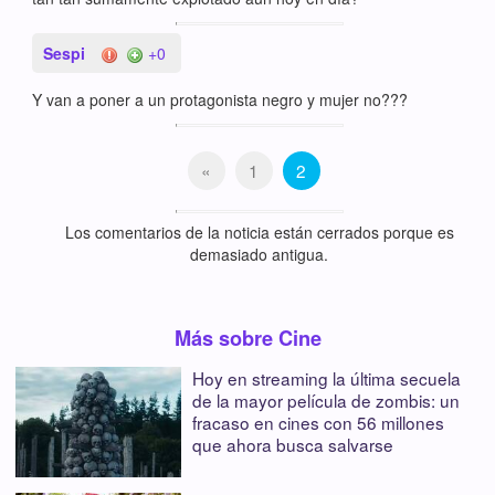
Sespi
+0
Y van a poner a un protagonista negro y mujer no???
«
1
2
Los comentarios de la noticia están cerrados porque es
demasiado antigua.
Más sobre Cine
Hoy en streaming la última secuela
de la mayor película de zombis: un
fracaso en cines con 56 millones
que ahora busca salvarse