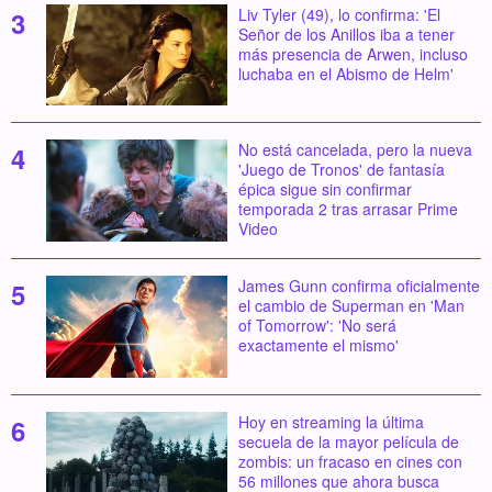
Liv Tyler (49), lo confirma: 'El
Señor de los Anillos iba a tener
más presencia de Arwen, incluso
luchaba en el Abismo de Helm'
No está cancelada, pero la nueva
'Juego de Tronos' de fantasía
épica sigue sin confirmar
temporada 2 tras arrasar Prime
Video
James Gunn confirma oficialmente
el cambio de Superman en 'Man
of Tomorrow': 'No será
exactamente el mismo'
Hoy en streaming la última
secuela de la mayor película de
zombis: un fracaso en cines con
56 millones que ahora busca