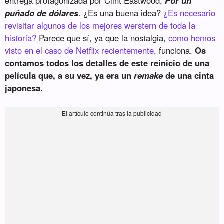
entrega protagonizada por Clint Eastwood,
Por un
puñado de dólares
. ¿Es una buena idea?
¿Es necesario
revisitar algunos de los mejores werstern de toda la
historia?
Parece que sí, ya que la nostalgia,
como hemos
visto en el caso de Netflix recientemente
, funciona.
Os
contamos todos los detalles de este reinicio de una
película que, a su vez, ya era un
remake
de una cinta
japonesa.