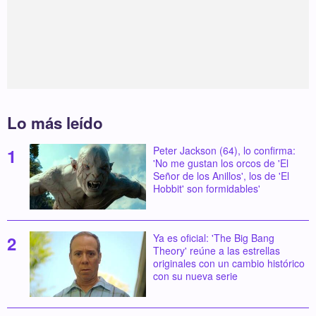
Lo más leído
Peter Jackson (64), lo confirma:
'No me gustan los orcos de 'El
Señor de los Anillos', los de 'El
Hobbit' son formidables'
Ya es oficial: 'The Big Bang
Theory' reúne a las estrellas
originales con un cambio histórico
con su nueva serie