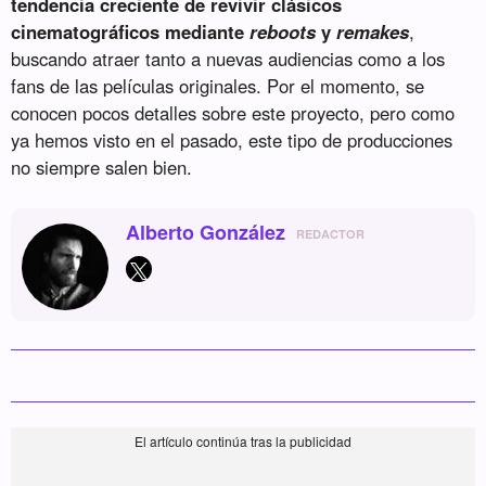
tendencia creciente de revivir clásicos
cinematográficos mediante
reboots
y
remakes
,
buscando atraer tanto a nuevas audiencias como a los
fans de las películas originales. Por el momento, se
conocen pocos detalles sobre este proyecto, pero como
ya hemos visto en el pasado, este tipo de producciones
no siempre salen bien.
Alberto González
REDACTOR