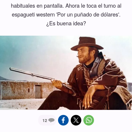
habituales en pantalla. Ahora le toca el turno al
espagueti western 'Por un puñado de dólares'.
¿Es buena idea?
12