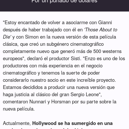
"Estoy encantado de volver a asociarme con Gianni
después de haber trabajado con él en
'Those About to
Die'
y con Simon en la nueva versión de esta película
clásica, que creó un subgénero cinematográfico
completamente nuevo que generó más de 500 westerns
europeos", declaró el productor Sisti. "Enzo es uno de los
productores con más experiencia en el negocio
cinematográfico y tenemos la suerte de poder
considerarlo nuestro socio en este increíble proyecto.
Estamos decididos a producir una nueva versión que
haga justicia al clásico del gran Sergio Leone",
comentaron Nunnari y Horsman por su parte sobre la
nueva película.
Actualmente,
Hollywood se ha sumergido en una