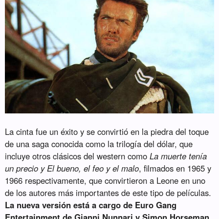
La cinta fue un éxito y se convirtió en la piedra del toque
de una saga conocida como la trilogía del dólar, que
incluye otros clásicos del western como
La muerte tenía
un precio y El bueno, el feo y el malo
, filmados en 1965 y
1966 respectivamente, que convirtieron a Leone en uno
de los autores más importantes de este tipo de películas.
La nueva versión está a cargo de Euro Gang
Entertainment de Gianni Nunnari y Simon Horseman,