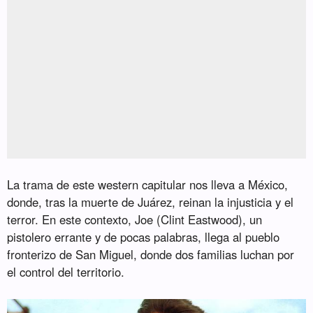
La trama de este western capitular nos lleva a México,
donde, tras la muerte de Juárez, reinan la injusticia y el
terror. En este contexto, Joe (Clint Eastwood), un
pistolero errante y de pocas palabras, llega al pueblo
fronterizo de San Miguel, donde dos familias luchan por
el control del territorio.