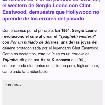
el western de Sergio Leone con Clint
Eastwood, demuestra que Hollywood no
aprende de los errores del pasado
Comencemos por el principio.
En 1964, Sergio Leone
revolucionó el cine al crear el
"spaghetti western"
con
Por un puñado de dólares
, una de las joyas del
género
protagonizada por el legendario Clint Eastwood.
Como os decíamos, esta película es un
remake
de
Yojimbo
, dirigida por
Akira Kurosawa
en 1961,
compartiendo elementos en la trama pero, lógicamente,
cambiando la ambientación.
PUBLICIDAD