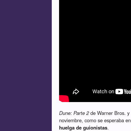
Dune: Parte 2
de Warner Bros. y 
noviembre, como se esperaba en 
huelga de guionistas
.