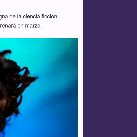
na de la ciencia ficción
strenará en marzo.