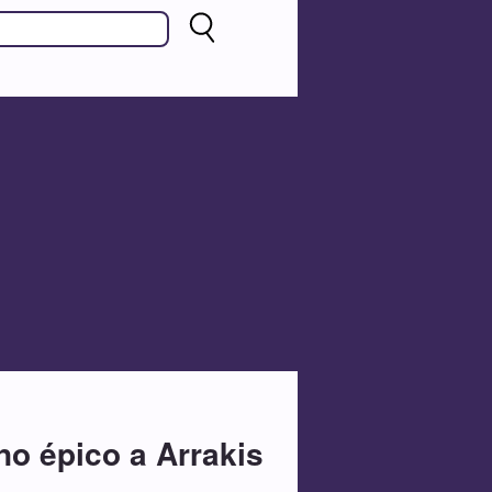
rno épico a Arrakis