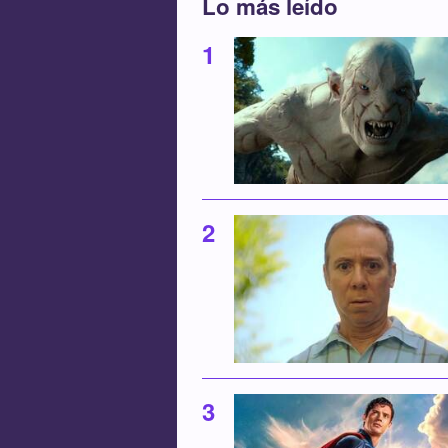
Lo más leído