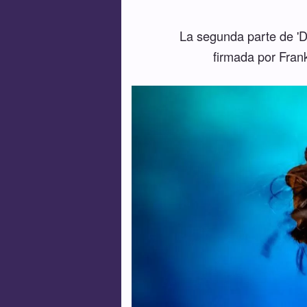
La segunda parte de 'Du
firmada por Frank