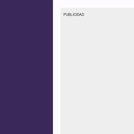
PUBLICIDAD