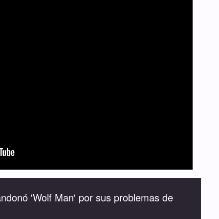
ndonó 'Wolf Man' por sus problemas de