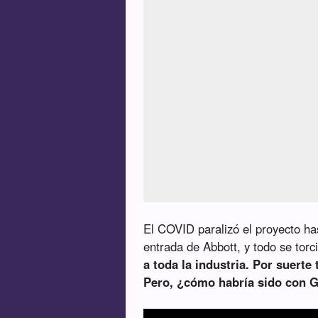
El COVID paralizó el proyecto has
entrada de Abbott, y todo se tor
a toda la industria. Por suerte
Pero, ¿cómo habría sido con 