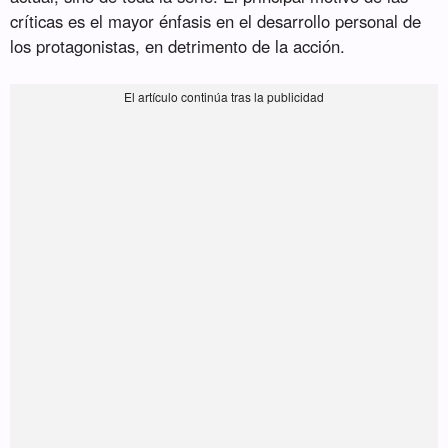
críticas es el mayor énfasis en el desarrollo personal de
los protagonistas, en detrimento de la acción.