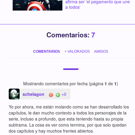
afirma ser 'el pegamento que une
a todos'
Comentarios:
7
COMENTARIOS
+ VALORADOS
AMIGOS
Mostrando comentarios por fecha (página
1
de
1
)
schelagon
+0
Yo por ahora, me están molando como se han desarrollado los
capítulos, le dan mucho contexto a todos los personajes de la
serie, incluso a profundo, que esta teniendo hasta su propia
subtrama. La cosa es ver como termina, por que solo quedan
dos capítulos y hay muchos frentes abiertos.