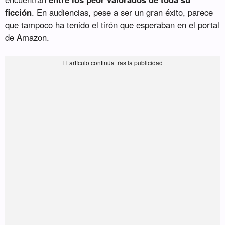
ficción
. En audiencias, pese a ser un gran éxito, parece
que tampoco ha tenido el tirón que esperaban en el portal
de Amazon.