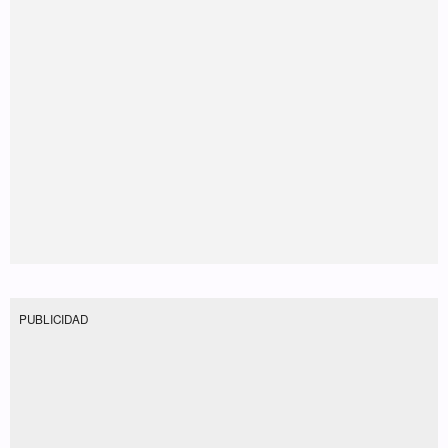
PUBLICIDAD