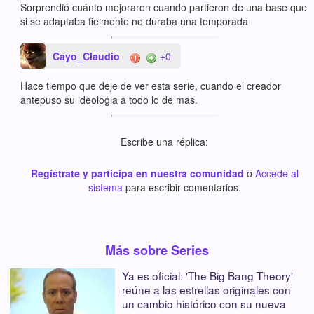
Sorprendió cuánto mejoraron cuando partieron de una base que
si se adaptaba fielmente no duraba una temporada
Cayo_Claudio
+0
Hace tiempo que deje de ver esta serie, cuando el creador
antepuso su ideologia a todo lo de mas.
Escribe una réplica:
Regístrate y participa en nuestra comunidad
o
Accede al
sistema
para escribir comentarios.
Más sobre Series
Ya es oficial: 'The Big Bang Theory'
reúne a las estrellas originales con
un cambio histórico con su nueva