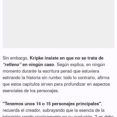
Sin embargo,
Kripke insiste en que no se trata de
“relleno”
en ningún caso
. Según explica, en ningún
momento durante la escritura pensó que estuviera
estirando la historia sin rumbo: todo lo contrario, afirma
que estos capítulos sirven para profundizar en aspectos
esenciales de los personajes.
"Tenemos unos 14 o 15 personajes principales"
,
recuerda el creador, subrayando que la esencia de la
televisión reside precisamente en su evolución. "Les debo