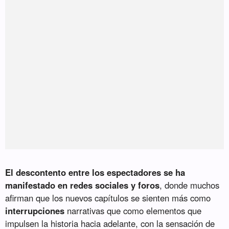
El descontento entre los espectadores se ha
manifestado en redes sociales y foros
, donde muchos
afirman que los nuevos capítulos se sienten más como
interrupciones
narrativas que como elementos que
impulsen la historia hacia adelante, con la sensación de