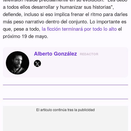
a todos ellos desarrollar y humanizar sus historias",
defiende, incluso si eso implica frenar el ritmo para darles
más peso narrativo dentro del conjunto. Lo importante es
que, pese a todo,
la ficción terminará por todo lo alto
el
próximo 19 de mayo.
Alberto González
REDACTOR