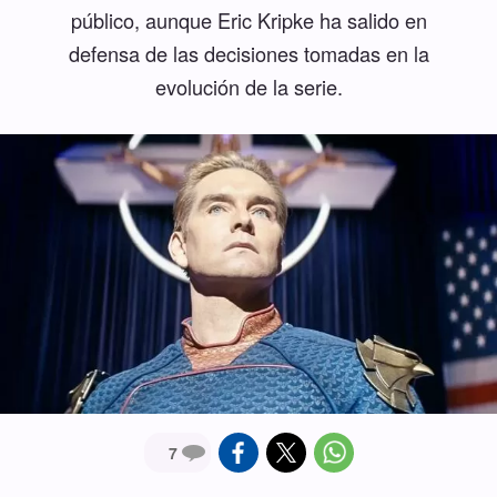
público, aunque Eric Kripke ha salido en
defensa de las decisiones tomadas en la
evolución de la serie.
7