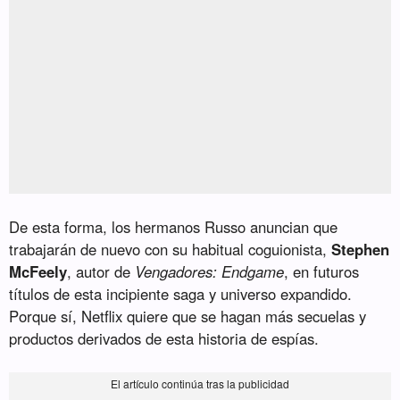
De esta forma, los hermanos Russo anuncian que
trabajarán de nuevo con su habitual coguionista,
Stephen
McFeely
, autor de
Vengadores: Endgame
, en futuros
títulos de esta incipiente saga y universo expandido.
Porque sí, Netflix quiere que se hagan más secuelas y
productos derivados de esta historia de espías.