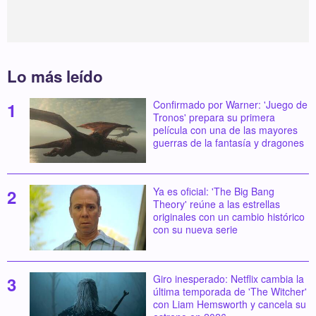
Lo más leído
Confirmado por Warner: 'Juego de
Tronos' prepara su primera
película con una de las mayores
guerras de la fantasía y dragones
Ya es oficial: 'The Big Bang
Theory' reúne a las estrellas
originales con un cambio histórico
con su nueva serie
Giro inesperado: Netflix cambia la
última temporada de 'The Witcher'
con Liam Hemsworth y cancela su