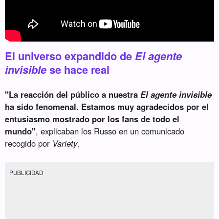
El universo expandido de
El agente
invisible
se hace real
"La reacción del público a nuestra
El agente invisible
ha sido fenomenal. Estamos muy agradecidos por el
entusiasmo mostrado por los fans de todo el
mundo"
, explicaban los Russo en un comunicado
recogido por
Variety
.
PUBLICIDAD