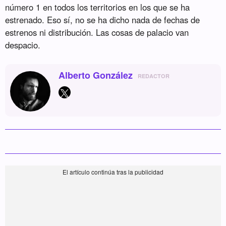
número 1 en todos los territorios en los que se ha
estrenado. Eso sí, no se ha dicho nada de fechas de
estrenos ni distribución. Las cosas de palacio van
despacio.
Alberto González
REDACTOR