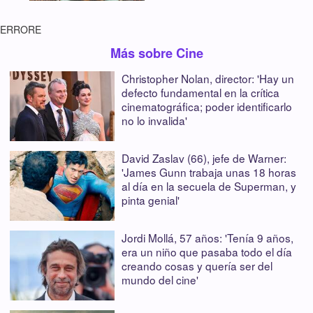
ERRORE
Más sobre Cine
Christopher Nolan, director: 'Hay un
defecto fundamental en la crítica
cinematográfica; poder identificarlo
no lo invalida'
David Zaslav (66), jefe de Warner:
'James Gunn trabaja unas 18 horas
al día en la secuela de Superman, y
pinta genial'
Jordi Mollá, 57 años: 'Tenía 9 años,
era un niño que pasaba todo el día
creando cosas y quería ser del
mundo del cine'