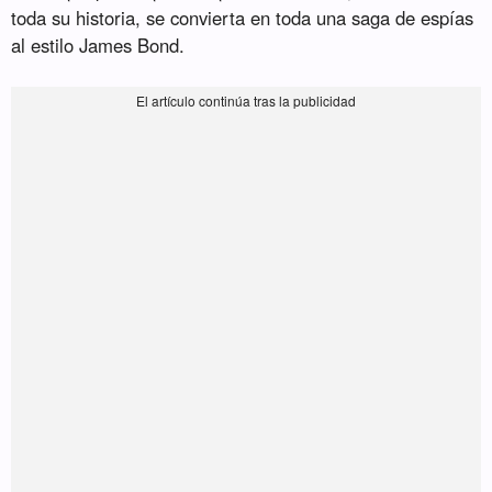
toda su historia, se convierta en toda una saga de espías
al estilo James Bond.