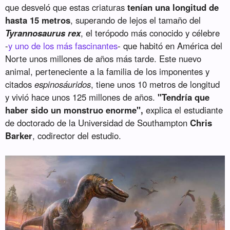
que desveló que estas criaturas
tenían una longitud de
hasta 15 metros
, superando de lejos el tamaño del
Tyrannosaurus rex
, el terópodo más conocido y célebre
-
y uno de los más fascinantes
- que habitó en América del
Norte unos millones de años más tarde. Este nuevo
animal, perteneciente a la familia de los imponentes y
citados
espinosáuridos
, tiene unos 10 metros de longitud
y vivió hace unos 125 millones de años.
"Tendría que
haber sido un monstruo enorme",
explica el estudiante
de doctorado de la Universidad de Southampton
Chris
Barker
, codirector del estudio.