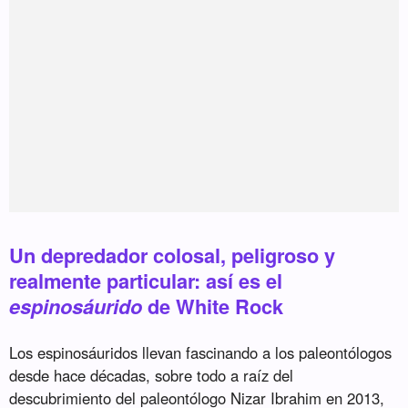
Un depredador colosal, peligroso y
realmente particular: así es el
espinosáurido
de White Rock
Los espinosáuridos llevan fascinando a los paleontólogos
desde hace décadas, sobre todo a raíz del
descubrimiento del paleontólogo Nizar Ibrahim en 2013,