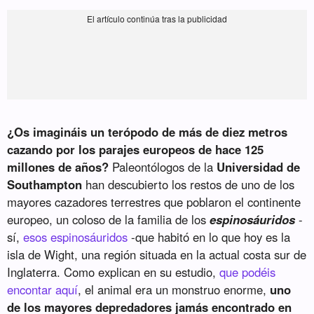
¿Os imagináis un terópodo de más de diez metros
cazando por los parajes europeos de hace 125
millones de años?
Paleontólogos de la
Universidad de
Southampton
han descubierto los restos de uno de los
mayores cazadores terrestres que poblaron el continente
europeo, un coloso de la familia de los
espinosáuridos
-
sí,
esos espinosáuridos
-que habitó en lo que hoy es la
isla de Wight, una región situada en la actual costa sur de
Inglaterra. Como explican en su estudio,
que podéis
encontar aquí
, el animal era un monstruo enorme,
uno
de los mayores depredadores jamás encontrado en