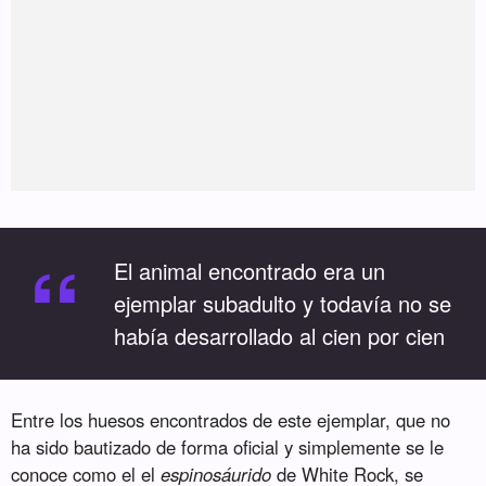
“
El animal encontrado era un
ejemplar subadulto y todavía no se
había desarrollado al cien por cien
Entre los huesos encontrados de este ejemplar, que no
ha sido bautizado de forma oficial y simplemente se le
conoce como el el
espinosáurido
de White Rock, se