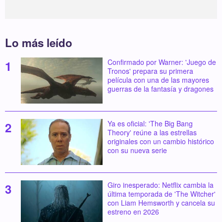
Lo más leído
Confirmado por Warner: 'Juego de
Tronos' prepara su primera
película con una de las mayores
guerras de la fantasía y dragones
Ya es oficial: 'The Big Bang
Theory' reúne a las estrellas
originales con un cambio histórico
con su nueva serie
Giro inesperado: Netflix cambia la
última temporada de 'The Witcher'
con Liam Hemsworth y cancela su
estreno en 2026