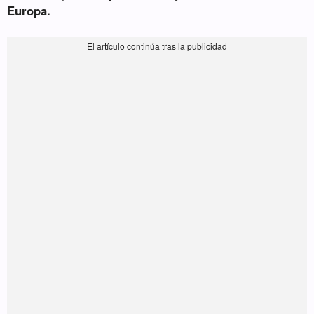
Europa.