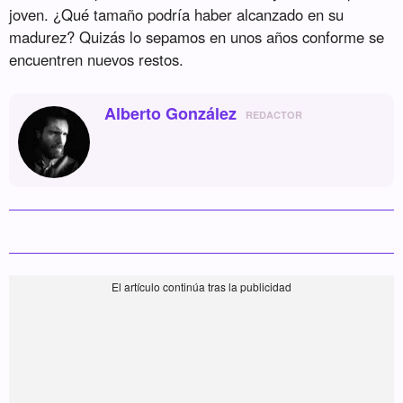
joven. ¿Qué tamaño podría haber alcanzado en su
madurez? Quizás lo sepamos en unos años conforme se
encuentren nuevos restos.
Alberto González
REDACTOR