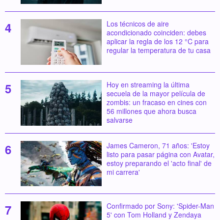
Los técnicos de aire
acondicionado coinciden: debes
aplicar la regla de los 12 °C para
regular la temperatura de tu casa
Hoy en streaming la última
secuela de la mayor película de
zombis: un fracaso en cines con
56 millones que ahora busca
salvarse
James Cameron, 71 años: 'Estoy
listo para pasar página con Avatar,
estoy preparando el 'acto final' de
mi carrera'
Confirmado por Sony: 'Spider-Man
5' con Tom Holland y Zendaya