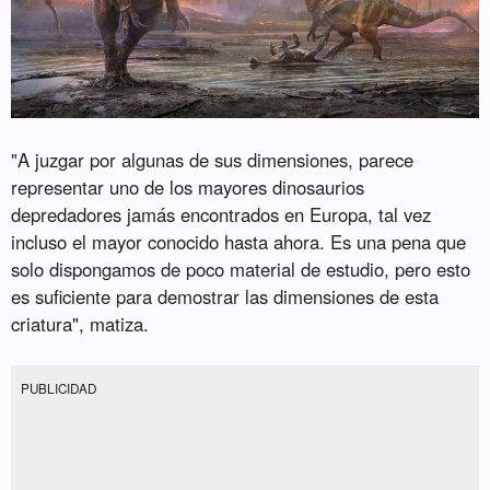
"A juzgar por algunas de sus dimensiones, parece
representar uno de los mayores dinosaurios
depredadores jamás encontrados en Europa, tal vez
incluso el mayor conocido hasta ahora. Es una pena que
solo dispongamos de poco material de estudio, pero esto
es suficiente para demostrar las dimensiones de esta
criatura", matiza.
PUBLICIDAD