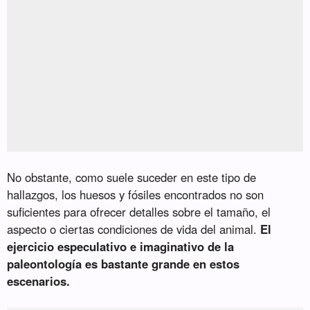
No obstante, como suele suceder en este tipo de
hallazgos, los huesos y fósiles encontrados no son
suficientes para ofrecer detalles sobre el tamaño, el
aspecto o ciertas condiciones de vida del animal.
El
ejercicio especulativo e imaginativo de la
paleontología es bastante grande en estos
escenarios.