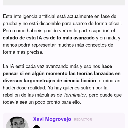
Esta inteligencia artificial está actualmente en fase de
prueba y no está disponible para usarse de forma oficial.
Pero como habréis podido ver en la parte superior,
el
estado de esta IA es de lo más avanzado
y en nada y
menos podrá representar muchos más conceptos de
forma más precisa.
La IA está cada vez avanzando más y eso nos
hace
pensar si en algún momento las teorías lanzadas en
diversos largometrajes de ciencia ficción
terminarán
haciéndose realidad. Ya hay quienes sufren por la
rebelión de las máquinas de
Terminator
, pero puede que
todavía sea un poco pronto para ello.
Xavi Mogrovejo
REDACTOR