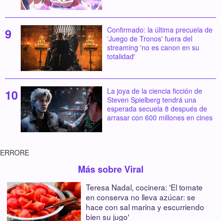
Confirmado: la última precuela de
'Juego de Tronos' fuera del
streaming 'no es canon en su
totalidad'
La joya de la ciencia ficción de
Steven Spielberg tendrá una
esperada secuela 8 después de
arrasar con 600 millones en cines
ERRORE
Más sobre Viral
Teresa Nadal, cocinera: 'El tomate
en conserva no lleva azúcar: se
hace con sal marina y escurriendo
bien su jugo'