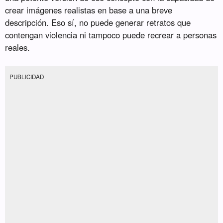
crear imágenes realistas en base a una breve
descripción. Eso sí, no puede generar retratos que
contengan violencia ni tampoco puede recrear a personas
reales.
PUBLICIDAD