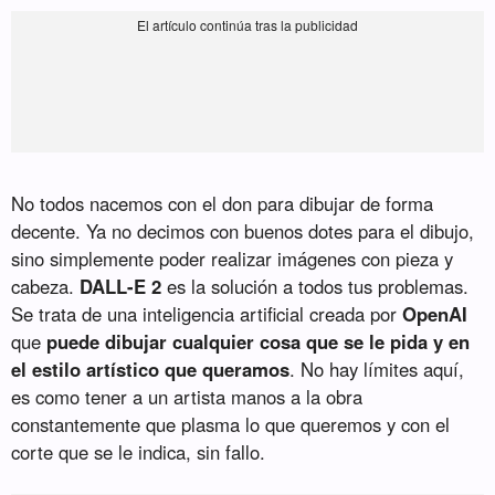
No todos nacemos con el don para dibujar de forma
decente. Ya no decimos con buenos dotes para el dibujo,
sino simplemente poder realizar imágenes con pieza y
cabeza.
DALL-E 2
es la solución a todos tus problemas.
Se trata de una inteligencia artificial creada por
OpenAI
que
puede dibujar cualquier cosa que se le pida y en
el estilo artístico que queramos
. No hay límites aquí,
es como tener a un artista manos a la obra
constantemente que plasma lo que queremos y con el
corte que se le indica, sin fallo.