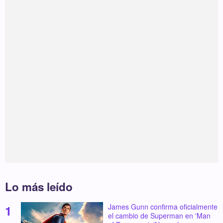
Lo más leído
James Gunn confirma oficialmente
el cambio de Superman en 'Man