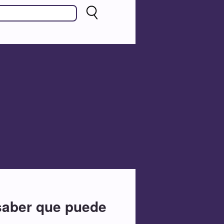
 saber que puede