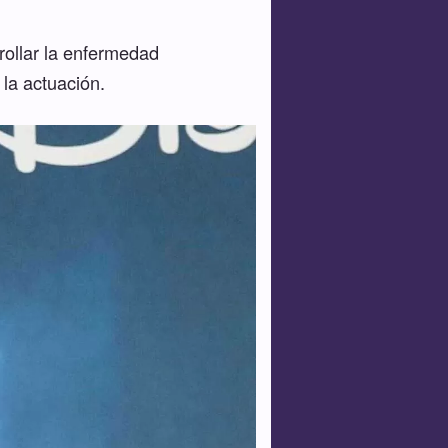
rollar la enfermedad
la actuación.