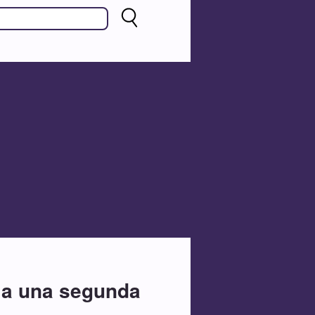
r a una segunda