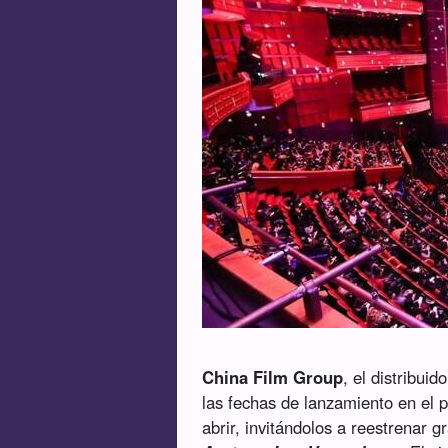
China Film Group
, el distribuid
las fechas de lanzamiento en el pa
abrir, invitándolos a reestrenar