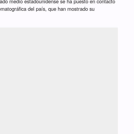
itado medio estadounidense se ha puesto en contacto
ematográfica del país, que han mostrado su