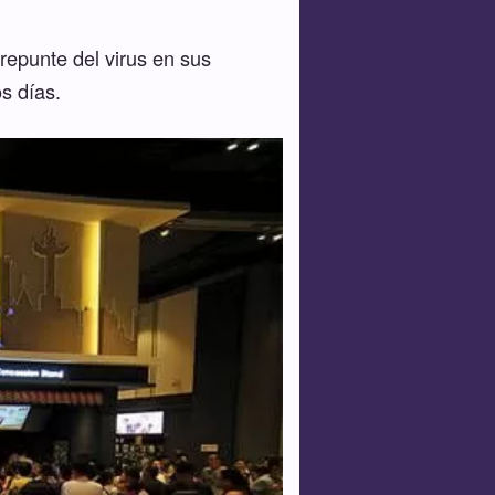
 repunte del virus en sus
s días.