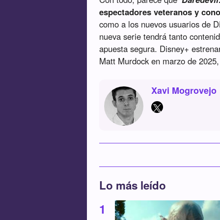
espectadores veteranos y conoc
como a los nuevos usuarios de D
nueva serie tendrá tanto conteni
apuesta segura. Disney+ estrena
Matt Murdock en marzo de 2025, 
Xavi Mogrovejo
Lo más leído