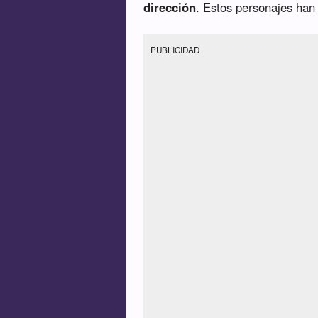
dirección
. Estos personajes ha
PUBLICIDAD