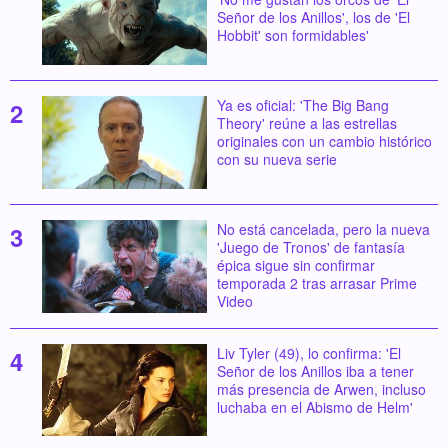
Señor de los Anillos', los de 'El
Hobbit' son formidables'
Ya es oficial: 'The Big Bang
Theory' reúne a las estrellas
originales con un cambio histórico
con su nueva serie
No está cancelada, pero la nueva
'Juego de Tronos' de fantasía
épica sigue sin confirmar
temporada 2 tras arrasar Prime
Video
Liv Tyler (49), lo confirma: 'El
Señor de los Anillos iba a tener
más presencia de Arwen, incluso
luchaba en el Abismo de Helm'