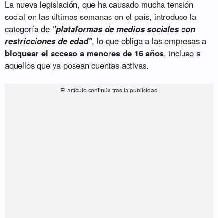
La nueva legislación, que ha causado mucha tensión
social en las últimas semanas en el país, introduce la
categoría de
"plataformas de medios sociales con
restricciones de edad"
, lo que obliga a las empresas a
bloquear el acceso a menores de 16 años
, incluso a
aquellos que ya posean cuentas activas.