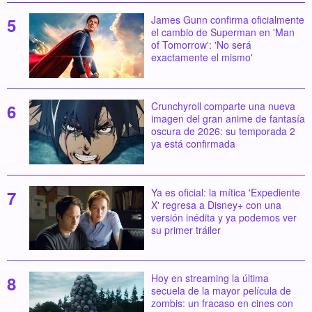
James Gunn confirma oficialmente
el cambio de Superman en 'Man
of Tomorrow': 'No será
exactamente el mismo'
Crunchyroll comparte una nueva
imagen del gran anime de fantasía
oscura de 2026: su temporada 2
ya está confirmada
Ya es oficial: la mítica 'Expediente
X' regresa a Disney+ con una
versión inédita y ya podemos ver
su primer tráiler
Hoy en streaming la última
secuela de la mayor película de
zombis: un fracaso en cines con