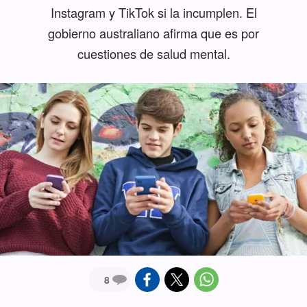
Instagram y TikTok si la incumplen. El
gobierno australiano afirma que es por
cuestiones de salud mental.
8