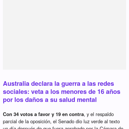
Australia declara la guerra a las redes
sociales: veta a los menores de 16 años
por los daños a su salud mental
Con 34 votos a favor y 19 en contra
, y el respaldo
parcial de la oposición, el Senado dio luz verde al texto
un día después de que fuera aprobado por la Cámara de