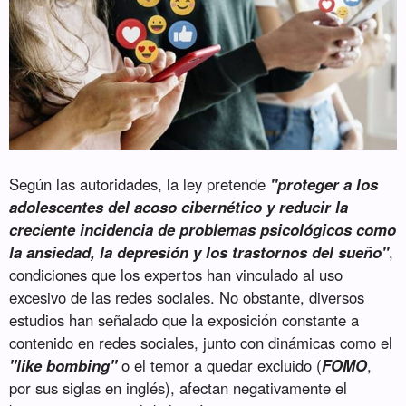
Según las autoridades, la ley pretende
"proteger a los
adolescentes del acoso cibernético y reducir la
creciente incidencia de problemas psicológicos como
la ansiedad, la depresión y los trastornos del sueño"
,
condiciones que los expertos han vinculado al uso
excesivo de las redes sociales. No obstante, diversos
estudios han señalado que la exposición constante a
contenido en redes sociales, junto con dinámicas como el
"like bombing"
o el temor a quedar excluido (
FOMO
,
por sus siglas en inglés), afectan negativamente el