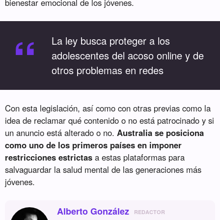
bienestar emocional de los jóvenes.
“
La ley busca proteger a los
adolescentes del acoso online y de
otros problemas en redes
Con esta legislación, así como con otras previas como la
idea de reclamar qué contenido o no está patrocinado y si
un anuncio está alterado o no.
Australia se posiciona
como uno de los primeros países en imponer
restricciones estrictas
a estas plataformas para
salvaguardar la salud mental de las generaciones más
jóvenes.
Alberto González
REDACTOR