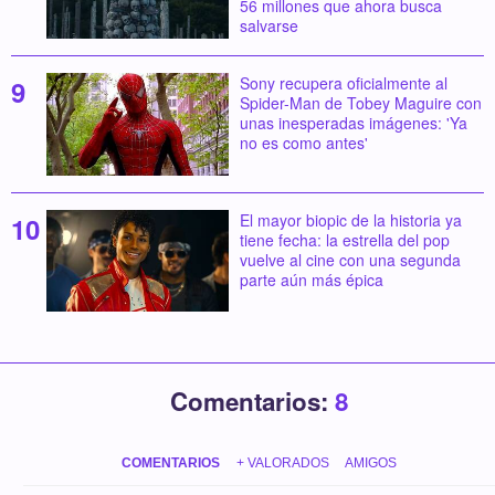
56 millones que ahora busca
salvarse
Sony recupera oficialmente al
Spider-Man de Tobey Maguire con
unas inesperadas imágenes: 'Ya
no es como antes'
El mayor biopic de la historia ya
tiene fecha: la estrella del pop
vuelve al cine con una segunda
parte aún más épica
Comentarios:
8
COMENTARIOS
+ VALORADOS
AMIGOS