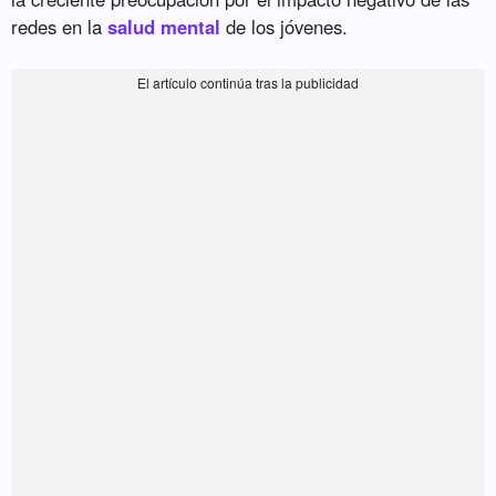
redes en la
salud mental
de los jóvenes.