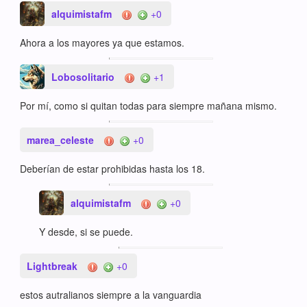
alquimistafm
+0
Ahora a los mayores ya que estamos.
Lobosolitario
+1
Por mí, como si quitan todas para siempre mañana mismo.
marea_celeste
+0
Deberían de estar prohibidas hasta los 18.
alquimistafm
+0
Y desde, si se puede.
Lightbreak
+0
estos autralianos siempre a la vanguardia