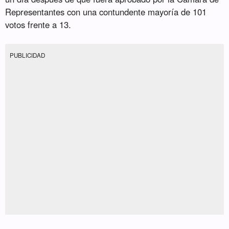
Representantes con una contundente mayoría de 101
votos frente a 13.
PUBLICIDAD