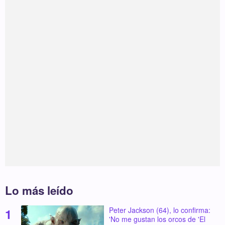
Lo más leído
Peter Jackson (64), lo confirma:
'No me gustan los orcos de 'El