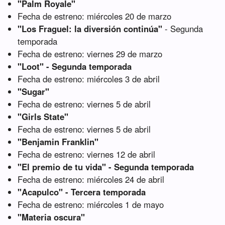
"Palm Royale"
Fecha de estreno: miércoles 20 de marzo
"Los Fraguel: la diversión continúa"
- Segunda
temporada
Fecha de estreno: viernes 29 de marzo
"Loot" - Segunda temporada
Fecha de estreno: miércoles 3 de abril
"Sugar"
Fecha de estreno: viernes 5 de abril
"Girls State"
Fecha de estreno: viernes 5 de abril
"Benjamin Franklin"
Fecha de estreno: viernes 12 de abril
"El premio de tu vida" - Segunda temporada
Fecha de estreno: miércoles 24 de abril
"Acapulco" - Tercera temporada
Fecha de estreno: miércoles 1 de mayo
"Materia oscura"