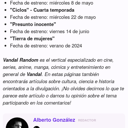
Fecha de estreno: miércoles 8 de mayo
"Ciclos" - Cuarta temporada
Fecha de estreno: miércoles 22 de mayo
"Presunto inocente"
Fecha de estreno: viernes 14 de junio
"Tierra de mujeres"
Fecha de estreno: verano de 2024
Vandal Random
es el vertical especializado en cine,
series, anime, manga, cómics y entretenimiento en
general de
Vandal
. En estas páginas también
encontrarás artículos sobre cultura, ciencia e historia
orientados a la divulgación. ¡No olvides decirnos lo que te
parece este artículo o darnos tu opinión sobre el tema
participando en los comentarios!
Alberto González
REDACTOR