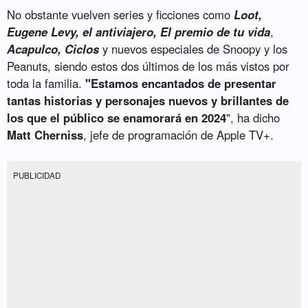
No obstante vuelven series y ficciones como
Loot,
Eugene Levy, el antiviajero, El premio de tu vida
,
Acapulco, Ciclos
y nuevos especiales de Snoopy y los
Peanuts, siendo estos dos últimos de los más vistos por
toda la familia.
"Estamos encantados de presentar
tantas historias y personajes nuevos y brillantes de
los que el público se enamorará en 2024
", ha dicho
Matt Cherniss
, jefe de programación de Apple TV+.
PUBLICIDAD