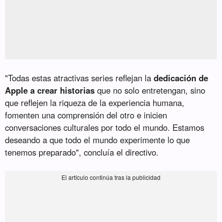
"Todas estas atractivas series reflejan la
dedicación de
Apple a crear historias
que no solo entretengan, sino
que reflejen la riqueza de la experiencia humana,
fomenten una comprensión del otro e inicien
conversaciones culturales por todo el mundo. Estamos
deseando a que todo el mundo experimente lo que
tenemos preparado", concluía el directivo.