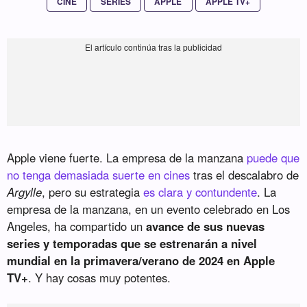
CINE
SERIES
APPLE
APPLE TV+
Apple viene fuerte. La empresa de la manzana
puede que
no tenga demasiada suerte en cines
tras el descalabro de
Argylle
, pero su estrategia
es clara y contundente
. La
empresa de la manzana, en un evento celebrado en Los
Angeles, ha compartido un
avance de sus nuevas
series y temporadas que se estrenarán a nivel
mundial en la primavera/verano de 2024 en Apple
TV+
. Y hay cosas muy potentes.