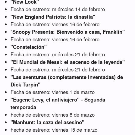
"New Look"
Fecha de estreno: miércoles 14 de febrero
"New England Patriots: la dinastía"
Fecha de estreno: viernes 16 de febrero
"
Snoopy Presenta: Bienvenido a casa, Franklin"
Fecha de estreno: viernes 16 de febrero
"Constelación"
Fecha de estreno: miércoles 21 de febrero
"El Mundial de Messi: el ascenso de la leyenda"
Fecha de estreno: miércoles 21 de febrero
"Las aventuras (completamente inventadas) de
Dick Turpin"
Fecha de estreno: viernes 1 de marzo
"Eugene Levy, el antiviajero" - Segunda
temporada
Fecha de estreno: viernes 8 de marzo
"Manhunt: la caza del asesino"
Fecha de estreno: viernes 15 de marzo