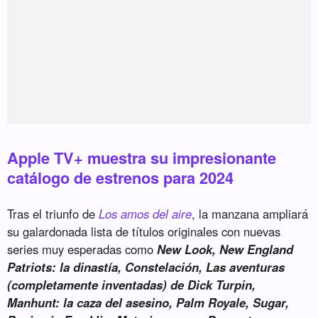
Apple TV+ muestra su impresionante
catálogo de estrenos para 2024
Tras el triunfo de
Los amos del aire
, la manzana ampliará
su galardonada lista de títulos originales con nuevas
series muy esperadas como
New Look, New England
Patriots: la dinastía, Constelación, Las aventuras
(completamente inventadas) de Dick Turpin,
Manhunt: la caza del asesino, Palm Royale, Sugar,