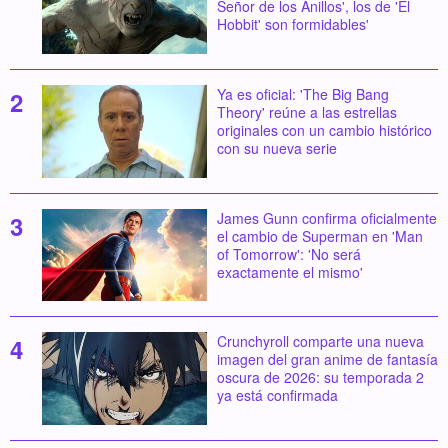
Señor de los Anillos', los de 'El
Hobbit' son formidables'
Ya es oficial: 'The Big Bang
Theory' reúne a las estrellas
originales con un cambio histórico
con su nueva serie
James Gunn confirma oficialmente
el cambio de Superman en 'Man
of Tomorrow': 'No será
exactamente el mismo'
Crunchyroll comparte una nueva
imagen del gran anime de fantasía
oscura de 2026: su temporada 2
ya está confirmada