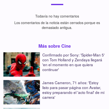
Todavía no hay comentarios
Los comentarios de la noticia están cerrados porque es
demasiado antigua.
Más sobre Cine
Confirmado por Sony: 'Spider-Man 5'
con Tom Holland y Zendaya llegará
'en el momento en que quiera
continuar'
James Cameron, 71 años: 'Estoy
listo para pasar página con Avatar,
estoy preparando el 'acto final' de mi
carrera'