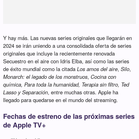
Y hay más. Las nuevas series originales que llegarán en
2024 se irán uniendo a una consolidada oferta de series
originales que incluye la recientemente renovada
Secuestro en el aire con Idris Elba, así como las series
de éxito mundial como la citada
Los amos del aire
,
Silo
,
Monarch: el legado de los monstruos
,
Cocina con
química, Para toda la humanidad, Terapia sin filtro, Ted
Lasso y Separación
, entre muchas otras. Apple ha
llegado para quedarse en el mundo del streaming.
Fechas de estreno de las próximas series
de Apple TV+