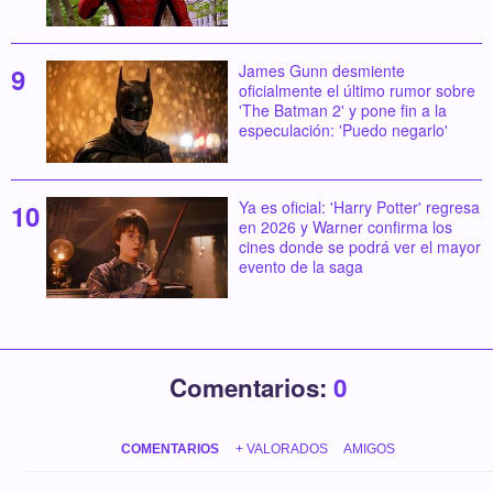
James Gunn desmiente
oficialmente el último rumor sobre
'The Batman 2' y pone fin a la
especulación: 'Puedo negarlo'
Ya es oficial: 'Harry Potter' regresa
en 2026 y Warner confirma los
cines donde se podrá ver el mayor
evento de la saga
Comentarios:
0
COMENTARIOS
+ VALORADOS
AMIGOS