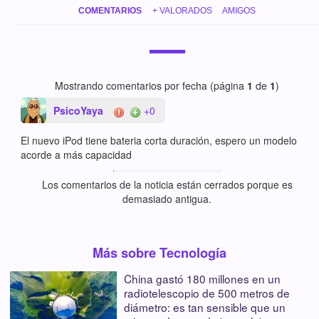
COMENTARIOS
+ VALORADOS
AMIGOS
Mostrando comentarios por fecha (página
1
de
1
)
PsicoYaya
+0
El nuevo iPod tiene bateria corta duración, espero un modelo
acorde a más capacidad
Los comentarios de la noticia están cerrados porque es
demasiado antigua.
Más sobre Tecnología
China gastó 180 millones en un
radiotelescopio de 500 metros de
diámetro: es tan sensible que un