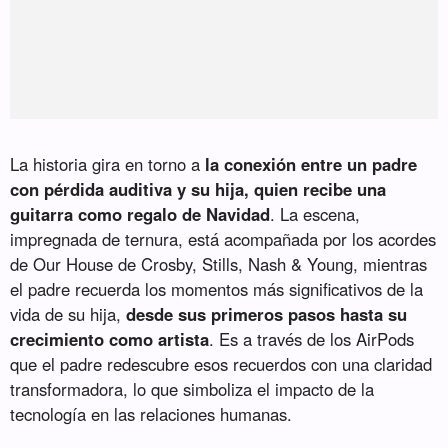
La historia gira en torno a
la conexión entre un padre
con pérdida auditiva y su hija, quien recibe una
guitarra como regalo de Navidad
. La escena,
impregnada de ternura, está acompañada por los acordes
de Our House de Crosby, Stills, Nash & Young, mientras
el padre recuerda los momentos más significativos de la
vida de su hija,
desde sus primeros pasos hasta su
crecimiento como artista
. Es a través de los AirPods
que el padre redescubre esos recuerdos con una claridad
transformadora, lo que simboliza el impacto de la
tecnología en las relaciones humanas.