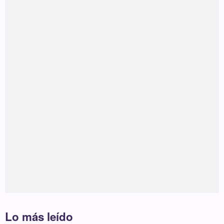
Lo más leído