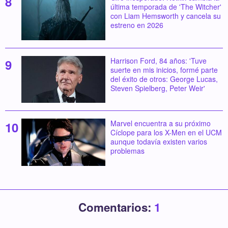
última temporada de 'The Witcher'
con Liam Hemsworth y cancela su
estreno en 2026
Harrison Ford, 84 años: 'Tuve
suerte en mis inicios, formé parte
del éxito de otros: George Lucas,
Steven Spielberg, Peter Weir'
Marvel encuentra a su próximo
Cíclope para los X-Men en el UCM
aunque todavía existen varios
problemas
Comentarios:
1