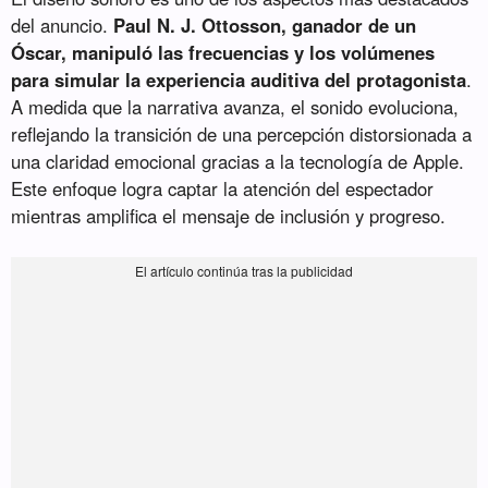
del anuncio.
Paul N. J. Ottosson, ganador de un
Óscar, manipuló las frecuencias y los volúmenes
para simular la experiencia auditiva del protagonista
.
A medida que la narrativa avanza, el sonido evoluciona,
reflejando la transición de una percepción distorsionada a
una claridad emocional gracias a la tecnología de Apple.
Este enfoque logra captar la atención del espectador
mientras amplifica el mensaje de inclusión y progreso.