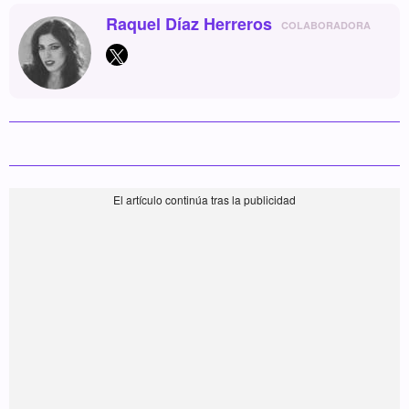
Raquel Díaz Herreros
COLABORADORA