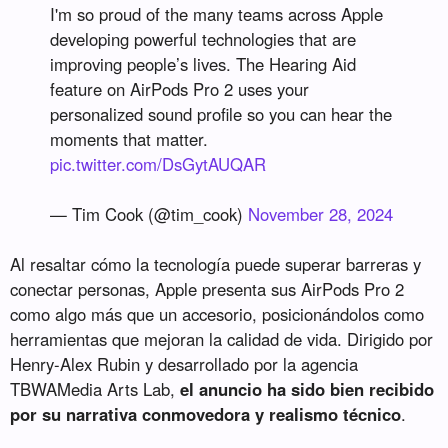
I'm so proud of the many teams across Apple
developing powerful technologies that are
improving people’s lives. The Hearing Aid
feature on AirPods Pro 2 uses your
personalized sound profile so you can hear the
moments that matter.
pic.twitter.com/DsGytAUQAR
— Tim Cook (@tim_cook)
November 28, 2024
Al resaltar cómo la tecnología puede superar barreras y
conectar personas, Apple presenta sus AirPods Pro 2
como algo más que un accesorio, posicionándolos como
herramientas que mejoran la calidad de vida. Dirigido por
Henry-Alex Rubin y desarrollado por la agencia
TBWAMedia Arts Lab,
el anuncio ha sido bien recibido
por su narrativa conmovedora y realismo técnico
.