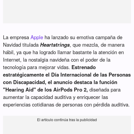
La empresa
Apple
ha lanzado su emotiva campaña de
Navidad titulada
Heartstrings
, que mezcla, de manera
hábil, ya que ha logrado llamar bastante la atención en
Internet, la nostalgia navideña con el poder de la
tecnología para mejorar vidas.
Estrenado
estratégicamente el Día Internacional de las Personas
con Discapacidad, el anuncio destaca la función
"Hearing Aid" de los AirPods Pro 2,
diseñada para
aumentar la capacidad auditiva y enriquecer las
experiencias cotidianas de personas con pérdida auditiva.