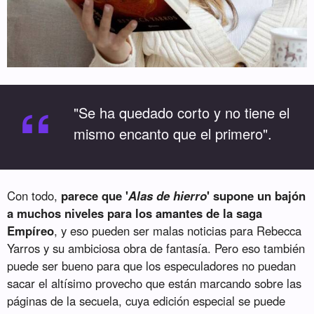
“
"Se ha quedado corto y no tiene el
mismo encanto que el primero".
Con todo,
parece que '
Alas de hierro
' supone un bajón
a muchos niveles para los amantes de la saga
Empíreo
, y eso pueden ser malas noticias para Rebecca
Yarros y su ambiciosa obra de fantasía. Pero eso también
puede ser bueno para que los especuladores no puedan
sacar el altísimo provecho que están marcando sobre las
páginas de la secuela, cuya edición especial se puede