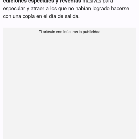
ediciones especiales y reventas
masivas para
especular y atraer a los que no habían logrado hacerse
con una copia en el día de salida.