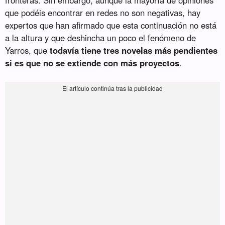
que podéis encontrar en redes no son negativas, hay
expertos que han afirmado que esta continuación no está
a la altura y que deshincha un poco el fenómeno de
Yarros, que
todavía tiene tres novelas más pendientes
si es que no se extiende con más proyectos
.