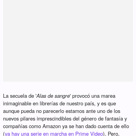
La secuela de '
Alas de sangre
' provocó una marea
inimaginable en librerías de nuestro país, y es que
aunque pueda no parecerlo estamos ante uno de los
nuevos pilares imprescindibles del género de fantasía y
compañías como Amazon ya se han dado cuenta de ello
(
ya hay una serie en marcha en Prime Video
). Pero,