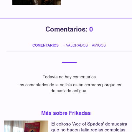
Comentarios:
0
COMENTARIOS
+ VALORADOS
AMIGOS
Todavía no hay comentarios
Los comentarios de la noticia están cerrados porque es
demasiado antigua.
Más sobre Frikadas
El exitoso 'Ace of Spades' demuestra
que no hacen falta reglas complejas