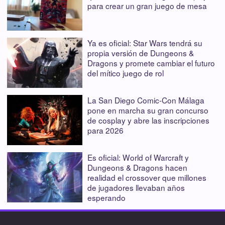
para crear un gran juego de mesa
Ya es oficial: Star Wars tendrá su
propia versión de Dungeons &
Dragons y promete cambiar el futuro
del mítico juego de rol
La San Diego Comic-Con Málaga
pone en marcha su gran concurso
de cosplay y abre las inscripciones
para 2026
Es oficial: World of Warcraft y
Dungeons & Dragons hacen
realidad el crossover que millones
de jugadores llevaban años
esperando