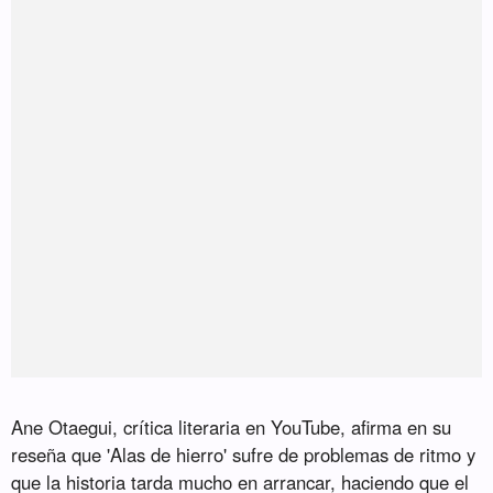
Ane Otaegui, crítica literaria en YouTube, afirma en su
reseña que 'Alas de hierro' sufre de problemas de ritmo y
que la historia tarda mucho en arrancar, haciendo que el