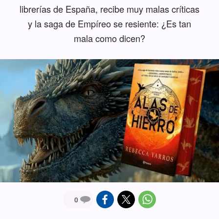
librerías de España, recibe muy malas críticas
y la saga de Empíreo se resiente: ¿Es tan
mala como dicen?
0