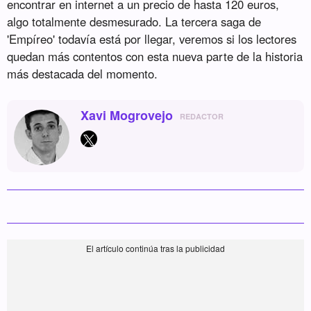
encontrar en internet a un precio de hasta 120 euros,
algo totalmente desmesurado. La tercera saga de
'Empíreo' todavía está por llegar, veremos si los lectores
quedan más contentos con esta nueva parte de la historia
más destacada del momento.
Xavi Mogrovejo
REDACTOR