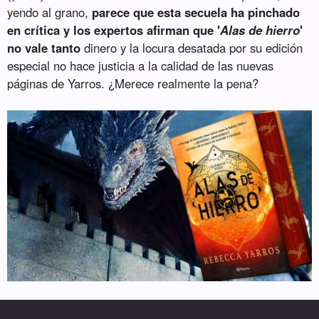
yendo al grano,
parece que esta secuela ha pinchado
en crítica y los expertos afirman que '
Alas de hierro
'
no vale tanto
dinero y la locura desatada por su edición
especial no hace justicia a la calidad de las nuevas
páginas de Yarros. ¿Merece realmente la pena?